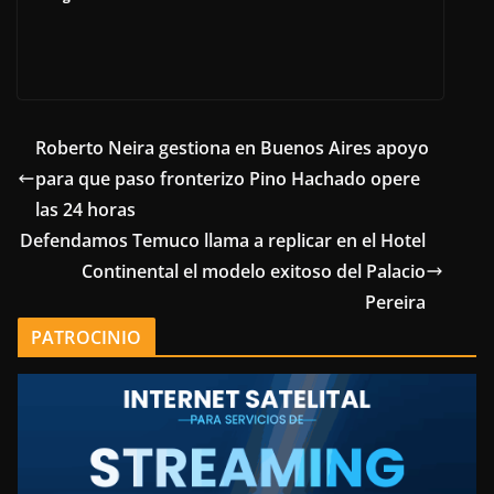
Roberto Neira gestiona en Buenos Aires apoyo
para que paso fronterizo Pino Hachado opere
las 24 horas
Defendamos Temuco llama a replicar en el Hotel
Continental el modelo exitoso del Palacio
Pereira
PATROCINIO