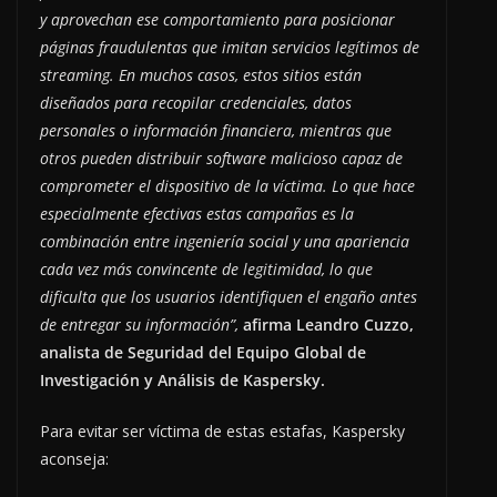
y aprovechan ese comportamiento para posicionar
páginas fraudulentas que imitan servicios legítimos de
streaming. En muchos casos, estos sitios están
diseñados para recopilar credenciales, datos
personales o información financiera, mientras que
otros pueden distribuir software malicioso capaz de
comprometer el dispositivo de la víctima. Lo que hace
especialmente efectivas estas campañas es la
combinación entre ingeniería social y una apariencia
cada vez más convincente de legitimidad, lo que
dificulta que los usuarios identifiquen el engaño antes
de entregar su información”,
afirma Leandro Cuzzo,
analista de Seguridad del Equipo Global de
Investigación y Análisis de Kaspersky.
Para evitar ser víctima de estas estafas, Kaspersky
aconseja: