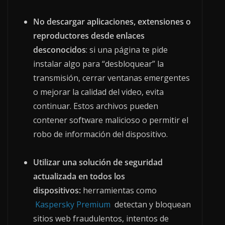
No descargar aplicaciones, extensiones o
reproductores desde enlaces
desconocidos
: si una página te pide
instalar algo para “desbloquear” la
transmisión, cerrar ventanas emergentes
o mejorar la calidad del video, evita
continuar. Estos archivos pueden
contener software malicioso o permitir el
robo de información del dispositivo.
Utilizar una solución de seguridad
actualizada en todos los
dispositivos:
herramientas como
Kaspersky Premium
detectan y bloquean
sitios web fraudulentos, intentos de