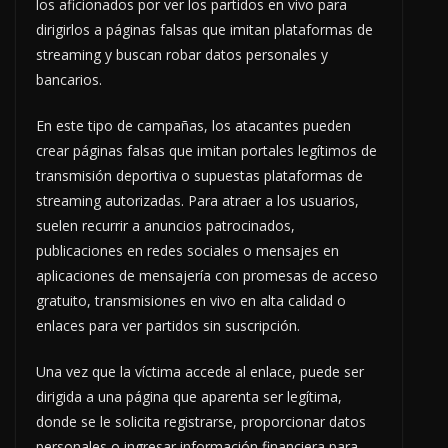
los aficionados por ver los partidos en vivo para
dirigirlos a páginas falsas que imitan plataformas de
streaming y buscan robar datos personales y
bancarios.
En este tipo de campañas, los atacantes pueden
crear páginas falsas que imitan portales legítimos de
transmisión deportiva o supuestas plataformas de
streaming autorizadas. Para atraer a los usuarios,
suelen recurrir a anuncios patrocinados,
publicaciones en redes sociales o mensajes en
aplicaciones de mensajería con promesas de acceso
gratuito, transmisiones en vivo en alta calidad o
enlaces para ver partidos sin suscripción.
Una vez que la víctima accede al enlace, puede ser
dirigida a una página que aparenta ser legítima,
donde se le solicita registrarse, proporcionar datos
personales o ingresar información financiera para