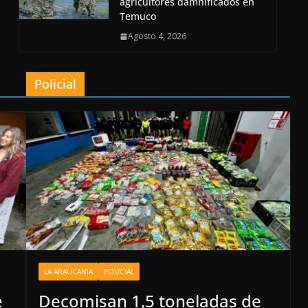
agricultores damnificados en
Temuco
Agosto 4, 2026
Policial
LA ARAUCANIA
POLICIAL
e
Decomisan 1,5 toneladas de