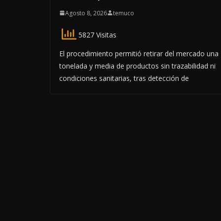
Agosto 8, 2026
temuco
5827 Visitas
El procedimiento permitió retirar del mercado una
tonelada y media de productos sin trazabilidad ni
condiciones sanitarias, tras detección de