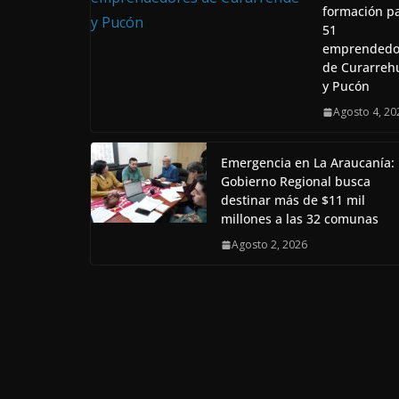
formación p
51
emprendedo
de Curarreh
y Pucón
Agosto 4, 20
Emergencia en La Araucanía:
Gobierno Regional busca
destinar más de $11 mil
millones a las 32 comunas
Agosto 2, 2026