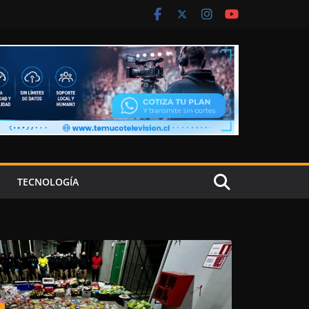
TECNOLOGÍA