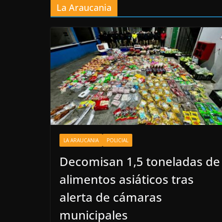
La Araucania
LA ARAUCANIA
POLICIAL
Decomisan 1,5 toneladas de
alimentos asiáticos tras
alerta de cámaras
municipales