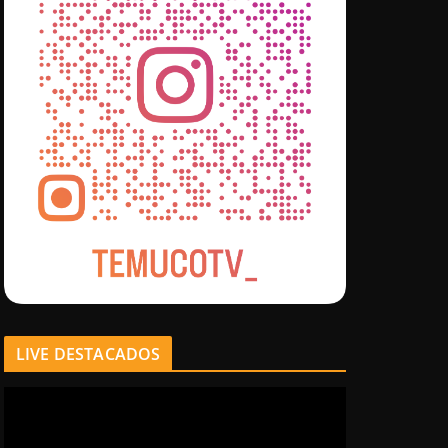
LIVE DESTACADOS