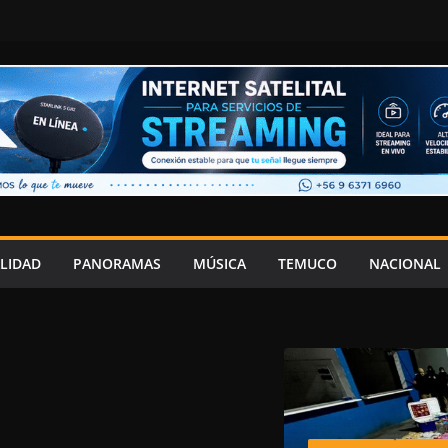
LIDAD
PANORAMAS
MÚSICA
TEMUCO
NACIONAL