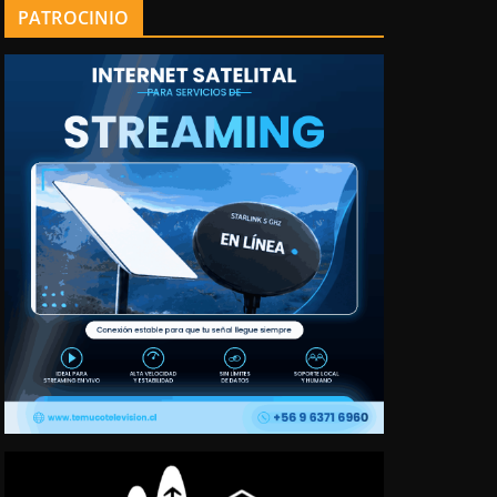
PATROCINIO