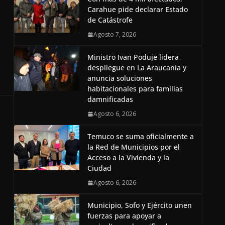
Carahue pide declarar Estado
de Catástrofe
Agosto 7, 2026
Ministro Ivan Poduje lidera
despliegue en La Araucanía y
anuncia soluciones
habitacionales para familias
damnificadas
Agosto 6, 2026
Temuco se suma oficialmente a
la Red de Municipios por el
Acceso a la Vivienda y la
Ciudad
Agosto 6, 2026
Municipio, Sofo y Ejército unen
fuerzas para apoyar a