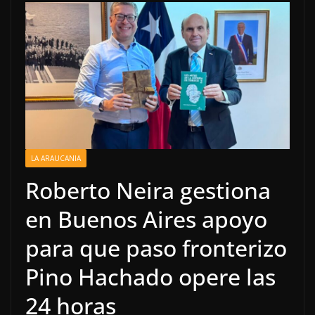
LA ARAUCANIA
Roberto Neira gestiona
en Buenos Aires apoyo
para que paso fronterizo
Pino Hachado opere las
24 horas