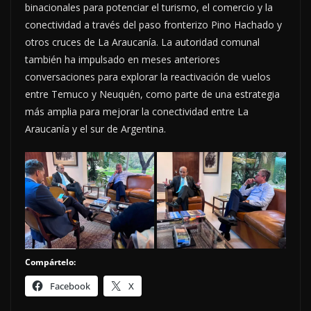
binacionales para potenciar el turismo, el comercio y la
conectividad a través del paso fronterizo Pino Hachado y
otros cruces de La Araucanía. La autoridad comunal
también ha impulsado en meses anteriores
conversaciones para explorar la reactivación de vuelos
entre Temuco y Neuquén, como parte de una estrategia
más amplia para mejorar la conectividad entre La
Araucanía y el sur de Argentina.
Compártelo:
Facebook
X