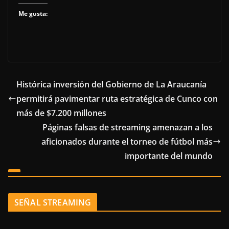
Me gusta:
Histórica inversión del Gobierno de La Araucanía
permitirá pavimentar ruta estratégica de Cunco con
más de $7.200 millones
Páginas falsas de streaming amenazan a los
aficionados durante el torneo de fútbol más
importante del mundo
SEÑAL STREAMING