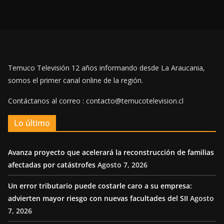
Temuco Televisión 12 años informando desde La Araucania,
somos el primer canal online de la región.
Contáctanos al correo : contacto@temucotelevision.cl
Lo último
Avanza proyecto que acelerará la reconstrucción de familias
afectadas por catástrofes
Agosto 7, 2026
Un error tributario puede costarle caro a su empresa:
advierten mayor riesgo con nuevas facultades del SII
Agosto
7, 2026