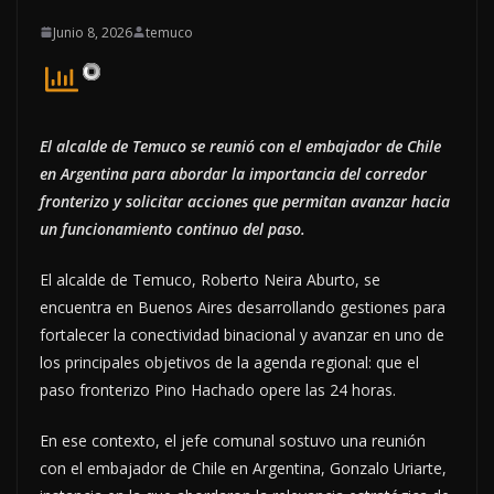
Junio 8, 2026
temuco
El alcalde de Temuco se reunió con el embajador de Chile
en Argentina para abordar la importancia del corredor
fronterizo y solicitar acciones que permitan avanzar hacia
un funcionamiento continuo del paso.
El alcalde de Temuco, Roberto Neira Aburto, se
encuentra en Buenos Aires desarrollando gestiones para
fortalecer la conectividad binacional y avanzar en uno de
los principales objetivos de la agenda regional: que el
paso fronterizo Pino Hachado opere las 24 horas.
En ese contexto, el jefe comunal sostuvo una reunión
con el embajador de Chile en Argentina, Gonzalo Uriarte,