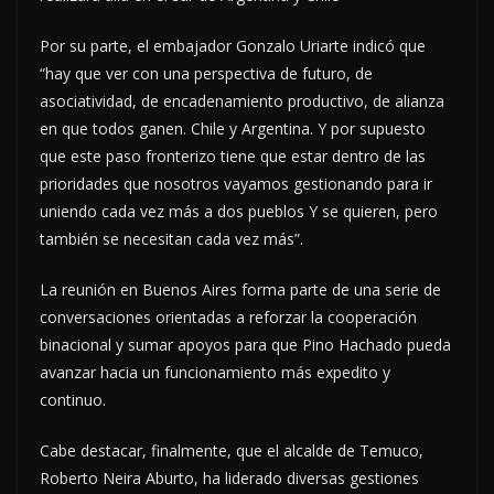
Por su parte, el embajador Gonzalo Uriarte indicó que
“hay que ver con una perspectiva de futuro, de
asociatividad, de encadenamiento productivo, de alianza
en que todos ganen. Chile y Argentina. Y por supuesto
que este paso fronterizo tiene que estar dentro de las
prioridades que nosotros vayamos gestionando para ir
uniendo cada vez más a dos pueblos Y se quieren, pero
también se necesitan cada vez más”.
La reunión en Buenos Aires forma parte de una serie de
conversaciones orientadas a reforzar la cooperación
binacional y sumar apoyos para que Pino Hachado pueda
avanzar hacia un funcionamiento más expedito y
continuo.
Cabe destacar, finalmente, que el alcalde de Temuco,
Roberto Neira Aburto, ha liderado diversas gestiones