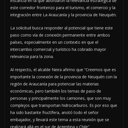
instancia en la que abordaron la relevancia estratégica de
este corredor fronterizo para el turismo, el comercio y la
integración entre La Araucanía y la provincia de Neuquén.
La solicitud busca responder al potencial que tiene este
paso como vía de conexión permanente entre ambos
países, especialmente en un contexto en que el
intercambio comercial y turístico ha cobrado mayor
relevancia para la zona.
Al respecto, el alcalde Neira afirmo que “Creemos que es
importante la conexión de la provincia de Neuquén con la
región de Araucanía para potenciar las materias
económicas, pero también los temas de paso de
personas y principalmente los camiones, que son muy
complejos que transportan hidrocarburos. Es por eso que
ha sido bastante fructífera, anotó todo el señor
embajador, y llevará este tema a esta reunión que se
realizará allá en el sur de Argentina y Chile”