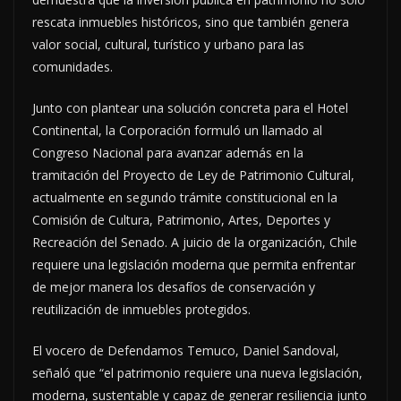
rescata inmuebles históricos, sino que también genera
valor social, cultural, turístico y urbano para las
comunidades.
Junto con plantear una solución concreta para el Hotel
Continental, la Corporación formuló un llamado al
Congreso Nacional para avanzar además en la
tramitación del Proyecto de Ley de Patrimonio Cultural,
actualmente en segundo trámite constitucional en la
Comisión de Cultura, Patrimonio, Artes, Deportes y
Recreación del Senado. A juicio de la organización, Chile
requiere una legislación moderna que permita enfrentar
de mejor manera los desafíos de conservación y
reutilización de inmuebles protegidos.
El vocero de Defendamos Temuco, Daniel Sandoval,
señaló que “el patrimonio requiere una nueva legislación,
moderna, sustentable y capaz de generar resiliencia junto