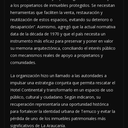
a los propietarios de inmuebles protegidos. Se necesitan
herramientas que faciliten la venta, restauración y
reutilización de estos espacios, evitando su deterioro o
desaparición”. Asimismo, agregó que la actual normativa
data de la década de 1970 y que el país necesita un
instrumento más eficaz para preservar y poner en valor
su memoria arquitectónica, conciliando el interés público
con mecanismos reales de apoyo a propietarios y
comunidades.
La organización hizo un llamado a las autoridades a
impulsar una estrategia conjunta que permita rescatar el
Hotel Continental y transformarlo en un espacio de uso
público, cultural y ciudadano. Según indicaron, su
recuperación representaría una oportunidad histórica
para fortalecer la identidad urbana de Temuco y evitar la
pérdida de uno de los inmuebles patrimoniales más
significativos de La Araucanía.