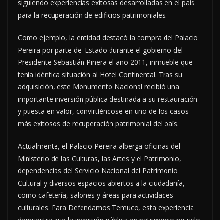
siguiendo experiencias exitosas desarrolladas en el país
para la recuperación de edificios patrimoniales.
Como ejemplo, la entidad destacó la compra del Palacio
Pereira por parte del Estado durante el gobierno del
Presidente Sebastián Piñera el año 2011, inmueble que
tenía idéntica situación al Hotel Continental. Tras su
adquisición, este Monumento Nacional recibió una
importante inversión pública destinada a su restauración
y puesta en valor, convirtiéndose en uno de los casos
más exitosos de recuperación patrimonial del país.
Actualmente, el Palacio Pereira alberga oficinas del
Ministerio de las Culturas, las Artes y el Patrimonio,
dependencias del Servicio Nacional del Patrimonio
Cultural y diversos espacios abiertos a la ciudadanía,
como cafetería, salones y áreas para actividades
culturales. Para Defendamos Temuco, esta experiencia
demuestra que la inversión pública en patrimonio no solo