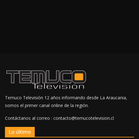
Temuco Televisión 12 años informando desde La Araucania,
somos el primer canal online de la región.
Contáctanos al correo : contacto@temucotelevision.cl
Lo último