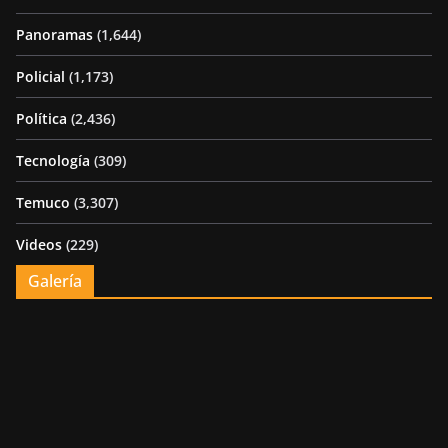
Panoramas
(1,644)
Policial
(1,173)
Política
(2,436)
Tecnología
(309)
Temuco
(3,307)
Videos
(229)
Galería