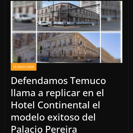
LA ARAUCANIA
Defendamos Temuco
llama a replicar en el
Hotel Continental el
modelo exitoso del
Palacio Pereira