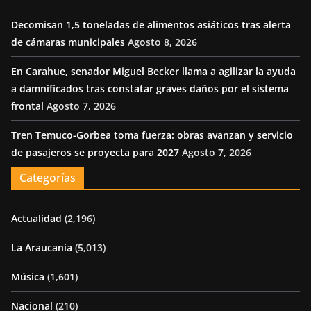
Decomisan 1,5 toneladas de alimentos asiáticos tras alerta
de cámaras municipales
Agosto 8, 2026
En Carahue, senador Miguel Becker llama a agilizar la ayuda
a damnificados tras constatar graves daños por el sistema
frontal
Agosto 7, 2026
Tren Temuco-Gorbea toma fuerza: obras avanzan y servicio
de pasajeros se proyecta para 2027
Agosto 7, 2026
Categorías
Actualidad
(2,196)
La Araucania
(5,013)
Música
(1,601)
Nacional
(210)