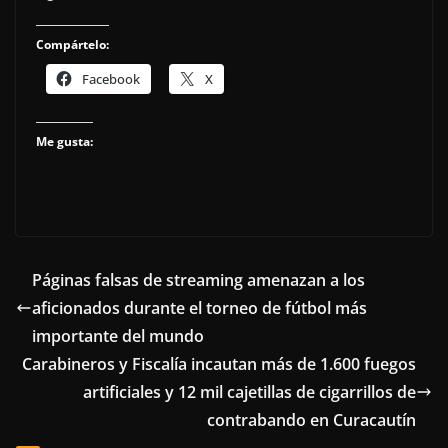
Compártelo:
Facebook
X
Me gusta:
Páginas falsas de streaming amenazan a los
aficionados durante el torneo de fútbol más
importante del mundo
Carabineros y Fiscalía incautan más de 1.600 fuegos
artificiales y 12 mil cajetillas de cigarrillos de
contrabando en Curacautín