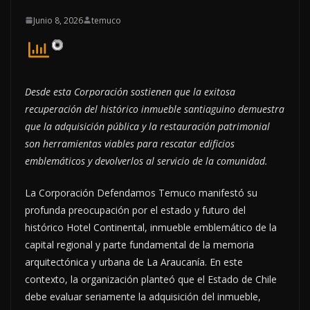
Junio 8, 2026
temuco
Desde esta Corporación sostienen que la exitosa
recuperación del histórico inmueble santiaguino demuestra
que la adquisición pública y la restauración patrimonial
son herramientas viables para rescatar edificios
emblemáticos y devolverlos al servicio de la comunidad.
La Corporación Defendamos Temuco manifestó su
profunda preocupación por el estado y futuro del
histórico Hotel Continental, inmueble emblemático de la
capital regional y parte fundamental de la memoria
arquitectónica y urbana de La Araucanía. En este
contexto, la organización planteó que el Estado de Chile
debe evaluar seriamente la adquisición del inmueble,