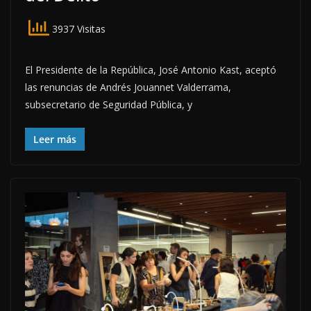
3937 Visitas
El Presidente de la República, José Antonio Kast, aceptó
las renuncias de Andrés Jouannet Valderrama,
subsecretario de Seguridad Pública, y
Leer más