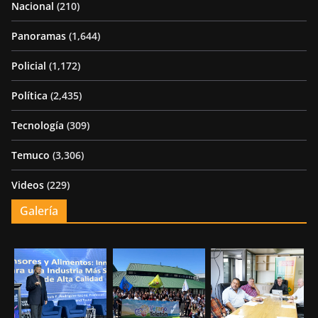
Nacional
(210)
Panoramas
(1,644)
Policial
(1,172)
Política
(2,435)
Tecnología
(309)
Temuco
(3,306)
Videos
(229)
Galería