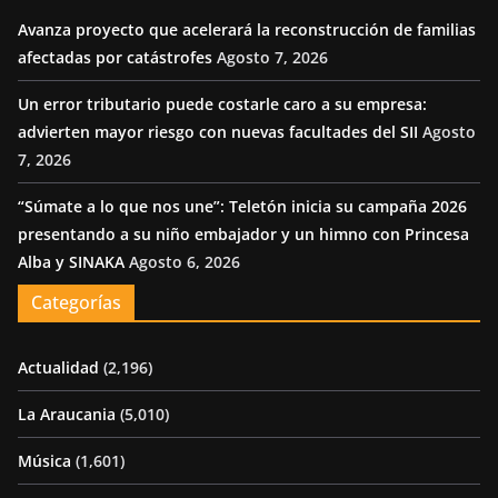
Avanza proyecto que acelerará la reconstrucción de familias
afectadas por catástrofes
Agosto 7, 2026
Un error tributario puede costarle caro a su empresa:
advierten mayor riesgo con nuevas facultades del SII
Agosto
7, 2026
“Súmate a lo que nos une”: Teletón inicia su campaña 2026
presentando a su niño embajador y un himno con Princesa
Alba y SINAKA
Agosto 6, 2026
Categorías
Actualidad
(2,196)
La Araucania
(5,010)
Música
(1,601)