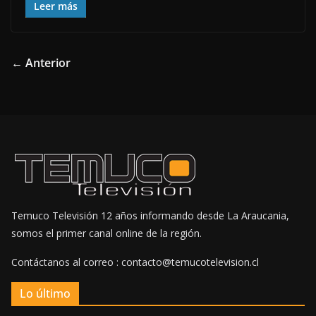
Leer más
← Anterior
Temuco Televisión 12 años informando desde La Araucania,
somos el primer canal online de la región.
Contáctanos al correo : contacto@temucotelevision.cl
Lo último