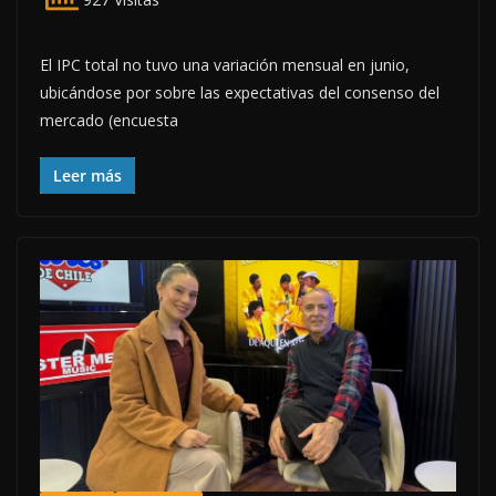
927 Visitas
El IPC total no tuvo una variación mensual en junio,
ubicándose por sobre las expectativas del consenso del
mercado (encuesta
Leer más