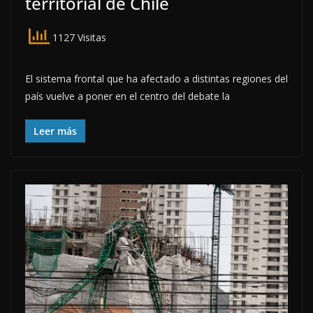
territorial de Chile
1127 Visitas
El sistema frontal que ha afectado a distintas regiones del
país vuelve a poner en el centro del debate la
Leer más