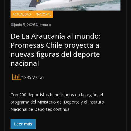
ACTUALIDAD
NACIONAL
Junio 5, 2026
temuco
De La Araucanía al mundo:
Promesas Chile proyecta a
nuevas figuras del deporte
nacional
1835 Visitas
Con 200 deportistas beneficiarios en la región, el
programa del Ministerio del Deporte y el Instituto
Nacional de Deportes continúa
Leer más