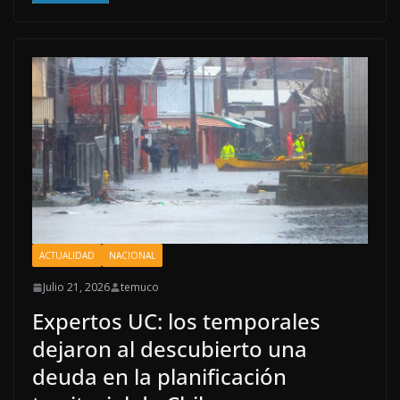
ACTUALIDAD
NACIONAL
Julio 21, 2026
temuco
Expertos UC: los temporales
dejaron al descubierto una
deuda en la planificación