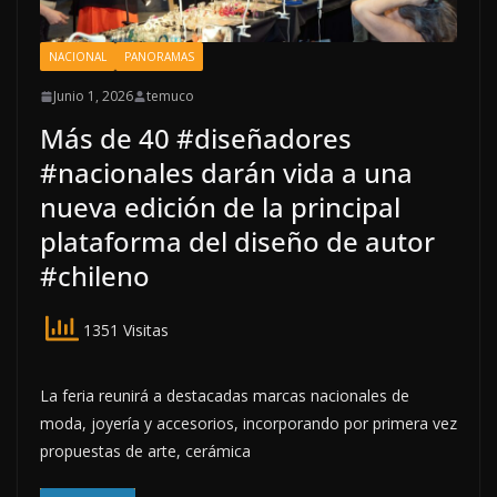
NACIONAL
PANORAMAS
Junio 1, 2026
temuco
Más de 40 #diseñadores
#nacionales darán vida a una
nueva edición de la principal
plataforma del diseño de autor
#chileno
1351 Visitas
La feria reunirá a destacadas marcas nacionales de
moda, joyería y accesorios, incorporando por primera vez
propuestas de arte, cerámica