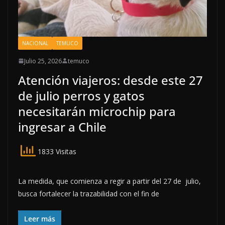
NACIONAL
TEMUCO
Julio 25, 2026
temuco
Atención viajeros: desde este 27
de julio perros y gatos
necesitarán microchip para
ingresar a Chile
1833 Visitas
La medida, que comienza a regir a partir del 27 de julio,
busca fortalecer la trazabilidad con el fin de
Leer más