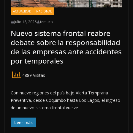
ACTUALIDAD
NACIONAL
Julio 18, 2026
temuco
Nuevo sistema frontal reabre
debate sobre la responsabilidad
de las empresas ante accidentes
por temporales
4889 Visitas
Con nueve regiones del país bajo Alerta Temprana
Preventiva, desde Coquimbo hasta Los Lagos, el ingreso
de un nuevo sistema frontal vuelve
Leer más