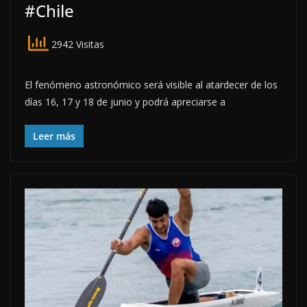
#Chile
2942 Visitas
El fenómeno astronómico será visible al atardecer de los
días 16, 17 y 18 de junio y podrá apreciarse a
Leer más