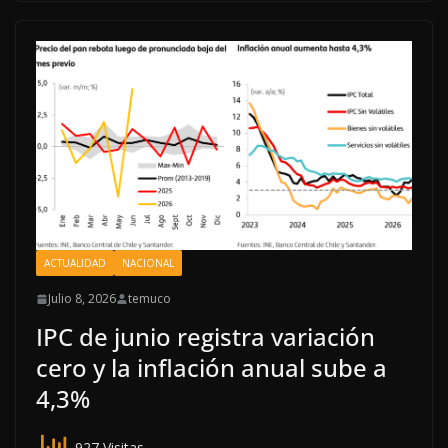
ACTUALIDAD
NACIONAL
Julio 8, 2026
temuco
IPC de junio registra variación
cero y la inflación anual sube a
4,3%