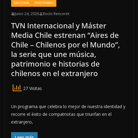
NACIONAL
PANORAMAS
Junio 24, 2026
Rocío Rencoret
TVN Internacional y Máster
Media Chile estrenan “Aires de
Chile – Chilenos por el Mundo”,
la serie que une música,
patrimonio e historias de
chilenos en el extranjero
27 Visitas
Un programa que celebra lo mejor de nuestra identidad y
recorre el éxito de compatriotas que triunfan en el
extranjero,
Leer más