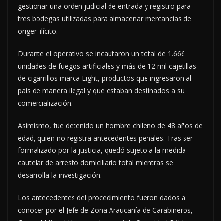
gestionar una orden judicial de entrada y registro para
tres bodegas utilizadas para almacenar mercancías de
origen ilícito.
Durante el operativo se incautaron un total de 1.666
unidades de fuegos artificiales y más de 12 mil cajetillas
de cigarrillos marca Eight, productos que ingresaron al
país de manera ilegal y que estaban destinados a su
comercialización.
Asimismo, fue detenido un hombre chileno de 48 años de
edad, quien no registra antecedentes penales. Tras ser
formalizado por la justicia, quedó sujeto a la medida
cautelar de arresto domiciliario total mientras se
desarrolla la investigación.
Los antecedentes del procedimiento fueron dados a
conocer por el Jefe de Zona Araucanía de Carabineros,