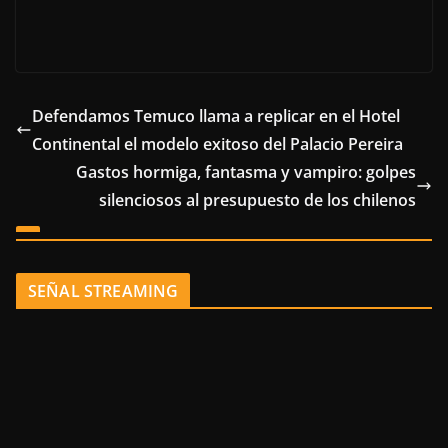
Defendamos Temuco llama a replicar en el Hotel
Continental el modelo exitoso del Palacio Pereira
Gastos hormiga, fantasma y vampiro: golpes
silenciosos al presupuesto de los chilenos
SEÑAL STREAMING