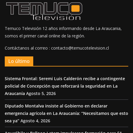
Temuco Televisión 12 años informando desde La Araucania,
somos el primer canal online de la región.
Contáctanos al correo : contacto@temucotelevision.cl
Lo último
Sistema Frontal: Seremi Luis Calderón recibe a contingente
policial de Concepción que reforzará la seguridad en La
Araucanía
Agosto 5, 2026
Diputado Montalva insiste al Gobierno en declarar
emergencia agrícola en La Araucanía: “Necesitamos que esto
sea ya”
Agosto 4, 2026