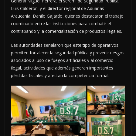
General Miguel Herrera; el seremi de Seguridad Pública,
Luis Calderón; y el director regional de Aduanas
Araucanía, Danilo Gajardo, quienes destacaron el trabajo
coordinado entre las instituciones para combatir el
contrabando y la comercialización de productos ilegales.
Las autoridades señalaron que este tipo de operativos
permiten fortalecer la seguridad pública y prevenir riesgos
asociados al uso de fuegos artificiales y al comercio
ilegal, actividades que además generan importantes
pérdidas fiscales y afectan la competencia formal.