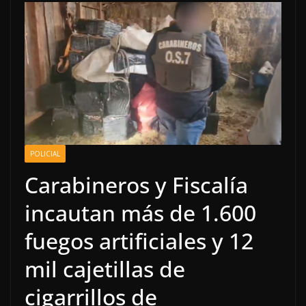
POLICIAL
Carabineros y Fiscalía
incautan más de 1.600
fuegos artificiales y 12
mil cajetillas de
cigarrillos de