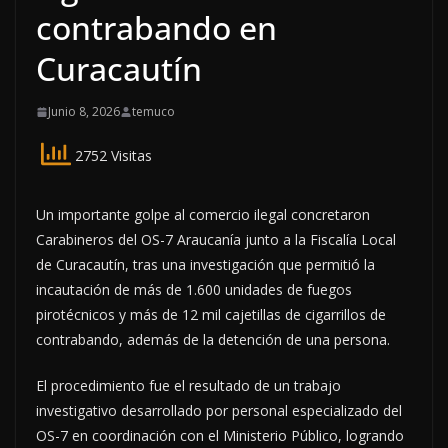
contrabando en
Curacautín
Junio 8, 2026
temuco
2752 Visitas
Un importante golpe al comercio ilegal concretaron
Carabineros del OS-7 Araucanía junto a la Fiscalía Local
de Curacautín, tras una investigación que permitió la
incautación de más de 1.600 unidades de fuegos
pirotécnicos y más de 12 mil cajetillas de cigarrillos de
contrabando, además de la detención de una persona.
El procedimiento fue el resultado de un trabajo
investigativo desarrollado por personal especializado del
OS-7 en coordinación con el Ministerio Público, logrando