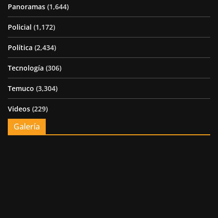
Panoramas
(1,644)
Policial
(1,172)
Política
(2,434)
Tecnología
(306)
Temuco
(3,304)
Videos
(229)
Galería