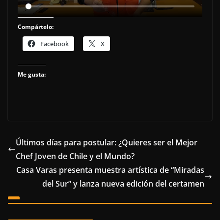
Compártelo:
Facebook
X
Me gusta:
Últimos días para postular: ¿Quieres ser el Mejor
Chef Joven de Chile y el Mundo?
Casa Varas presenta muestra artística de “Miradas
del Sur” y lanza nueva edición del certamen