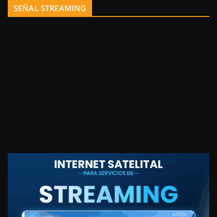
SEÑAL STREAMING