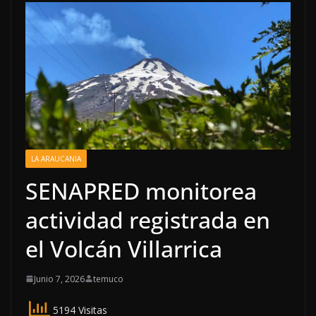
LA ARAUCANIA
SENAPRED monitorea
actividad registrada en
el Volcán Villarrica
Junio 7, 2026
temuco
5194 Visitas