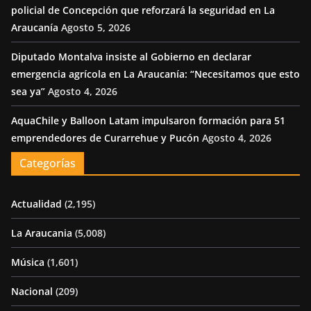
policial de Concepción que reforzará la seguridad en La
Araucanía
Agosto 5, 2026
Diputado Montalva insiste al Gobierno en declarar
emergencia agrícola en La Araucanía: “Necesitamos que esto
sea ya”
Agosto 4, 2026
AquaChile y Balloon Latam impulsaron formación para 51
emprendedores de Curarrehue y Pucón
Agosto 4, 2026
Categorías
Actualidad
(2,195)
La Araucania
(5,008)
Música
(1,601)
Nacional
(209)