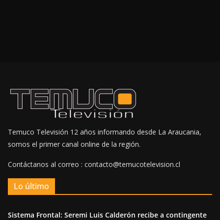
Temuco Televisión 12 años informando desde La Araucania,
somos el primer canal online de la región.
Contáctanos al correo : contacto@temucotelevision.cl
Lo último
Sistema Frontal: Seremi Luis Calderón recibe a contingente