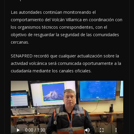
Las autoridades continúan monitoreando el
comportamiento del Volcán Villarrica en coordinación con
los organismos técnicos correspondientes, con el
objetivo de resguardar la seguridad de las comunidades
cercanas.
SENAPRED recordó que cualquier actualización sobre la
actividad volcánica será comunicada oportunamente a la
ciudadanía mediante los canales oficiales.