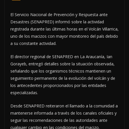
El Servicio Nacional de Prevención y Respuesta ante
Desastres (SENAPRED) informó sobre la actividad
registrada durante las últimas horas en el Volcán Villarrica,
uno de los macizos con mayor monitoreo del país debido
a su constante actividad.
El director regional de SENAPRED en La Araucanía, Ian
Gorayeb, entregó detalles sobre la situación observada,
señalando que los organismos técnicos mantienen un
seguimiento permanente de la evolución del volcán y de
los antecedentes proporcionados por las entidades
especializadas.
Desde SENAPRED reiteraron el llamado a la comunidad a
mantenerse informada a través de los canales oficiales y
seguir las recomendaciones de las autoridades ante
cualquier cambio en las condiciones del macizo.