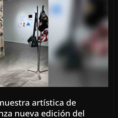
uestra artística de
anza nueva edición del