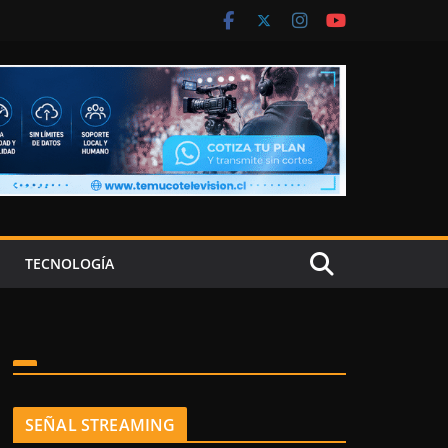
TECNOLOGÍA
SEÑAL STREAMING