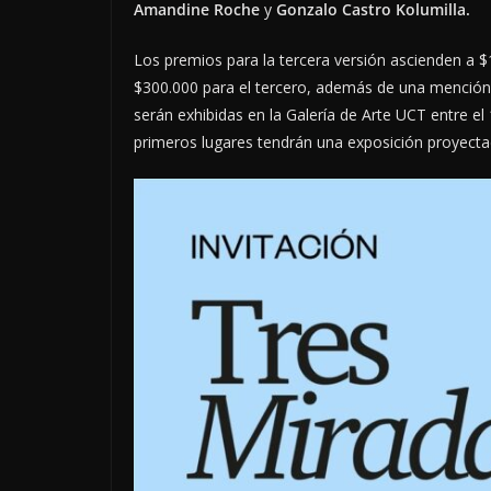
Amandine Roche
y
Gonzalo Castro Kolumilla.
Los premios para la tercera versión ascienden a $
$300.000 para el tercero, además de una mención h
serán exhibidas en la Galería de Arte UCT entre el
primeros lugares tendrán una exposición proyecta