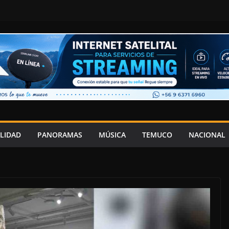
LIDAD
PANORAMAS
MÚSICA
TEMUCO
NACIONAL