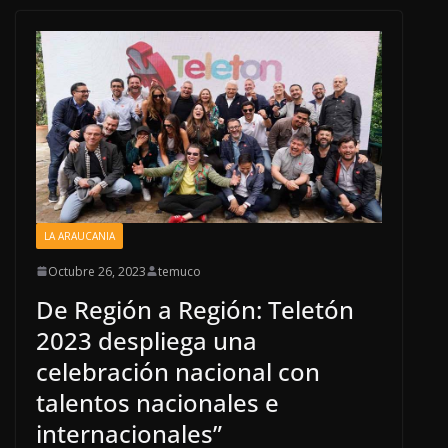
LA ARAUCANIA
Octubre 26, 2023
temuco
De Región a Región: Teletón
2023 despliega una
celebración nacional con
talentos nacionales e
internacionales”