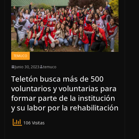
TEMUCO
Junio 30, 2023
temuco
Teletón busca más de 500
voluntarios y voluntarias para
formar parte de la institución
y su labor por la rehabilitación
106 Visitas