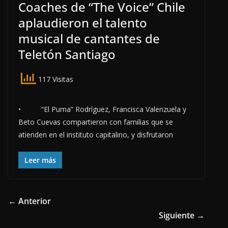
Coaches de “The Voice” Chile
aplaudieron el talento
musical de cantantes de
Teletón Santiago
117 Visitas
• “El Puma” Rodríguez, Francisca Valenzuela y
Beto Cuevas compartieron con familias que se
atienden en el instituto capitalino, y disfrutaron
Leer más
← Anterior
Siguiente →