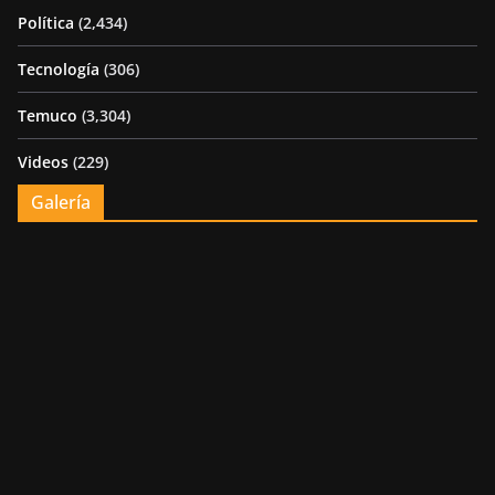
Política
(2,434)
Tecnología
(306)
Temuco
(3,304)
Videos
(229)
Galería