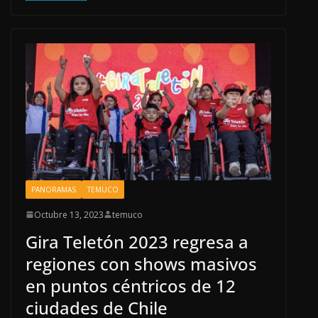
PANORAMAS
TEMUCO
Octubre 13, 2023
temuco
Gira Teletón 2023 regresa a
regiones con shows masivos
en puntos céntricos de 12
ciudades de Chile