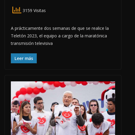
3159 Visitas
A prácticamente dos semanas de que se realice la
Teletón 2023, el equipo a cargo de la maratónica
transmisión televisiva
Leer más