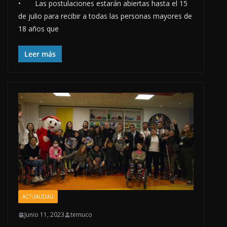
• Las postulaciones estarán abiertas hasta el 15
de julio para recibir a todas las personas mayores de
18 años que
Leer más
ACTUALIDAD
Junio 11, 2023
temuco