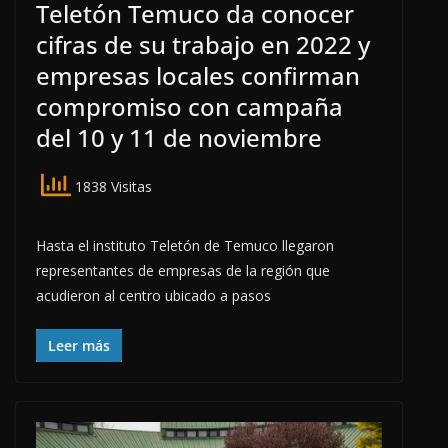
Teletón Temuco da conocer
cifras de su trabajo en 2022 y
empresas locales confirman
compromiso con campaña
del 10 y 11 de noviembre
1838 Visitas
Hasta el instituto Teletón de Temuco llegaron
representantes de empresas de la región que
acudieron al centro ubicado a pasos
Leer más