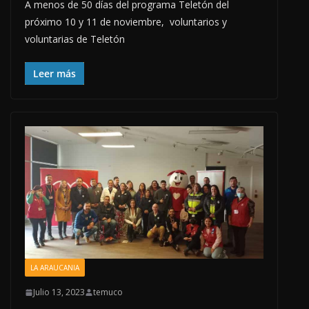
A menos de 50 días del programa Teletón del
próximo 10 y 11 de noviembre, voluntarios y
voluntarias de Teletón
Leer más
LA ARAUCANIA
Julio 13, 2023
temuco