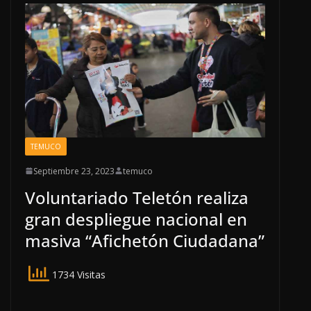
TEMUCO
Septiembre 23, 2023
temuco
Voluntariado Teletón realiza
gran despliegue nacional en
masiva “Afichetón Ciudadana”
1734 Visitas