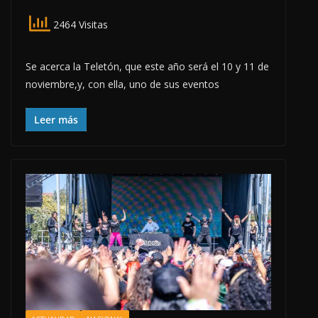
2464 Visitas
Se acerca la Teletón, que este año será el 10 y 11 de
noviembre,y, con ella, uno de sus eventos
Leer más