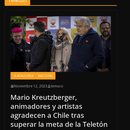
LA ARAUCANIA
NACIONAL
Noviembre 12, 2023
temuco
Mario Kreutzberger,
animadores y artistas
agradecen a Chile tras
superar la meta de la Teletón