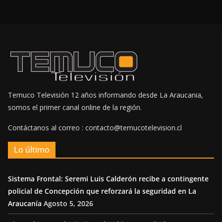
Temuco Televisión 12 años informando desde La Araucania,
somos el primer canal online de la región.
Contáctanos al correo : contacto@temucotelevision.cl
Lo último
Sistema Frontal: Seremi Luis Calderón recibe a contingente
policial de Concepción que reforzará la seguridad en La
Araucanía
Agosto 5, 2026