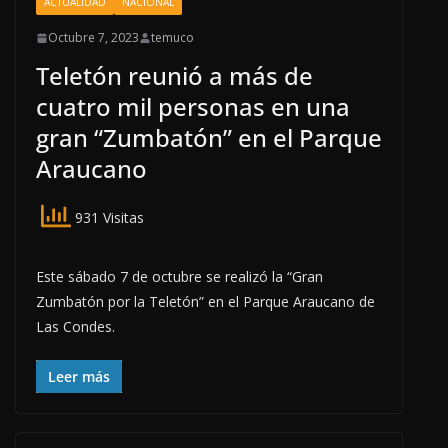
ACTUALIDAD
NACIONAL
Octubre 7, 2023
temuco
Teletón reunió a más de
cuatro mil personas en una
gran “Zumbatón” en el Parque
Araucano
931 Visitas
Este sábado 7 de octubre se realizó la “Gran
Zumbatón por la Teletón” en el Parque Araucano de
Las Condes.
Leer más