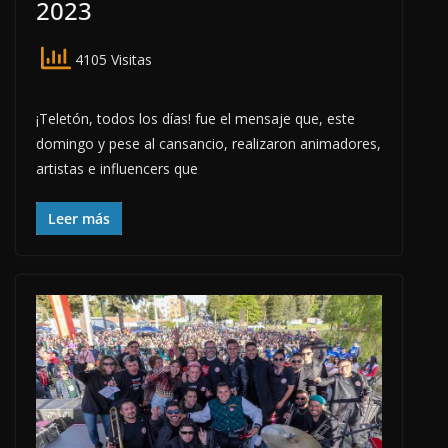
2023
4105 Visitas
¡Teletón, todos los días! fue el mensaje que, este
domingo y pese al cansancio, realizaron animadores,
artistas e influencers que
Leer más