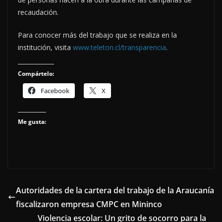
recaudación.
Para conocer más del trabajo que se realiza en la
institución, visita
www.teleton.cl/transparencia
.
Compártelo:
Facebook
X
Me gusta:
Autoridades de la cartera del trabajo de la Araucanía
fiscalizaron empresa CMPC en Mininco
Violencia escolar: Un grito de socorro para la