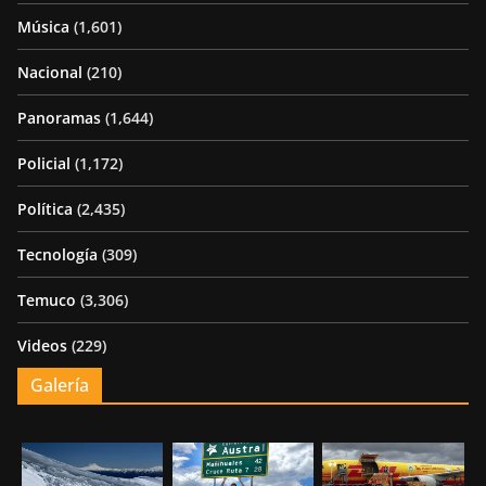
Música
(1,601)
Nacional
(210)
Panoramas
(1,644)
Policial
(1,172)
Política
(2,435)
Tecnología
(309)
Temuco
(3,306)
Videos
(229)
Galería