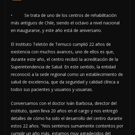
• Se trata de uno de los centros de rehabilitación
más antiguos de Chile, siendo el octavo a nivel nacional
en inaugurarse, y este año está de aniversario.
El Instituto Teletón de Temuco cumplió 22 años de
existencia con muchos avances, uno de ellos es que,
durante este año, el centro recibió la acreditación de la
Superintendencia de Salud. En este sentido, la entidad
reconoció a la sede regional como un establecimiento de
salud de excelencia, que da seguridad y calidad clínica a
todos sus pacientes y usuarios y usuarias.
Conversamos con el doctor Iván Barbosa, director del
instituto, quien lleva 20 años en el cargo y nos entregó
detalles de cómo ha sido el desarrollo del centro durante
estos 22 años. “Nos sentimos sumamente contentos por
cumplir un año más, estamos muy agradecidos del