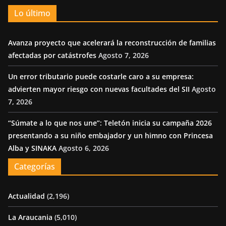
Lo último
Avanza proyecto que acelerará la reconstrucción de familias
afectadas por catástrofes
Agosto 7, 2026
Un error tributario puede costarle caro a su empresa:
advierten mayor riesgo con nuevas facultades del SII
Agosto
7, 2026
“Súmate a lo que nos une”: Teletón inicia su campaña 2026
presentando a su niño embajador y un himno con Princesa
Alba y SINAKA
Agosto 6, 2026
Categorías
Actualidad
(2,196)
La Araucania
(5,010)