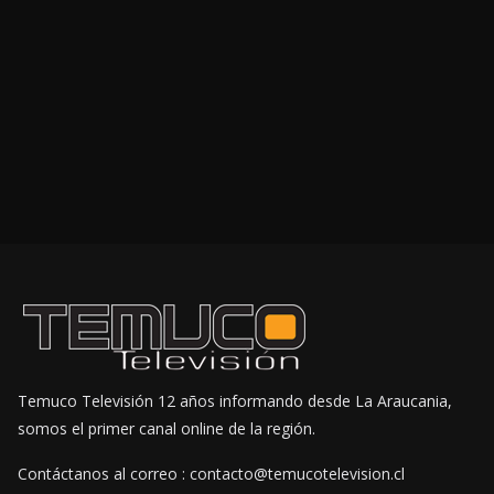
Temuco Televisión 12 años informando desde La Araucania,
somos el primer canal online de la región.
Contáctanos al correo : contacto@temucotelevision.cl