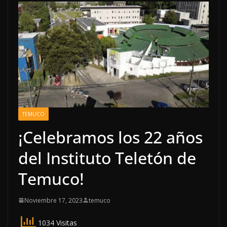
TEMUCO
¡Celebramos los 22 años
del Instituto Teletón de
Temuco!
Noviembre 17, 2023
temuco
1034 Visitas