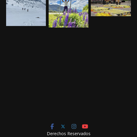
Derechos Reservados