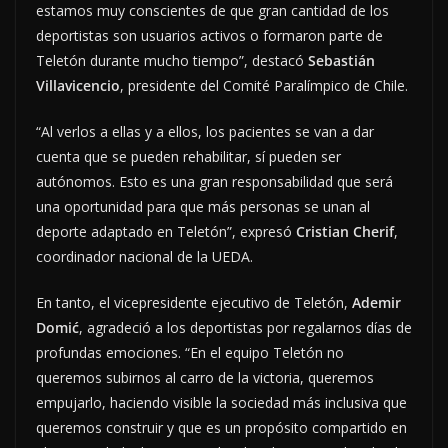
estamos muy conscientes de que gran cantidad de los
deportistas son usuarios activos o formaron parte de
Teletón durante mucho tiempo”, destacó
Sebastián
Villavicencio
, presidente del Comité Paralímpico de Chile.
“Al verlos a ellas y a ellos, los pacientes se van a dar
cuenta que se pueden rehabilitar, sí pueden ser
autónomos. Esto es una gran responsabilidad que será
una oportunidad para que más personas se unan al
deporte adaptado en Teletón”, expresó
Cristian Cherif
,
coordinador nacional de la UEDA.
En tanto, el vicepresidente ejecutivo de Teletón,
Ademir
Domić
, agradeció a los deportistas por regalarnos días de
profundas emociones. “En el equipo Teletón no
queremos subirnos al carro de la victoria, queremos
empujarlo, haciendo visible la sociedad más inclusiva que
queremos construir y que es un propósito compartido en