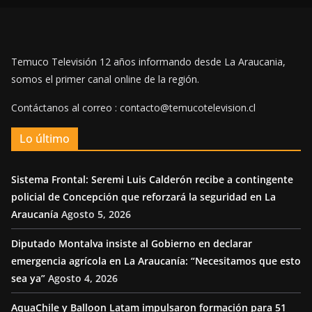
Temuco Televisión 12 años informando desde La Araucania,
somos el primer canal online de la región.
Contáctanos al correo : contacto@temucotelevision.cl
Lo último
Sistema Frontal: Seremi Luis Calderón recibe a contingente
policial de Concepción que reforzará la seguridad en La
Araucanía
Agosto 5, 2026
Diputado Montalva insiste al Gobierno en declarar
emergencia agrícola en La Araucanía: “Necesitamos que esto
sea ya”
Agosto 4, 2026
AquaChile y Balloon Latam impulsaron formación para 51