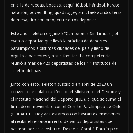
en silla de ruedas, boccias, esquí, fútbol, hándbol, karate,
natación, powerlifting, quad rugby, surf, taekwondo, tenis
de mesa, tiro con arco, entre otros deportes.
Este año, Teletón organizó “Campeones Sin Límites”, el
evento deportivo que llevó la práctica de deportes
paralímpicos a distintas ciudades del país y llenó de
orgullo a pacientes y a sus familias. La competencia
reunió a más de 420 deportistas de los 14 institutos de
Teletón del país.
Junto con esto, Teletón suscribió en abril de 2023 un
convenio de colaboración con el Ministerio del Deporte y
el Instituto Nacional del Deporte (IND), al que se suma el
firmado en noviembre con el Comité Paralímpico de Chile
(COPACHI). “Hoy acá estamos con bastantes emociones
al recibir el reconocimiento de varios deportistas que
pasaron por este instituto. Desde el Comité Paralímpico