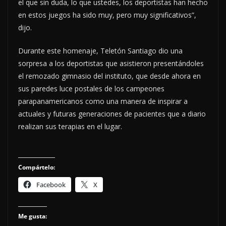
el que sin duda, lo que ustedes, los deportistas han hecho
en estos juegos ha sido muy, pero muy significativos”,
dijo.
Durante este homenaje, Teletón Santiago dio una
sorpresa a los deportistas que asistieron presentándoles
el remozado gimnasio del instituto, que desde ahora en
sus paredes luce postales de los campeones
parapanamericanos como una manera de inspirar a
actuales y futuras generaciones de pacientes que a diario
realizan sus terapias en el lugar.
Compártelo:
Facebook
X
Me gusta: