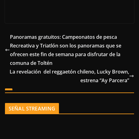
Panoramas gratuitos: Campeonatos de pesca
Recreativa y Triatlón son los panoramas que se
ofrecen este fin de semana para disfrutar de la
comuna de Toltén
La revelación del reggaetón chileno, Lucky Brown,
estrena “Ay Parcera”
SEÑAL STREAMING