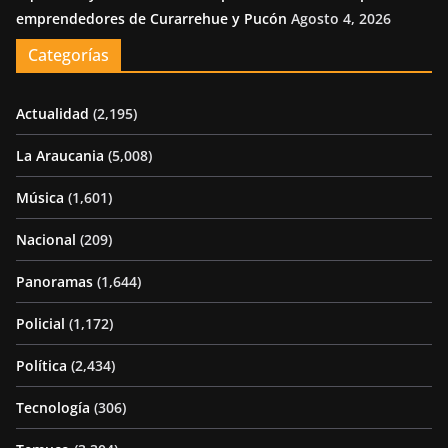
emprendedores de Curarrehue y Pucón
Agosto 4, 2026
Categorías
Actualidad
(2,195)
La Araucania
(5,008)
Música
(1,601)
Nacional
(209)
Panoramas
(1,644)
Policial
(1,172)
Política
(2,434)
Tecnología
(306)