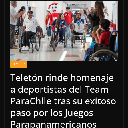
TEMUCO
Teletón rinde homenaje
a deportistas del Team
ParaChile tras su exitoso
paso por los Juegos
Parapanamericanos