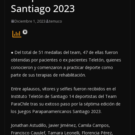
Santiago 2023
Diciembre 1, 2023
temuco
● Del total de 51 medallas del team, 47 de ellas fueron
obtenidas por pacientes o ex pacientes Teletón, quienes
conocieron y comenzaron a practicar deporte como
parte de sus terapias de rehabilitación.
Entre aplausos, vítores y selfies fueron recibidos en el
Instituto Teletón de Santiago 14 deportistas del Team
ParaChile tras su exitoso paso por la séptima edición de
los Juegos Parapanamericanos Santiago 2023.
Jonathan Astudillo, Javier Jiménez, Camila Campos,
Francisco Cayulef, Tamara Leonelli, Florencia Pérez,