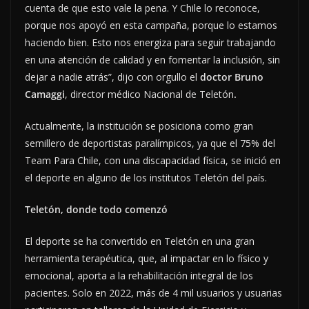
cuenta de que esto vale la pena. Y Chile lo reconoce,
porque nos apoyó en esta campaña, porque lo estamos
haciendo bien. Esto nos energiza para seguir trabajando
en una atención de calidad y en fomentar la inclusión, sin
dejar a nadie atrás”, dijo con orgullo el
doctor Bruno
Camaggi
, director médico Nacional de Teletón
.
Actualmente, la institución se posiciona como gran
semillero de deportistas paralímpicos, ya que el 75% del
Team Para Chile, con una discapacidad física, se inició en
el deporte en alguno de los institutos Teletón del país.
Teletón, donde todo comenzó
El deporte se ha convertido en Teletón en una gran
herramienta terapéutica, que, al impactar en lo físico y
emocional, aporta a la rehabilitación integral de los
pacientes. Solo en 2022, más de 4 mil usuarios y usuarias