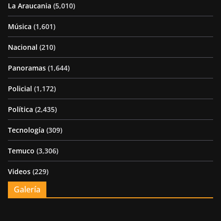
La Araucania
(5,010)
Música
(1,601)
Nacional
(210)
Panoramas
(1,644)
Policial
(1,172)
Política
(2,435)
Tecnología
(309)
Temuco
(3,306)
Videos
(229)
Galería