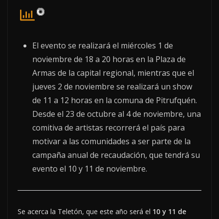
El evento se realizará el miércoles 1 de
noviembre de 18 a 20 horas en la Plaza de
Armas de la capital regional, mientras que el
jueves 2 de noviembre se realizará un show
de 11 a 12 horas en la comuna de Pitrufquén.
Desde el 23 de octubre al 4 de noviembre, una
comitiva de artistas recorrerá el país para
motivar a las comunidades a ser parte de la
campaña anual de recaudación, que tendrá su
evento el 10 y 11 de noviembre.
Se acerca la Teletón, que este año será el
10 y 11 de