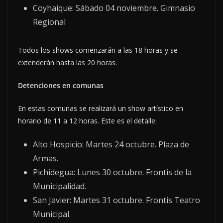
Coyhaique: Sábado 04 noviembre. Gimnasio
Regional
Todos los shows comenzarán a las 18 horas y se
extenderán hasta las 20 horas.
Detenciones en comunas
En estas comunas se realizará un show artístico en
horario de 11 a 12 horas. Este es el detalle:
Alto Hospicio: Martes 24 octubre. Plaza de
Armas.
Pichidegua: Lunes 30 octubre. Frontis de la
Municipalidad.
San Javier: Martes 31 octubre. Frontis Teatro
Municipal.