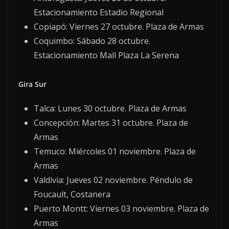
Estacionamiento Estadio Regional
Copiapó: Viernes 27 octubre. Plaza de Armas
Coquimbo: Sábado 28 octubre.
Estacionamiento Mall Plaza La Serena
Gira Sur
Talca: Lunes 30 octubre. Plaza de Armas
Concepción: Martes 31 octubre. Plaza de
Armas
Temuco: Miércoles 01 noviembre. Plaza de
Armas
Valdivia: Jueves 02 noviembre. Péndulo de
Foucault, Costanera
Puerto Montt: Viernes 03 noviembre. Plaza de
Armas