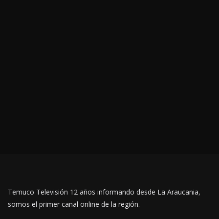
Temuco Televisión 12 años informando desde La Araucania,
somos el primer canal online de la región.