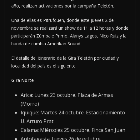
año, realizan activaciones por la campaña Teletón.
Una de ellas es Pitrufquen, donde este jueves 2 de
noviembre se realizará un show de 11 a 12 horas y donde
participarán Zúmbale Primo, Alanys Lagos, Nico Ruiz y la
banda de cumbia Amerikan Sound.
El detalle del itinerario de la Gira Teletón por ciudad y
localidad del país es el siguiente:
Gira Norte
Arica: Lunes 23 octubre. Plaza de Armas
(Morro)
Iquique: Martes 24 octubre. Estacionamiento
U. Arturo Prat
Calama: Miércoles 25 octubre. Finca San Juan
Antofagasta: Jueves 26 de octubre.