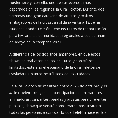
noviembre
,y, con ella, uno de sus eventos más
esperados en las regiones: la Gira Teletón. Durante dos
semanas una gran caravana de artistas y rostros
embajadores de la cruzada solidaria visitará 12 de las
ciudades donde Teletón tiene institutos de rehabilitación
para invitar a las comunidades regionales a que se unan
en apoyo de la campaña 2023.
A diferencia de los dos años anteriores, en que estos
shows se realizaron en los institutos y con aforos
limitados, este año el escenario de la Gira Teletón se
trasladará a puntos neurálgicos de las ciudades.
La Gira Teletón se realizará entre el 23 de octubre y el
4 de noviembre,
y con la participación de animadores,
animadoras, cantantes, bandas y artistas para diferentes
públicos, show que servirá como marco para invitar a
todas las personas a conocer lo que Teletón hace en los