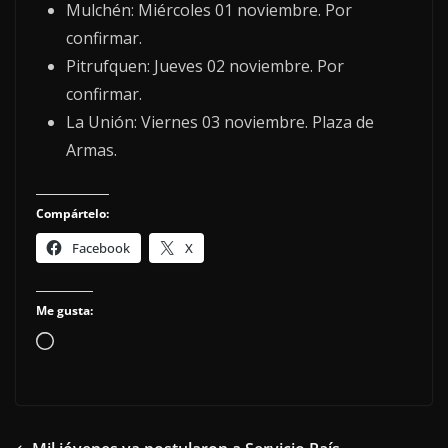
Mulchén: Miércoles 01 noviembre. Por
confirmar.
Pitrufquen: Jueves 02 noviembre. Por
confirmar.
La Unión: Viernes 03 noviembre. Plaza de
Armas.
Compártelo:
Facebook
X
Me gusta:
Cargando...