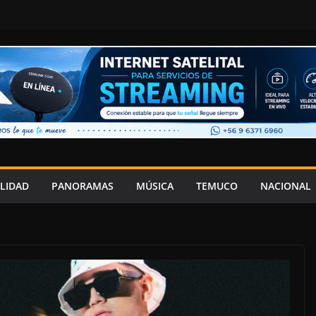
LIDAD
PANORAMAS
MÚSICA
TEMUCO
NACIONAL