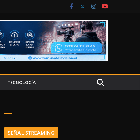
TECNOLOGÍA
SEÑAL STREAMING