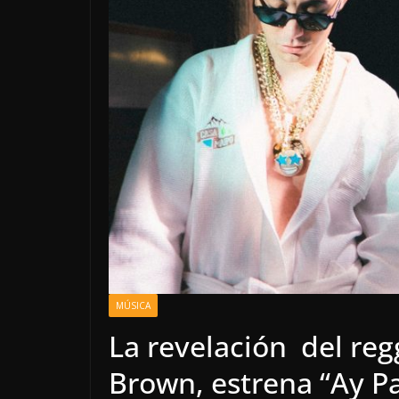
MÚSICA
La revelación del reg
Brown, estrena “Ay P