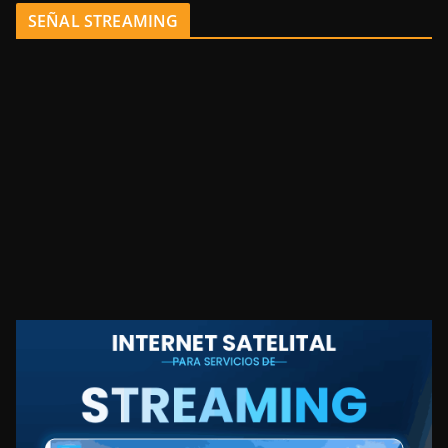
SEÑAL STREAMING