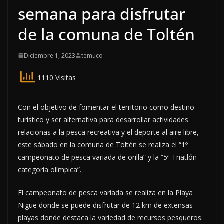
semana para disfrutar
de la comuna de Toltén
Diciembre 1, 2023
temuco
1110 Visitas
Con el objetivo de fomentar el territorio como destino
turístico y ser alternativa para desarrollar actividades
relacionas a la pesca recreativa y el deporte al aire libre,
este sábado en la comuna de Toltén se realiza el “1º
campeonato de pesca variada de orilla” y la “5ª Triatlón
categoría olímpica”.
El campeonato de pesca variada se realiza en la Playa
Nigue donde se puede disfrutar de 12 km de extensas
playas donde destaca la variedad de recursos pesqueros.