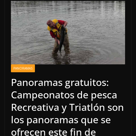
PANORAMAS
Panoramas gratuitos:
Campeonatos de pesca
Recreativa y Triatlón son
los panoramas que se
ofrecen este fin de