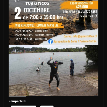
Compártelo: