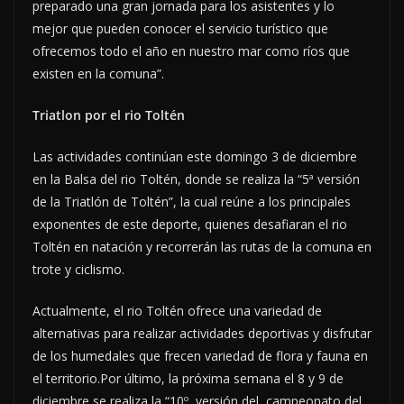
preparado una gran jornada para los asistentes y lo
mejor que pueden conocer el servicio turístico que
ofrecemos todo el año en nuestro mar como ríos que
existen en la comuna”.
Triatlon por el rio Toltén
Las actividades continúan este domingo 3 de diciembre
en la Balsa del rio Toltén, donde se realiza la “5ª versión
de la Triatlón de Toltén”, la cual reúne a los principales
exponentes de este deporte, quienes desafiaran el rio
Toltén en natación y recorrerán las rutas de la comuna en
trote y ciclismo.
Actualmente, el rio Toltén ofrece una variedad de
alternativas para realizar actividades deportivas y disfrutar
de los humedales que frecen variedad de flora y fauna en
el territorio.Por último, la próxima semana el 8 y 9 de
diciembre se realiza la “10º versión del campeonato del