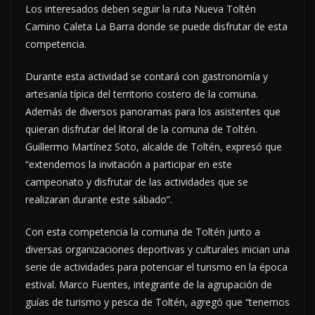
Los interesados deben seguir la ruta Nueva Toltén
Camino Caleta La Barra donde se puede disfrutar de esta
competencia.
Durante esta actividad se contará con gastronomía y
artesanía típica del territorio costero de la comuna.
Además de diversos panoramas para los asistentes que
quieran disfrutar del litoral de la comuna de Toltén.
Guillermo Martínez Soto, alcalde de Toltén, expresó que
“extendemos la invitación a participar en este
campeonato y disfrutar de las actividades que se
realizaran durante este sábado”.
Con esta competencia la comuna de Toltén junto a
diversas organizaciones deportivas y culturales inician una
serie de actividades para potenciar el turismo en la época
estival. Marco Fuentes, integrante de la agrupación de
guías de turismo y pesca de Toltén, agregó que “tenemos