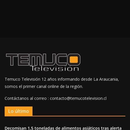
Temuco Televisión 12 años informando desde La Araucania,
somos el primer canal online de la región.
Contáctanos al correo : contacto@temucotelevision.cl
Lo último
Decomisan 1,5 toneladas de alimentos asiáticos tras alerta