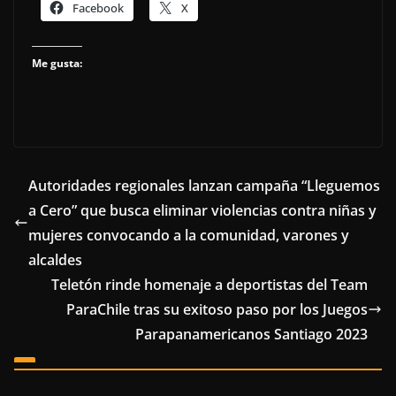
Facebook
X
Me gusta:
Autoridades regionales lanzan campaña “Lleguemos
a Cero” que busca eliminar violencias contra niñas y
mujeres convocando a la comunidad, varones y
alcaldes
Teletón rinde homenaje a deportistas del Team
ParaChile tras su exitoso paso por los Juegos
Parapanamericanos Santiago 2023