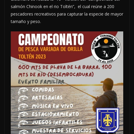
salmón Chinook en el rio Toltén”, el cual reúne a 200
pescadores recreativos para capturar la especie de mayor
tamaño y peso.