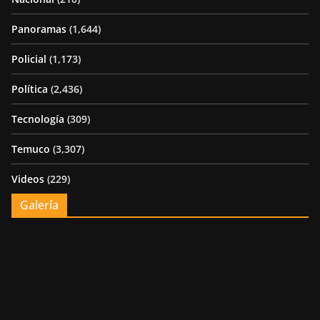
Panoramas
(1,644)
Policial
(1,173)
Política
(2,436)
Tecnología
(309)
Temuco
(3,307)
Videos
(229)
Galería