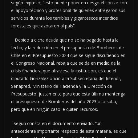
según expresó, “esto puede poner en riesgo el contar con
el apoyo técnico y profesional de quienes entregaron sus
servicios durante los terribles y gigantescos incendios
forestales que azotaron al país”.
Debido a dicha deuda que no se ha pagado hasta la
fecha, y la reducción en el presupuesto de Bomberos de
Chile en el Presupuesto 2024 que se sigue discutiendo en
el Congreso Nacional, rebaja que se da en medio de la
crisis financiera que atraviesa la institución, es que el
diputado González ofició a la Subsecretaría del Interior,
Senapred, Ministerio de Hacienda y la Dirección de
Presupuesto, justamente para que esta última mantenga
el presupuesto de Bomberos del año 2023 o lo suba,
pero que en ningún caso le quiten recursos.
Según consta en el documento enviado, “un
antecedente importante respecto de esta materia, es que