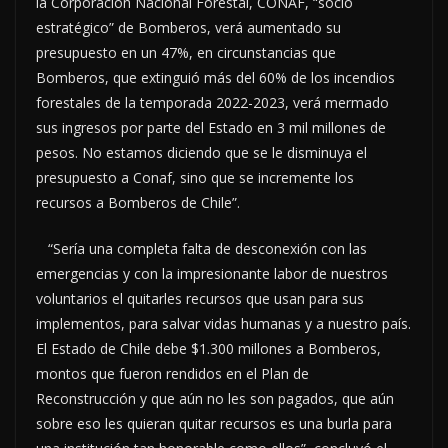
la Corporación Nacional Forestal, CONAF, “socio
estratégico” de Bomberos, verá aumentado su
presupuesto en un 47%, en circunstancias que
Bomberos, que extinguió más del 60% de los incendios
forestales de la temporada 2022-2023, verá mermado
sus ingresos por parte del Estado en 3 mil millones de
pesos. No estamos diciendo que se le disminuya el
presupuesto a Conaf, sino que se incremente los
recursos a Bomberos de Chile”.
“Sería una completa falta de desconexión con las
emergencias y con la impresionante labor de nuestros
voluntarios el quitarles recursos que usan para sus
implementos, para salvar vidas humanas y a nuestro país.
El Estado de Chile debe $1.300 millones a Bomberos,
montos que fueron rendidos en el Plan de
Reconstrucción y que aún no les son pagados, que aún
sobre eso les quieran quitar recursos es una burla para