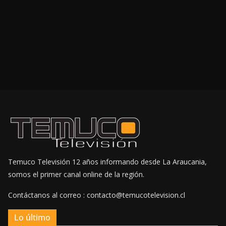
Temuco Televisión 12 años informando desde La Araucania,
somos el primer canal online de la región.
Contáctanos al correo : contacto@temucotelevision.cl
Lo último