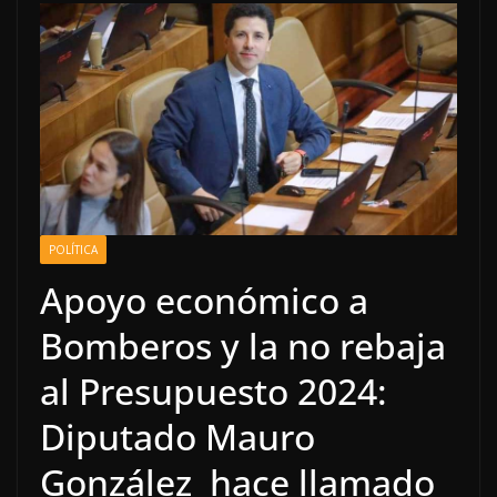
POLÍTICA
Apoyo económico a
Bomberos y la no rebaja
al Presupuesto 2024:
Diputado Mauro
González hace llamado