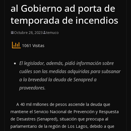
al Gobierno ad porta de
temporada de incendios
Octubre 28, 2023
temuco
1061 Visitas
El legislador, además, pidió información sobre
cuáles son las medidas adquiridas para subsanar
a la brevedad la deuda de Senapred a
proveedores.
A 40 mil millones de pesos asciende la deuda que
mantiene el Servicio Nacional de Prevención y Respuesta
de Desastres (Senapred), situación que preocupa al
parlamentario de la región de Los Lagos, debido a que