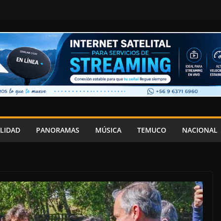
LIDAD
PANORAMAS
MÚSICA
TEMUCO
NACIONAL