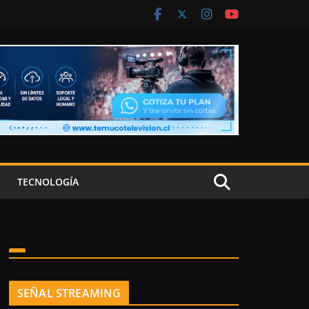
TECNOLOGÍA
SEÑAL STREAMING