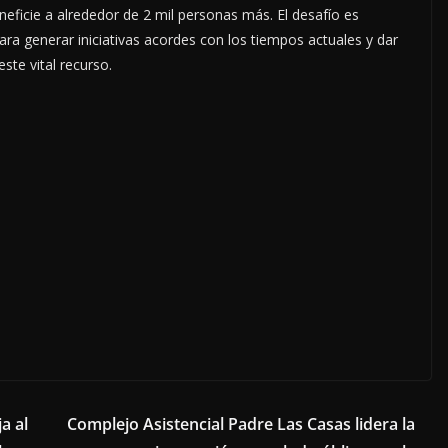
ficie a alrededor de 2 mil personas más. El desafío es
ara generar iniciativas acordes con los tiempos actuales y dar
te vital recurso.
a al
Complejo Asistencial Padre Las Casas lidera la