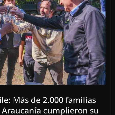
le: Más de 2.000 familias
a Araucanía cumplieron su