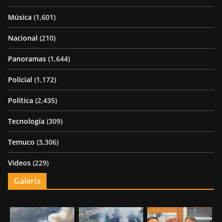
Música
(1,601)
Nacional
(210)
Panoramas
(1,644)
Policial
(1,172)
Política
(2,435)
Tecnología
(309)
Temuco
(3,306)
Videos
(229)
Galería