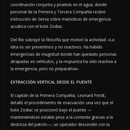
coordinación conjunta y pruebas en el agua, donde
personal de la Primera y Tercera Compañía recibió
instrucción de Gersa sobre maniobras de emergencia
acuática con el bote Zodiac.
Del Río subrayó la filosofía que motivó la actividad: «La
idea es ser preventivos y no reactivos. Ha habido
emergencias de magnitud donde han quedado personas
atrapadas en vehículos, y la respuesta ha sido reactiva a
la emergencia, pero no preparativa».
EXTRACCIÓN VERTICAL DESDE EL PUENTE
El capitán de la Primera Compañía, Leonard Frindt,
detalló el procedimiento de evacuación: una vez que el
bote Zodiac se posicionó bajo el puente —
manteniéndose estable pese a la corriente gracias a la
destreza del patrón—, un operador descendió con la