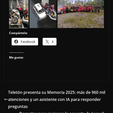
Compártelo:
Facebook
X
Me gusta:
Teletón presenta su Memoria 2025: más de 960 mil
atenciones y un asistente con IA para responder
preguntas