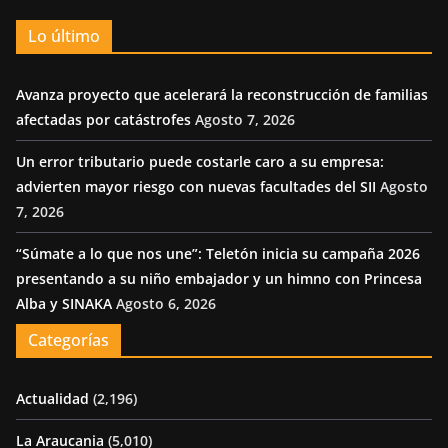
Lo último
Avanza proyecto que acelerará la reconstrucción de familias
afectadas por catástrofes
Agosto 7, 2026
Un error tributario puede costarle caro a su empresa:
advierten mayor riesgo con nuevas facultades del SII
Agosto
7, 2026
“Súmate a lo que nos une”: Teletón inicia su campaña 2026
presentando a su niño embajador y un himno con Princesa
Alba y SINAKA
Agosto 6, 2026
Categorías
Actualidad
(2,196)
La Araucania
(5,010)