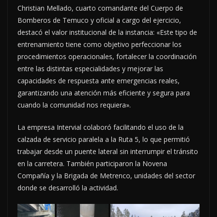
Christian Mellado, cuarto comandante del Cuerpo de
Bomberos de Temuco y oficial a cargo del ejercicio,
destacó el valor institucional de la instancia: «Este tipo de
entrenamiento tiene como objetivo perfeccionar los
procedimientos operacionales, fortalecer la coordinación
entre las distintas especialidades y mejorar las
capacidades de respuesta ante emergencias reales,
garantizando una atención más eficiente y segura para
cuando la comunidad nos requiera».
La empresa Intervial colaboró facilitando el uso de la
calzada de servicio paralela a la Ruta 5, lo que permitió
trabajar desde un puente lateral sin interrumpir el tránsito
en la carretera. También participaron la Novena
Compañía y la Brigada de Metrenco, unidades del sector
donde se desarrolló la actividad.