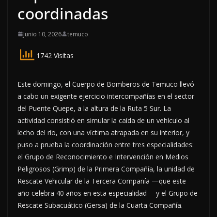
coordinadas
Junio 10, 2026
temuco
1742 Visitas
Este domingo, el Cuerpo de Bomberos de Temuco llevó
a cabo un exigente ejercicio intercompañías en el sector
del Puente Quepe, a la altura de la Ruta 5 Sur. La
actividad consistió en simular la caída de un vehículo al
lecho del río, con una víctima atrapada en su interior, y
puso a prueba la coordinación entre tres especialidades:
el Grupo de Reconocimiento e Intervención en Medios
Peligrosos (Grimp) de la Primera Compañía, la unidad de
Rescate Vehicular de la Tercera Compañía —que este
año celebra 40 años en esta especialidad— y el Grupo de
Rescate Subacuático (Gersa) de la Cuarta Compañía.