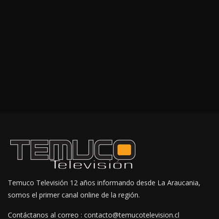
Temuco Televisión 12 años informando desde La Araucania,
somos el primer canal online de la región.
Contáctanos al correo : contacto@temucotelevision.cl