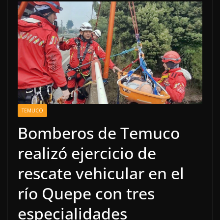
TEMUCO
Bomberos de Temuco
realizó ejercicio de
rescate vehicular en el
río Quepe con tres
especialidades