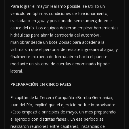
Para lograr el mayor realismo posible, se utilizó un
vehículo en óptimas condiciones de funcionamiento,
trasladado en grúa y posicionado semisumergido en el
cauce del río. Los equipos debieron emplear herramientas
hidráulicas para abrir la carrocería del automóvil,
maniobrar desde un bote Zodiac para acceder a la
víctima sin que el personal de rescate ingresara al agua, y
finalmente extraerla de forma aérea hacia el puente
mediante un sistema de cuerdas denominado bípode
lateral.
PREPARACIÓN EN CINCO FASES
El capitán de la Tercera Compañía «Bomba Germania»,
Juan del Río, explicó que el ejercicio no fue improvisado:
«Esto empezó a principios de mayo, un mes preparando
el ejercicio con distintas fases». En ese período se
realizaron reuniones entre capitanes, instancias de