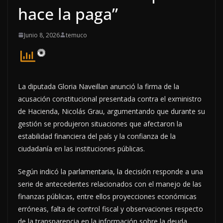
hace la paga”
Junio 8, 2026
temuco
La diputada Gloria Naveillan anunció la firma de la
acusación constitucional presentada contra el exministro
de Hacienda, Nicolás Grau, argumentando que durante su
gestión se produjeron situaciones que afectaron la
estabilidad financiera del país y la confianza de la
ciudadanía en las instituciones públicas.
Según indicó la parlamentaria, la decisión responde a una
serie de antecedentes relacionados con el manejo de las
finanzas públicas, entre ellos proyecciones económicas
erróneas, falta de control fiscal y observaciones respecto
de la transparencia en la información sobre la deuda