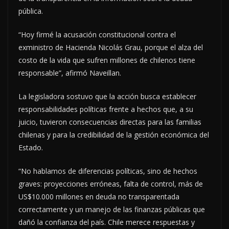
pública.
“Hoy firmé la acusación constitucional contra el
exministro de Hacienda Nicolás Grau, porque el alza del
costo de la vida que sufren millones de chilenos tiene
responsable”, afirmó Naveillan.
La legisladora sostuvo que la acción busca establecer
responsabilidades políticas frente a hechos que, a su
juicio, tuvieron consecuencias directas para las familias
chilenas y para la credibilidad de la gestión económica del
Estado.
“No hablamos de diferencias políticas, sino de hechos
graves: proyecciones erróneas, falta de control, más de
US$10.000 millones en deuda no transparentada
correctamente y un manejo de las finanzas públicas que
dañó la confianza del país. Chile merece respuestas y