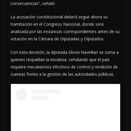
consecuencias”, señaló.
La acusación constitucional deberá seguir ahora su
tramitación en el Congreso Nacional, donde será
analizada por las instancias correspondientes antes de su
votación en la Cámara de Diputadas y Diputados.
Con esta decisión, la diputada Gloria Naveillan se suma a
quienes respaldan la iniciativa, señalando que el país
requiere mecanismos efectivos de control y rendición de
cuentas frente a la gestión de las autoridades públicas.