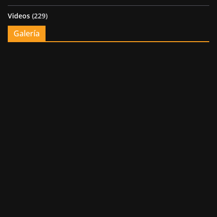
Videos
(229)
Galería