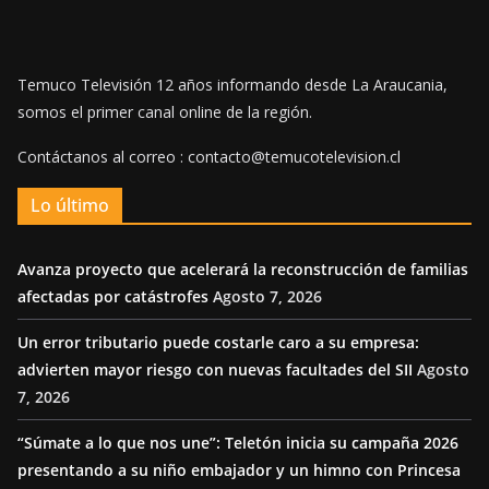
Temuco Televisión 12 años informando desde La Araucania,
somos el primer canal online de la región.
Contáctanos al correo : contacto@temucotelevision.cl
Lo último
Avanza proyecto que acelerará la reconstrucción de familias
afectadas por catástrofes
Agosto 7, 2026
Un error tributario puede costarle caro a su empresa:
advierten mayor riesgo con nuevas facultades del SII
Agosto
7, 2026
“Súmate a lo que nos une”: Teletón inicia su campaña 2026
presentando a su niño embajador y un himno con Princesa