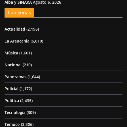
Alba y SINAKA
Agosto 6, 2026
Categorías
Actualidad
(2,196)
La Araucania
(5,010)
Música
(1,601)
Nacional
(210)
Panoramas
(1,644)
Policial
(1,172)
Política
(2,435)
Tecnología
(309)
Temuco
(3,306)