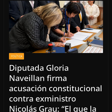
POLÍTICA
Diputada Gloria
Naveillan firma
acusación constitucional
contra exministro
Nicolás Grau: “El que la