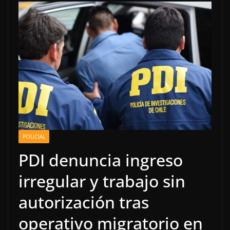
POLICIAL
PDI denuncia ingreso
irregular y trabajo sin
autorización tras
operativo migratorio en