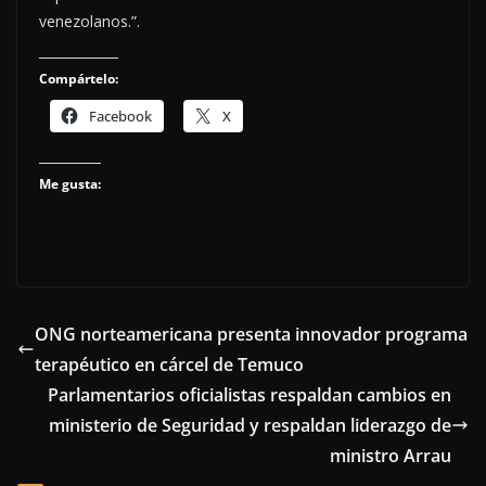
venezolanos.”.
Compártelo:
Facebook
X
Me gusta:
ONG norteamericana presenta innovador programa
terapéutico en cárcel de Temuco
Parlamentarios oficialistas respaldan cambios en
ministerio de Seguridad y respaldan liderazgo de
ministro Arrau