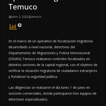
Temuco
Junio 2, 2026
temuco
En el marco de un operativo de fiscalización migratoria
desarrollado a nivel nacional, detectives del
Departamento de Migraciones y Policía Internacional
(DEMIG) Temuco realizaron controles focalizados en
distintos sectores de la capital regional, con el objetivo de
verificar la situación migratoria de ciudadanos extranjeros
y fortalecer la seguridad pública.
Las diligencias se realizaron el día lunes 1 de junio en
sectores comerciales, donde participaron tres equipos de
detectives especializados.