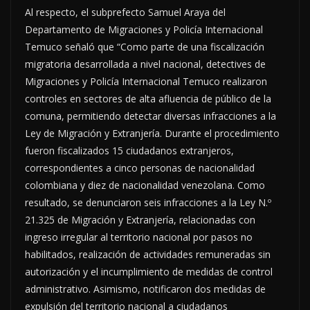
Al respecto, el subprefecto Samuel Araya del
Departamento de Migraciones y Policía Internacional
Temuco señaló que “Como parte de una fiscalización
migratoria desarrollada a nivel nacional, detectives de
Migraciones y Policía Internacional Temuco realizaron
controles en sectores de alta afluencia de público de la
comuna, permitiendo detectar diversas infracciones a la
Ley de Migración y Extranjería. Durante el procedimiento
fueron fiscalizados 15 ciudadanos extranjeros,
correspondientes a cinco personas de nacionalidad
colombiana y diez de nacionalidad venezolana. Como
resultado, se denunciaron seis infracciones a la Ley N.º
21.325 de Migración y Extranjería, relacionadas con
ingreso irregular al territorio nacional por pasos no
habilitados, realización de actividades remuneradas sin
autorización y el incumplimiento de medidas de control
administrativo. Asimismo, notificaron dos medidas de
expulsión del territorio nacional a ciudadanos