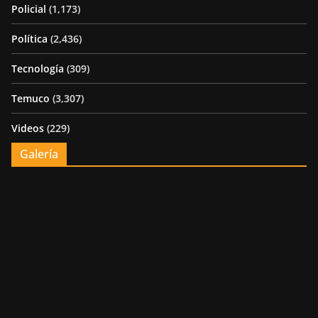
Policial
(1,173)
Política
(2,436)
Tecnología
(309)
Temuco
(3,307)
Videos
(229)
Galería