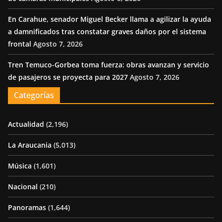
En Carahue, senador Miguel Becker llama a agilizar la ayuda
a damnificados tras constatar graves daños por el sistema
frontal
Agosto 7, 2026
Tren Temuco-Gorbea toma fuerza: obras avanzan y servicio
de pasajeros se proyecta para 2027
Agosto 7, 2026
Categorías
Actualidad
(2,196)
La Araucania
(5,013)
Música
(1,601)
Nacional
(210)
Panoramas
(1,644)