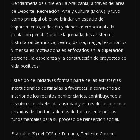
Gendarmería de Chile en La Araucanía, a través del área
de Deporte, Recreación, Arte y Cultura (DRAC), y tuvo
como principal objetivo brindar un espacio de
esparcimiento, reflexión y bienestar emocional a la
población penal. Durante la jornada, los asistentes
disfrutaron de música, teatro, danza, magia, testimonios
y mensajes motivacionales enfocados en la superación
personal, la esperanza y la construcción de proyectos de
vida positivos.
Este tipo de iniciativas forman parte de las estrategias
institucionales destinadas a favorecer la convivencia al
interior de los recintos penitenciarios, contribuyendo a
disminuir los niveles de ansiedad y estrés de las personas
privadas de libertad, además de fortalecer aspectos
fundamentales para su proceso de reinserción social.
El Alcaide (S) del CCP de Temuco, Teniente Coronel