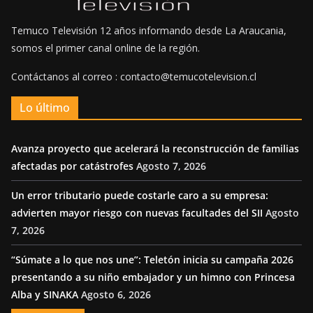
Temuco Televisión 12 años informando desde La Araucania,
somos el primer canal online de la región.
Contáctanos al correo : contacto@temucotelevision.cl
Lo último
Avanza proyecto que acelerará la reconstrucción de familias
afectadas por catástrofes
Agosto 7, 2026
Un error tributario puede costarle caro a su empresa:
advierten mayor riesgo con nuevas facultades del SII
Agosto
7, 2026
“Súmate a lo que nos une”: Teletón inicia su campaña 2026
presentando a su niño embajador y un himno con Princesa
Alba y SINAKA
Agosto 6, 2026