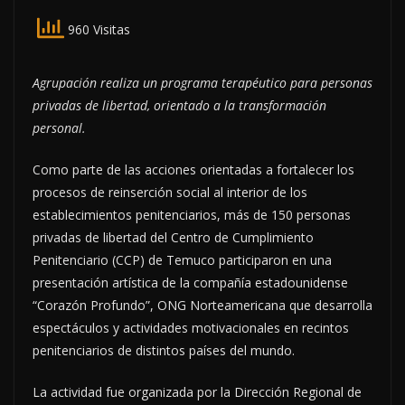
960 Visitas
Agrupación realiza un programa terapéutico para personas
privadas de libertad, orientado a la transformación
personal.
Como parte de las acciones orientadas a fortalecer los
procesos de reinserción social al interior de los
establecimientos penitenciarios, más de 150 personas
privadas de libertad del Centro de Cumplimiento
Penitenciario (CCP) de Temuco participaron en una
presentación artística de la compañía estadounidense
“Corazón Profundo”, ONG Norteamericana que desarrolla
espectáculos y actividades motivacionales en recintos
penitenciarios de distintos países del mundo.
La actividad fue organizada por la Dirección Regional de