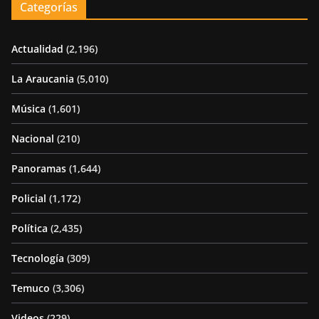
Categorías
Actualidad
(2,196)
La Araucania
(5,010)
Música
(1,601)
Nacional
(210)
Panoramas
(1,644)
Policial
(1,172)
Política
(2,435)
Tecnología
(309)
Temuco
(3,306)
Videos
(229)