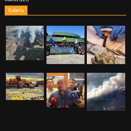
Galería