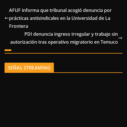
AFUF informa que tribunal acogió denuncia por
prácticas antisindicales en la Universidad de La
Frontera
PDI denuncia ingreso irregular y trabajo sin
autorización tras operativo migratorio en Temuco
SEÑAL STREAMING