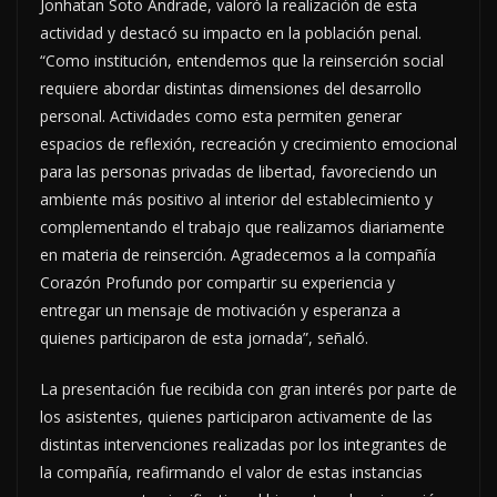
Jonhatan Soto Andrade, valoró la realización de esta
actividad y destacó su impacto en la población penal.
“Como institución, entendemos que la reinserción social
requiere abordar distintas dimensiones del desarrollo
personal. Actividades como esta permiten generar
espacios de reflexión, recreación y crecimiento emocional
para las personas privadas de libertad, favoreciendo un
ambiente más positivo al interior del establecimiento y
complementando el trabajo que realizamos diariamente
en materia de reinserción. Agradecemos a la compañía
Corazón Profundo por compartir su experiencia y
entregar un mensaje de motivación y esperanza a
quienes participaron de esta jornada”, señaló.
La presentación fue recibida con gran interés por parte de
los asistentes, quienes participaron activamente de las
distintas intervenciones realizadas por los integrantes de
la compañía, reafirmando el valor de estas instancias