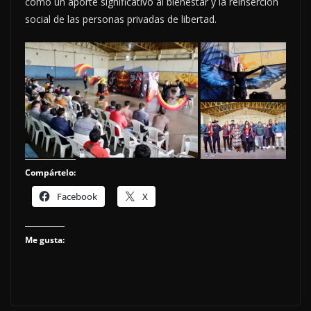
como un aporte significativo al bienestar y la reinserción
social de las personas privadas de libertad.
Compártelo:
Facebook
X
Me gusta: