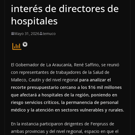
interés de directores de
hospitales
Mayo 31, 2026
temuco
El Gobernador de La Araucanía, René Saffirio, se reunió
con representantes de trabajadores de la Salud de
Malleco, Cautín y del nivel regional
para analizar el
recorte presupuestario cercano a los $16 mil millones
que afectará a hospitales de la región, poniendo en
riesgo servicios críticos, la permanencia de personal
médico y la atención en sectores vulnerables y rurales.
En la instancia participaron dirigentes de Fenpruss de
ambas provincias y del nivel regional, espacio en que el