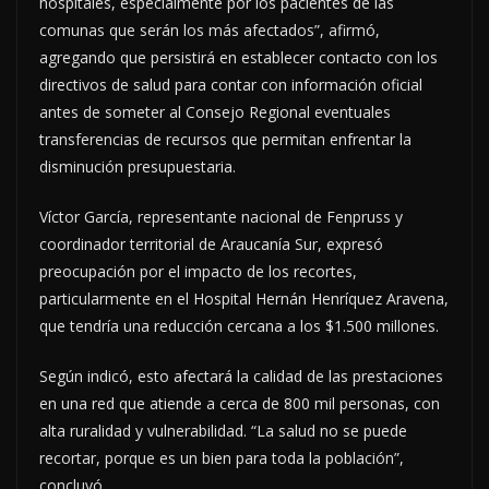
hospitales, especialmente por los pacientes de las
comunas que serán los más afectados”, afirmó,
agregando que persistirá en establecer contacto con los
directivos de salud para contar con información oficial
antes de someter al Consejo Regional eventuales
transferencias de recursos que permitan enfrentar la
disminución presupuestaria.
Víctor García, representante nacional de Fenpruss y
coordinador territorial de Araucanía Sur, expresó
preocupación por el impacto de los recortes,
particularmente en el Hospital Hernán Henríquez Aravena,
que tendría una reducción cercana a los $1.500 millones.
Según indicó, esto afectará la calidad de las prestaciones
en una red que atiende a cerca de 800 mil personas, con
alta ruralidad y vulnerabilidad. “La salud no se puede
recortar, porque es un bien para toda la población”,
concluyó.