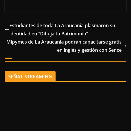
Estudiantes de toda La Araucanía plasmaron su
identidad en “Dibuja tu Patrimonio”
Mipymes de La Araucanía podrán capacitarse gratis
en inglés y gestión con Sence
SEÑAL STREAMING