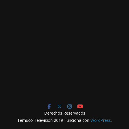
Derechos Reservados
Temuco Televisión 2019 Funciona con
WordPress
.