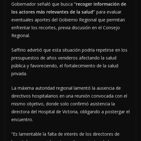
Gobernador señaló que busca
“recoger información de
los actores más relevantes de la salud”
para evaluar
eventuales aportes del Gobierno Regional que permitan
enfrentar los recortes, previa discusión en el Consejo
Regional.
Saffirio advirtió que esta situación podría repetirse en los
presupuestos de años venideros afectando la salud
pública y favoreciendo, el fortalecimiento de la salud
privada.
La máxima autoridad regional lamentó la ausencia de
directivos hospitalarios en una reunión convocada con el
mismo objetivo, donde solo confirmó asistencia la
directora del Hospital de Victoria, obligando a postergar el
encuentro.
“Es lamentable la falta de interés de los directores de