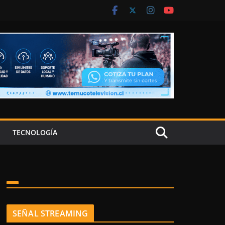
TECNOLOGÍA
SEÑAL STREAMING