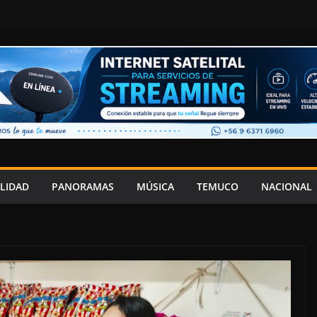
LIDAD
PANORAMAS
MÚSICA
TEMUCO
NACIONAL