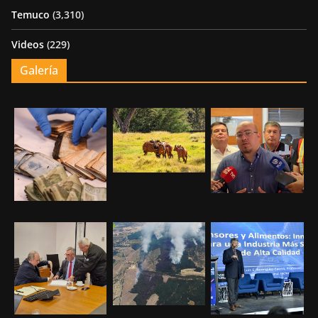
Temuco
(3,310)
Videos
(229)
Galería