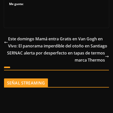
Me gusta:
Este domingo Mamá entra Gratis en Van Gogh en
Vivo: El panorama imperdible del otoño en Santiago
SERNAC alerta por desperfecto en tapas de termos
marca Thermos
SEÑAL STREAMING