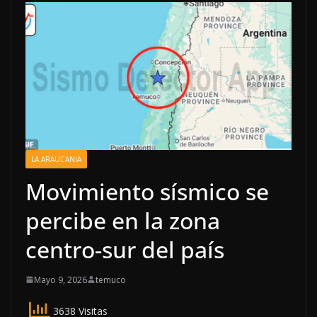
LA ARAUCANIA
Movimiento sísmico se
percibe en la zona
centro-sur del país
Mayo 9, 2026
temuco
3638 Visitas