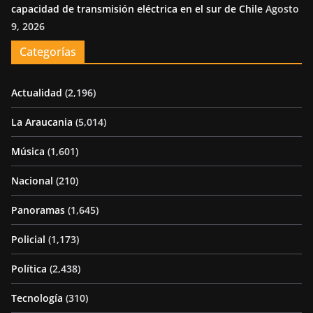
capacidad de transmisión eléctrica en el sur de Chile
Agosto
9, 2026
Categorías
Actualidad
(2,196)
La Araucania
(5,014)
Música
(1,601)
Nacional
(210)
Panoramas
(1,645)
Policial
(1,173)
Política
(2,438)
Tecnología
(310)