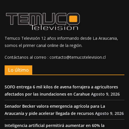
Temuco Televisión 12 años informando desde La Araucania,
somos el primer canal online de la región.
Contáctanos al correo : contacto@temucotelevision.cl
Lo último
SOFO entrega 6 mil kilos de avena forrajera a agricultores
afectados por las inundaciones en Carahue
Agosto 9, 2026
Senador Becker valora emergencia agrícola para La
Araucanía y pide acelerar llegada de recursos
Agosto 9, 2026
Inteligencia artificial permitirá aumentar en 60% la