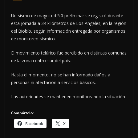
Un sismo de magnitud 5.0 preliminar se registró durante
esta jornada a 34 kilómetros de Los Ángeles, en la región
del Biobío, según información entregada por organismos
de monitoreo sísmico.
El movimiento telúrico fue percibido en distintas comunas
de la zona centro-sur del país.
Hasta el momento, no se han informado daños a
personas ni afectación a servicios básicos.
Las autoridades se mantienen monitoreando la situación.
Compártelo:
Facebook
X