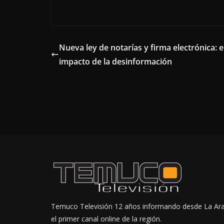
Nueva ley de notarías y firma electrónica: e
impacto de la desinformación
Temuco Televisión 12 años informando desde La Ar
el primer canal online de la región.