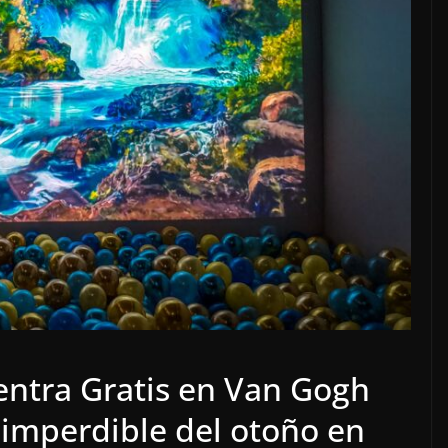
ntra Gratis en Van Gogh
 imperdible del otoño en