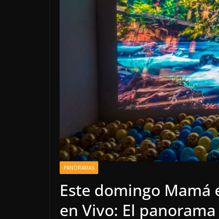
PANORAMAS
Este domingo Mamá e
en Vivo: El panorama