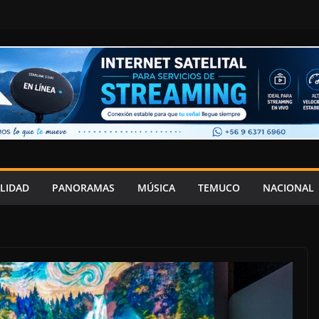
LIDAD
PANORAMAS
MÚSICA
TEMUCO
NACIONAL