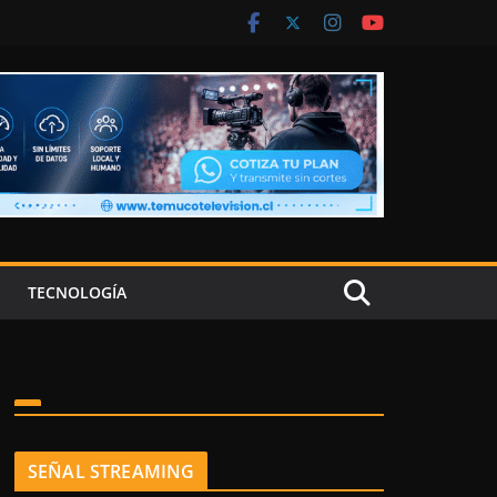
TECNOLOGÍA
SEÑAL STREAMING