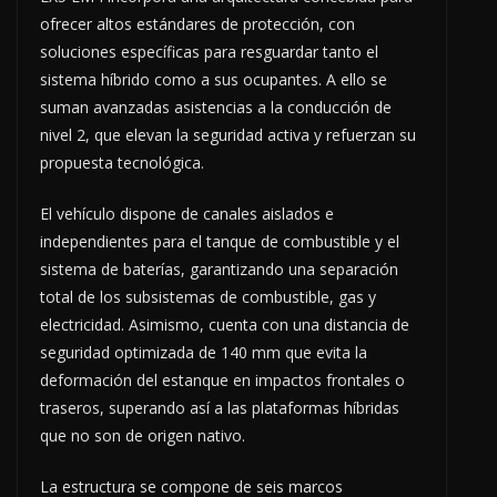
ofrecer altos estándares de protección, con
soluciones específicas para resguardar tanto el
sistema híbrido como a sus ocupantes. A ello se
suman avanzadas asistencias a la conducción de
nivel 2, que elevan la seguridad activa y refuerzan su
propuesta tecnológica.
El vehículo dispone de canales aislados e
independientes para el tanque de combustible y el
sistema de baterías, garantizando una separación
total de los subsistemas de combustible, gas y
electricidad. Asimismo, cuenta con una distancia de
seguridad optimizada de 140 mm que evita la
deformación del estanque en impactos frontales o
traseros, superando así a las plataformas híbridas
que no son de origen nativo.
La estructura se compone de seis marcos