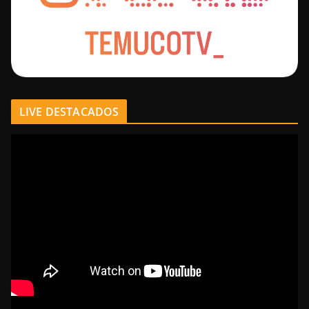
LIVE DESTACADOS