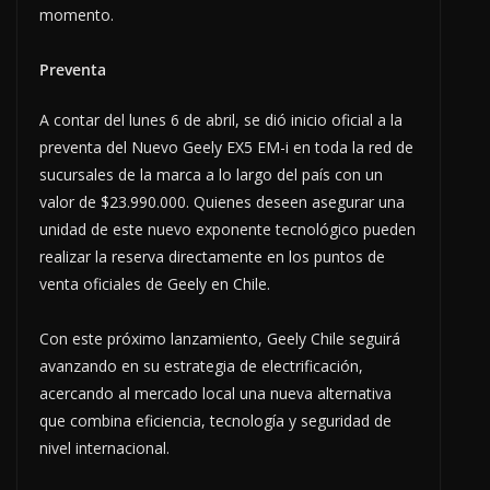
momento.
Preventa
A contar del lunes 6 de abril, se dió inicio oficial a la
preventa del Nuevo Geely EX5 EM-i en toda la red de
sucursales de la marca a lo largo del país con un
valor de $23.990.000. Quienes deseen asegurar una
unidad de este nuevo exponente tecnológico pueden
realizar la reserva directamente en los puntos de
venta oficiales de Geely en Chile.
Con este próximo lanzamiento, Geely Chile seguirá
avanzando en su estrategia de electrificación,
acercando al mercado local una nueva alternativa
que combina eficiencia, tecnología y seguridad de
nivel internacional.