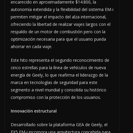
encarecido en aproximadamente $14.800, la
autonomía extendida y la flexibilidad del sistema EM-i
permiten mitigar el impacto del alza internacional,
ofreciendo la libertad de realizar viajes largos con el
respaldo de un motor de combustión pero con la
optimización necesaria para que el usuario pueda
ahorrar en cada viaje.
Este hito representa el segundo reconocimiento de
cinco estrellas para la línea de vehículos de nueva
energía de Geely, lo que reafirma el liderazgo de la
marca en tecnologías de seguridad para este
segmento a nivel mundial y consolida su histórico
compromiso con la protección de los usuarios.
Innovación estructural
Desarrollado sobre la plataforma GEA de Geely, el
EX5 EM-i incorpora una arquitectura concebida para