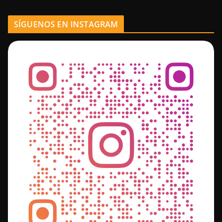
SÍGUENOS EN INSTAGRAM