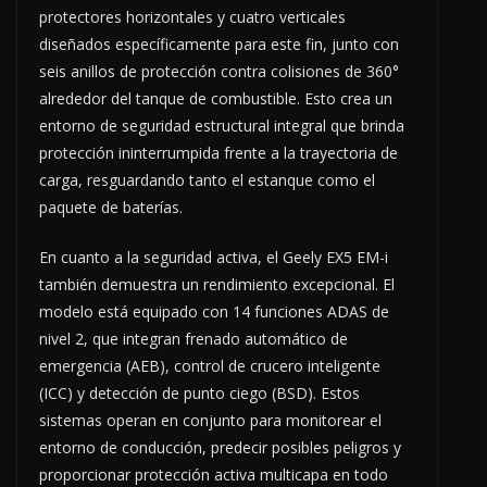
protectores horizontales y cuatro verticales
diseñados específicamente para este fin, junto con
seis anillos de protección contra colisiones de 360°
alrededor del tanque de combustible. Esto crea un
entorno de seguridad estructural integral que brinda
protección ininterrumpida frente a la trayectoria de
carga, resguardando tanto el estanque como el
paquete de baterías.
En cuanto a la seguridad activa, el Geely EX5 EM-i
también demuestra un rendimiento excepcional. El
modelo está equipado con 14 funciones ADAS de
nivel 2, que integran frenado automático de
emergencia (AEB), control de crucero inteligente
(ICC) y detección de punto ciego (BSD). Estos
sistemas operan en conjunto para monitorear el
entorno de conducción, predecir posibles peligros y
proporcionar protección activa multicapa en todo