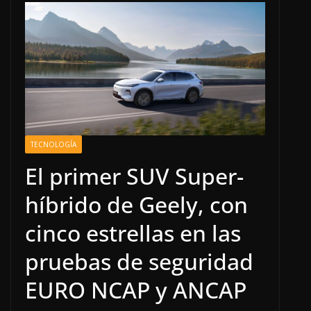
TECNOLOGÍA
El primer SUV Super-
híbrido de Geely, con
cinco estrellas en las
pruebas de seguridad
EURO NCAP y ANCAP