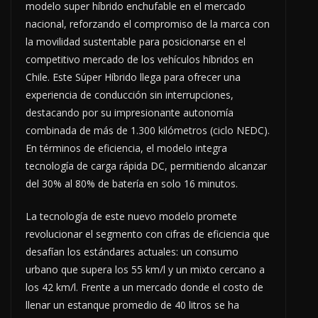
modelo super híbrido enchufable en el mercado
nacional, reforzando el compromiso de la marca con
la movilidad sustentable para posicionarse en el
competitivo mercado de los vehículos híbridos en
Chile. Este Súper Híbrido llega para ofrecer una
experiencia de conducción sin interrupciones,
destacando por su impresionante autonomía
combinada de más de 1.300 kilómetros (ciclo NEDC).
En términos de eficiencia, el modelo integra
tecnología de carga rápida DC, permitiendo alcanzar
del 30% al 80% de batería en solo 16 minutos.
La tecnología de este nuevo modelo promete
revolucionar el segmento con cifras de eficiencia que
desafían los estándares actuales: un consumo
urbano que supera los 55 km/l y un mixto cercano a
los 42 km/l. Frente a un mercado donde el costo de
llenar un estanque promedio de 40 litros se ha