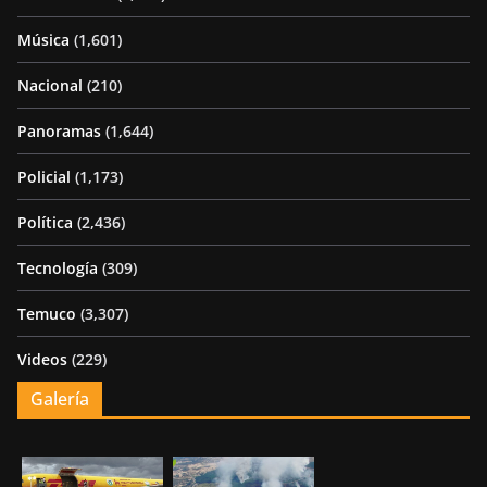
Música
(1,601)
Nacional
(210)
Panoramas
(1,644)
Policial
(1,173)
Política
(2,436)
Tecnología
(309)
Temuco
(3,307)
Videos
(229)
Galería