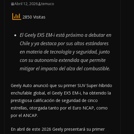
Abril 12, 2026
temuco
2850 Visitas
El Geely EX5 EM-i está próximo a debutar en
Chile y ya destaca por sus altos estándares
en materia de tecnología y seguridad, junto
con su autonomía extendida que permite
mitigar el impacto del alza del combustible.
Geely Auto anunció que su primer SUV Super-híbrido
enchufable global, el Geely EX5 EM-i, ha obtenido la
prestigiosa calificación de seguridad de cinco
estrellas, otorgada tanto por el Euro NCAP, como
por el ANCAP.
En abril de este 2026 Geely presentará su primer