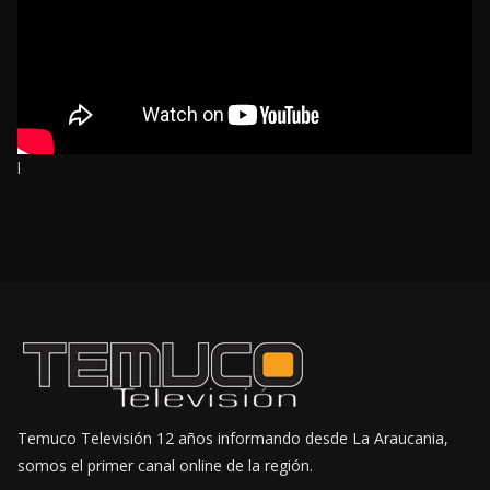
l
Temuco Televisión 12 años informando desde La Araucania,
somos el primer canal online de la región.