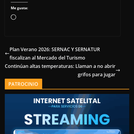
Me gusta:
Cargando...
Plan Verano 2026: SERNAC Y SERNATUR
fiscalizan al Mercado del Turismo
Continúan altas temperaturas: Llaman a no abrir
grifos para jugar
PATROCINIO