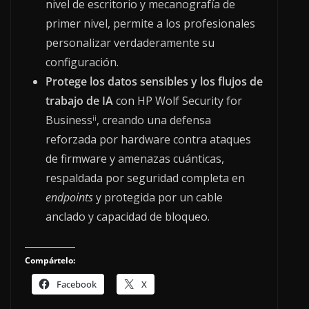
nivel de escritorio y mecanografía de
primer nivel, permite a los profesionales
personalizar verdaderamente su
configuración.
Protege los datos sensibles y los flujos de
trabajo de IA
con HP Wolf Security for
Business
, creando una defensa
ii
reforzada por hardware contra ataques
de firmware y amenazas cuánticas,
respaldada por seguridad completa en
endpoints
y protegida por un cable
anclado y capacidad de bloqueo.
Compártelo:
Facebook
X