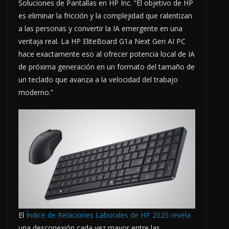
Soluciones de Pantallas en HP Inc. “El objetivo de HP
es eliminar la fricción y la complejidad que ralentizan
a las personas y convertir la IA emergente en una
ventaja real. La HP EliteBoard G1a Next Gen AI PC
hace exactamente eso al ofrecer potencia local de IA
de próxima generación en un formato del tamaño de
un teclado que avanza a la velocidad del trabajo
moderno.”
El
Índice de Relaciones Laborales de HP 2025
revela
una desconexión cada vez mayor entre las