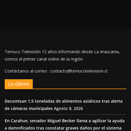
Temuco Televisión 12 años informando desde La Araucania,
somos el primer canal online de la región.
Contáctanos al correo : contacto@temucotelevision.cl
Lo último
Decomisan 1,5 toneladas de alimentos asiáticos tras alerta
de cámaras municipales
Agosto 8, 2026
En Carahue, senador Miguel Becker llama a agilizar la ayuda
a damnificados tras constatar graves daños por el sistema