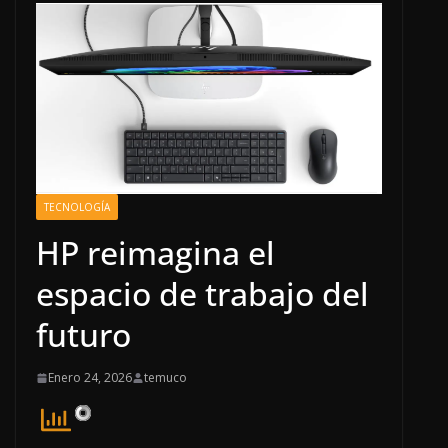
TECNOLOGÍA
HP reimagina el
espacio de trabajo del
futuro
Enero 24, 2026
temuco