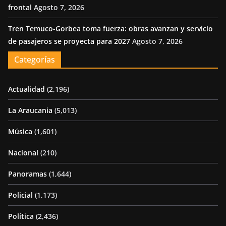
frontal
Agosto 7, 2026
Tren Temuco-Gorbea toma fuerza: obras avanzan y servicio
de pasajeros se proyecta para 2027
Agosto 7, 2026
Categorías
Actualidad
(2,196)
La Araucania
(5,013)
Música
(1,601)
Nacional
(210)
Panoramas
(1,644)
Policial
(1,173)
Política
(2,436)