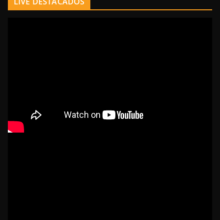
LIVE DESTACADOS