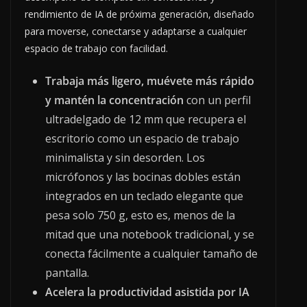
rendimiento de IA de próxima generación, diseñado
para moverse, conectarse y adaptarse a cualquier
espacio de trabajo con facilidad.
Trabaja más ligero, muévete más rápido
y mantén la concentración
con un perfil
ultradelgado de 12 mm que recupera el
escritorio como un espacio de trabajo
minimalista y sin desorden. Los
micrófonos y las bocinas dobles están
integrados en un teclado elegante que
pesa solo 750 g, esto es, menos de la
mitad que una notebook tradicional, y se
conecta fácilmente a cualquier tamaño de
pantalla.
Acelera la productividad asistida por IA