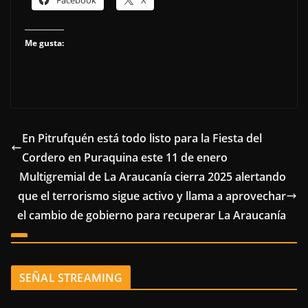
Me gusta:
En Pitrufquén está todo listo para la Fiesta del
Cordero en Puraquina este 11 de enero
Multigremial de La Araucanía cierra 2025 alertando
que el terrorismo sigue activo y llama a aprovechar
el cambio de gobierno para recuperar La Araucanía
SEÑAL STREAMING