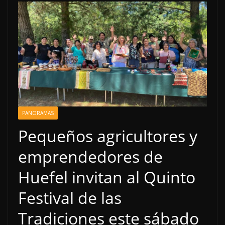
PANORAMAS
Pequeños agricultores y
emprendedores de
Huefel invitan al Quinto
Festival de las
Tradiciones este sábado