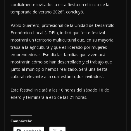
cordialmente invitados a esta fiesta en el inicio de la
temporada de verano 2026”, concluyó.
Pablo Guerrero, profesional de la Unidad de Desarrollo
Económico Local (UDEL), indicó que “este festival
mostrará un territorio multicultural que, en su mayoría,
trabaja la agricultura y que es liderado por mujeres
emprendedoras. Ese día las familias que viven acá
mostrarán cómo se han desarrollado y el trabajo que
junto al municipio hemos realizado. Será una fiesta
cultural relevante a la cual están todos invitados”.
Este festival iniciará a las 10 horas del sábado 10 de
enero y terminará a eso de las 21 horas.
Compártelo:
Facebook
X