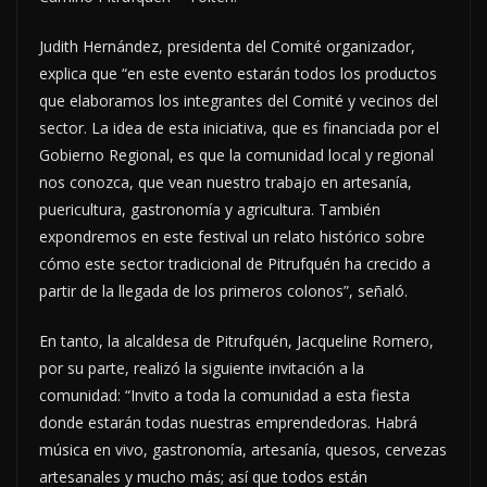
Judith Hernández, presidenta del Comité organizador,
explica que “en este evento estarán todos los productos
que elaboramos los integrantes del Comité y vecinos del
sector. La idea de esta iniciativa, que es financiada por el
Gobierno Regional, es que la comunidad local y regional
nos conozca, que vean nuestro trabajo en artesanía,
puericultura, gastronomía y agricultura. También
expondremos en este festival un relato histórico sobre
cómo este sector tradicional de Pitrufquén ha crecido a
partir de la llegada de los primeros colonos”, señaló.
En tanto, la alcaldesa de Pitrufquén, Jacqueline Romero,
por su parte, realizó la siguiente invitación a la
comunidad: “Invito a toda la comunidad a esta fiesta
donde estarán todas nuestras emprendedoras. Habrá
música en vivo, gastronomía, artesanía, quesos, cervezas
artesanales y mucho más; así que todos están