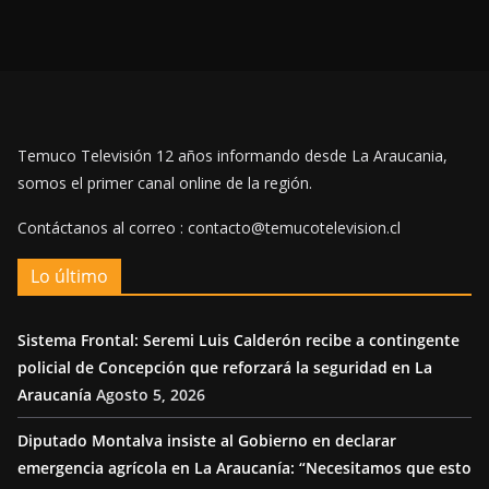
Temuco Televisión 12 años informando desde La Araucania,
somos el primer canal online de la región.
Contáctanos al correo : contacto@temucotelevision.cl
Lo último
Sistema Frontal: Seremi Luis Calderón recibe a contingente
policial de Concepción que reforzará la seguridad en La
Araucanía
Agosto 5, 2026
Diputado Montalva insiste al Gobierno en declarar
emergencia agrícola en La Araucanía: “Necesitamos que esto