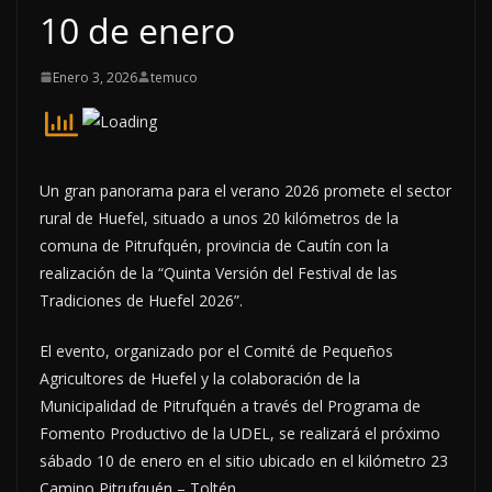
10 de enero
Enero 3, 2026
temuco
Un gran panorama para el verano 2026 promete el sector
rural de Huefel, situado a unos 20 kilómetros de la
comuna de Pitrufquén, provincia de Cautín con la
realización de la “Quinta Versión del Festival de las
Tradiciones de Huefel 2026”.
El evento, organizado por el Comité de Pequeños
Agricultores de Huefel y la colaboración de la
Municipalidad de Pitrufquén a través del Programa de
Fomento Productivo de la UDEL, se realizará el próximo
sábado 10 de enero en el sitio ubicado en el kilómetro 23
Camino Pitrufquén – Toltén.