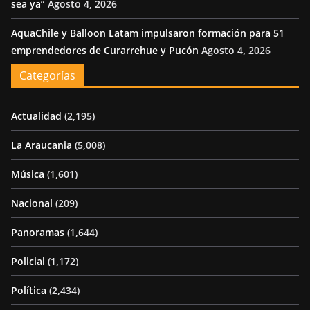
sea ya”
Agosto 4, 2026
AquaChile y Balloon Latam impulsaron formación para 51
emprendedores de Curarrehue y Pucón
Agosto 4, 2026
Categorías
Actualidad
(2,195)
La Araucania
(5,008)
Música
(1,601)
Nacional
(209)
Panoramas
(1,644)
Policial
(1,172)
Política
(2,434)