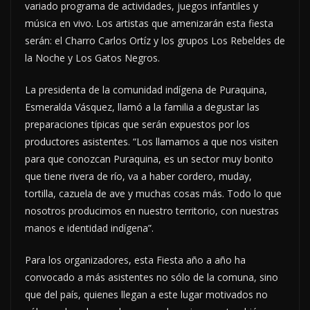
variado programa de actividades, juegos infantiles y
música en vivo. Los artistas que amenizarán esta fiesta
serán: el Charro Carlos Ortíz y los grupos Los Rebeldes de
la Noche y Los Gatos Negros.
La presidenta de la comunidad indígena de Puraquina,
Esmeralda Vásquez, llamó a la familia a degustar las
preparaciones típicas que serán expuestos por los
productores asistentes. “Los llamamos a que nos visiten
para que conozcan Puraquina, es un sector muy bonito
que tiene rivera de río, va a haber cordero, muday,
tortilla, cazuela de ave y muchas cosas más. Todo lo que
nosotros producimos en nuestro territorio, con nuestras
manos e identidad indígena”.
Para los organizadores, esta Fiesta año a año ha
convocado a más asistentes no sólo de la comuna, sino
que del país, quienes llegan a este lugar motivados no