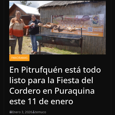
PANORAMAS
En Pitrufquén está todo
listo para la Fiesta del
Cordero en Puraquina
este 11 de enero
Enero 3, 2026
temuco