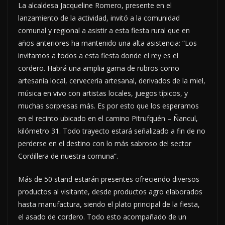
La alcaldesa Jacqueline Romero, presente en el
lanzamiento de la actividad, invitó a la comunidad
comunal y regional a asistir a esta fiesta rural que en
años anteriores ha mantenido una alta asistencia: “Los
invitamos a todos a esta fiesta donde el rey es el
cordero. Habrá una amplia gama de rubros como
artesanía local, cervecería artesanal, derivados de la miel,
música en vivo con artistas locales, juegos típicos, y
muchas sorpresas más. Es por esto que los esperamos
en el recinto ubicado en el camino Pitrufquén – Ñancul,
kilómetro 31. Todo trayecto estará señalizado a fin de no
perderse en el destino con lo más sabroso del sector
Cordillera de nuestra comuna”.
Más de 50 stand estarán presentes ofreciendo diversos
productos al visitante, desde productos agro elaborados
hasta manufactura, siendo el plato principal de la fiesta,
el asado de cordero. Todo esto acompañado de un