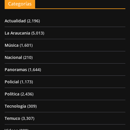
Categorías
Actualidad
(2,196)
La Araucania
(5,013)
Música
(1,601)
Nacional
(210)
Panoramas
(1,644)
Policial
(1,173)
Política
(2,436)
Tecnología
(309)
Temuco
(3,307)