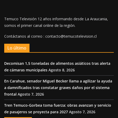
Temuco Televisión 12 años informando desde La Araucania,
somos el primer canal online de la región.
Contáctanos al correo : contacto@temucotelevision.cl
Lo último
Decomisan 1,5 toneladas de alimentos asiáticos tras alerta
de cámaras municipales
Agosto 8, 2026
En Carahue, senador Miguel Becker llama a agilizar la ayuda
a damnificados tras constatar graves daños por el sistema
frontal
Agosto 7, 2026
Tren Temuco-Gorbea toma fuerza: obras avanzan y servicio
de pasajeros se proyecta para 2027
Agosto 7, 2026