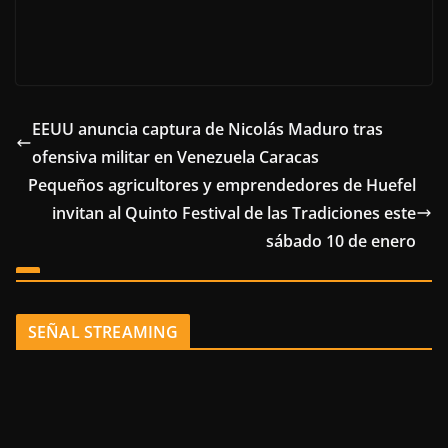
EEUU anuncia captura de Nicolás Maduro tras
ofensiva militar en Venezuela Caracas
Pequeños agricultores y emprendedores de Huefel
invitan al Quinto Festival de las Tradiciones este
sábado 10 de enero
SEÑAL STREAMING