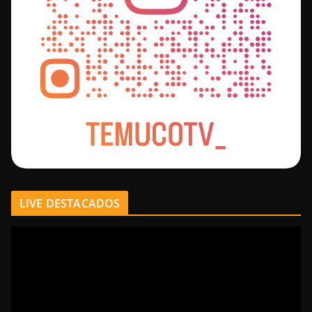
LIVE DESTACADOS