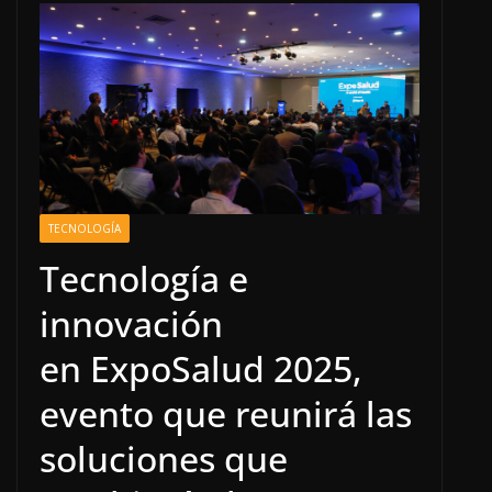
TECNOLOGÍA
Tecnología e
innovación
en ExpoSalud 2025,
evento que reunirá las
soluciones que