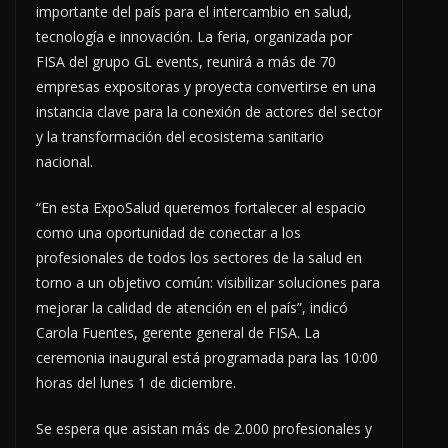
importante del país para el intercambio en salud,
tecnología e innovación. La feria, organizada por
FISA del grupo GL events, reunirá a más de 70
empresas expositoras y proyecta convertirse en una
instancia clave para la conexión de actores del sector
y la transformación del ecosistema sanitario
nacional.
“En esta ExpoSalud queremos fortalecer al espacio
como una oportunidad de conectar a los
profesionales de todos los sectores de la salud en
torno a un objetivo común: visibilizar soluciones para
mejorar la calidad de atención en el país”, indicó
Carola Fuentes, gerente general de FISA. La
ceremonia inaugural está programada para las 10:00
horas del lunes 1 de diciembre.
Se espera que asistan más de 2.000 profesionales y