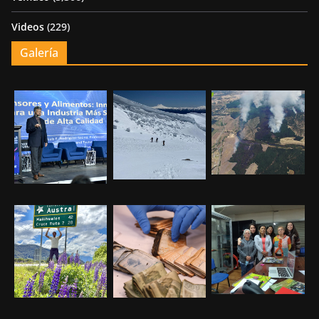
Videos
(229)
Galería