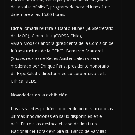
de la salud pública”, programada para el lunes 1 de
diciembre a las 15:00 horas.
Dicha jornada reunirá a Danilo Núñez (Subsecretario
del MOP), Gloria Hutt (COPSA Chile),
Vivian Modak Canobra (presidenta de la Comisión de
Infraestructura de la CChC), Bernardo Martorell
(Subsecretario de Redes Asistenciales) y será
moderado por Enrique Paris, presidente honorario
de ExpoSalud y director médico corporativo de la
Clínica MEDS.
Novedades en la exhibición
Los asistentes podrán conocer de primera mano las
últimas innovaciones en salud disponibles en el
país. Entre ellas destaca el caso del Instituto
Nacional del Tórax exhibirá su Banco de Válvulas