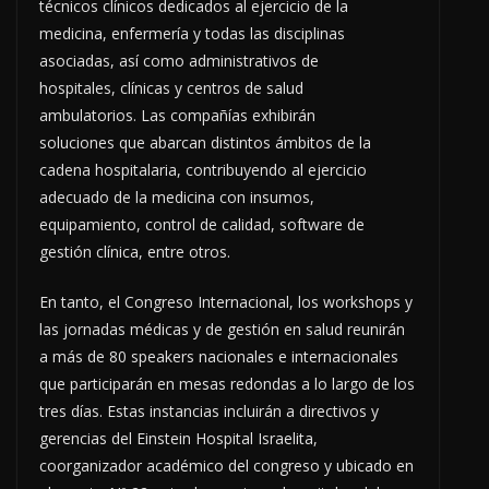
técnicos clínicos dedicados al ejercicio de la
medicina, enfermería y todas las disciplinas
asociadas, así como administrativos de
hospitales, clínicas y centros de salud
ambulatorios. Las compañías exhibirán
soluciones que abarcan distintos ámbitos de la
cadena hospitalaria, contribuyendo al ejercicio
adecuado de la medicina con insumos,
equipamiento, control de calidad, software de
gestión clínica, entre otros.
En tanto, el Congreso Internacional, los workshops y
las jornadas médicas y de gestión en salud reunirán
a más de 80 speakers nacionales e internacionales
que participarán en mesas redondas a lo largo de los
tres días. Estas instancias incluirán a directivos y
gerencias del Einstein Hospital Israelita,
coorganizador académico del congreso y ubicado en