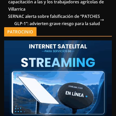
capacitación a las y los trabajadores agrícolas de
Villarrica
SERNAC alerta sobre falsificación de “PATCHES
GLP-1”: advierten grave riesgo para la salud
PATROCINIO