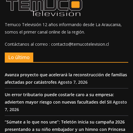
Temuco Televisión 12 años informando desde La Araucania,
somos el primer canal online de la región.
Contáctanos al correo : contacto@temucotelevision.cl
Lo último
Avanza proyecto que acelerará la reconstrucción de familias
afectadas por catástrofes
Agosto 7, 2026
Un error tributario puede costarle caro a su empresa:
advierten mayor riesgo con nuevas facultades del SII
Agosto
7, 2026
“Súmate a lo que nos une”: Teletón inicia su campaña 2026
presentando a su niño embajador y un himno con Princesa