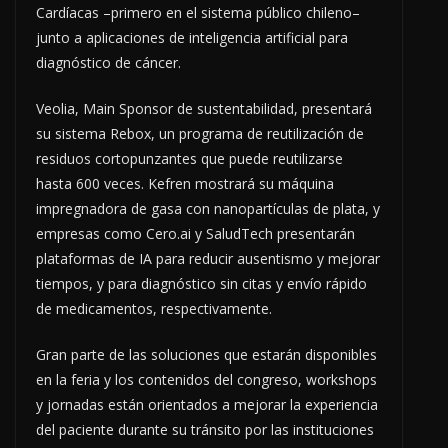
Cardíacas –primero en el sistema público chileno–
junto a aplicaciones de inteligencia artificial para
diagnóstico de cáncer.
Veolia, Main Sponsor de sustentabilidad, presentará
su sistema Rebox, un programa de reutilización de
residuos cortopunzantes que puede reutilizarse
hasta 600 veces. Kefren mostrará su máquina
impregnadora de gasa con nanopartículas de plata, y
empresas como Cero.ai y SaludTech presentarán
plataformas de IA para reducir ausentismo y mejorar
tiempos, y para diagnóstico sin citas y envío rápido
de medicamentos, respectivamente.
Gran parte de las soluciones que estarán disponibles
en la feria y los contenidos del congreso, workshops
y jornadas están orientados a mejorar la experiencia
del paciente durante su tránsito por las instituciones