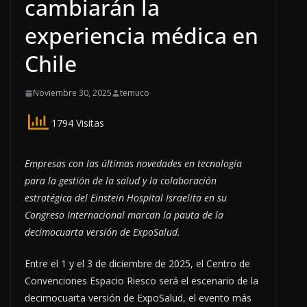
cambiarán la
experiencia médica en
Chile
Noviembre 30, 2025
temuco
1794 Visitas
Empresas con las últimas novedades en tecnología
para la gestión de la salud y la colaboración
estratégica del Einstein Hospital Israelita en su
Congreso Internacional marcan la pauta de la
decimocuarta versión de ExpoSalud.
Entre el 1 y el 3 de diciembre de 2025, el Centro de
Convenciones Espacio Riesco será el escenario de la
decimocuarta versión de ExpoSalud, el evento más