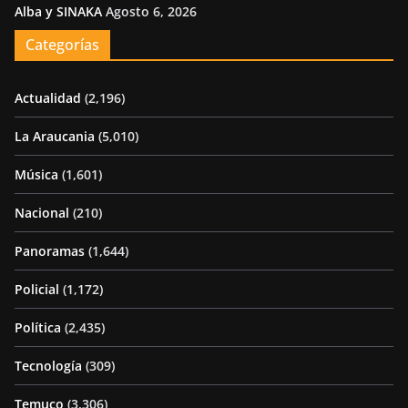
Alba y SINAKA
Agosto 6, 2026
Categorías
Actualidad
(2,196)
La Araucania
(5,010)
Música
(1,601)
Nacional
(210)
Panoramas
(1,644)
Policial
(1,172)
Política
(2,435)
Tecnología
(309)
Temuco
(3,306)