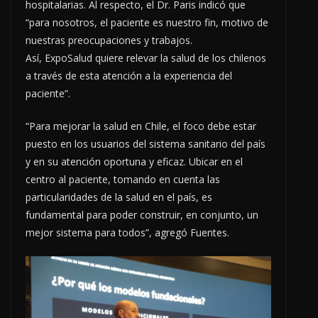
hospitalarias. Al respecto, el Dr. Paris indicó que
“para nosotros, el paciente es nuestro fin, motivo de
nuestras preocupaciones y trabajos.
Así, ExpoSalud quiere relevar la salud de los chilenos
a través de esta atención a la experiencia del
paciente”.
“Para mejorar la salud en Chile, el foco debe estar
puesto en los usuarios del sistema sanitario del país
y en su atención oportuna y eficaz. Ubicar en el
centro al paciente, tomando en cuenta las
particularidades de la salud en el país, es
fundamental para poder construir, en conjunto, un
mejor sistema para todos”, agregó Fuentes.