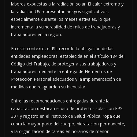
labores expuestas a la radiación solar. El calor extremo y
la radiación UV representan riesgos significativos,
especialmente durante los meses estivales, lo que
incrementa la vulnerabilidad de miles de trabajadoras y
trabajadores en la región.
En este contexto, el ISL recordó la obligación de las
entidades empleadoras, establecida en el artículo 184 del
Código del Trabajo, de proteger a sus trabajadoras y
trabajadores mediante la entrega de Elementos de
Protección Personal adecuados y la implementación de
medidas que resguarden su bienestar.
Entre las recomendaciones entregadas durante la
capacitación destacan el uso de protector solar con FPS
30+ y registro en el Instituto de Salud Pública, ropa que
cubra la mayor parte del cuerpo, hidratación permanente,
y la organización de tareas en horarios de menor