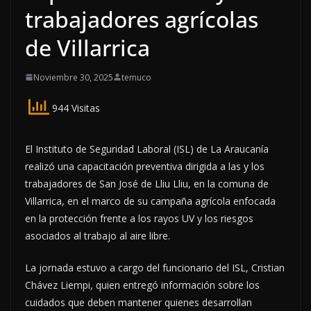
trabajadores agrícolas
de Villarrica
Noviembre 30, 2025
temuco
944 Visitas
El Instituto de Seguridad Laboral (ISL) de La Araucanía
realizó una capacitación preventiva dirigida a las y los
trabajadores de San José de Lliu Lliu, en la comuna de
Villarrica, en el marco de su campaña agrícola enfocada
en la protección frente a los rayos UV y los riesgos
asociados al trabajo al aire libre.
La jornada estuvo a cargo del funcionario del ISL, Cristian
Chávez Liempi, quien entregó información sobre los
cuidados que deben mantener quienes desarrollan