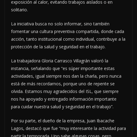
exposición al calor, evitando trabajos aislados o en
solitario.
La iniciativa busca no solo informar, sino también
fomentar una cultura preventiva compartida, donde cada
acción, tanto institucional como individual, contribuye a la
protección de la salud y seguridad en el trabajo.
La trabajadora Gloria Carrasco Villagrán valoró la
instancia, señalando que “es súper importante estas
actividades, igual siempre nos dan la charla, pero nunca
está de más recordarnos, porque uno de repente se
olvida. Estamos muy agradecidos del ISL, que siempre
nos ha apoyado y entregado información importante
para cuidar nuestra salud y seguridad en el trabajo”.
Por su parte, el dueño de la empresa, Juan Ibacache
Lagos, destacó que fue “muy interesante la actividad para
partir la temporada. Uno sabe algunas cosas, pero