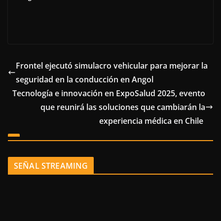
Frontel ejecutó simulacro vehicular para mejorar la
seguridad en la conducción en Angol
Tecnología e innovación en ExpoSalud 2025, evento
que reunirá las soluciones que cambiarán la
experiencia médica en Chile
SEÑAL STREAMING