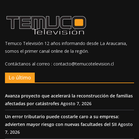
Temuco Televisión 12 años informando desde La Araucania,
somos el primer canal online de la región.
Contáctanos al correo : contacto@temucotelevision.cl
Lo último
Avanza proyecto que acelerará la reconstrucción de familias
afectadas por catástrofes
Agosto 7, 2026
Un error tributario puede costarle caro a su empresa:
advierten mayor riesgo con nuevas facultades del SII
Agosto
7, 2026