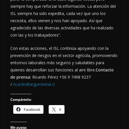
siempre hay que reforzar la información. La atención del
ISL siempre ha sido expedita, cada vez que uno los
necesita, ellos vienen y nos han apoyado. Así que
agradecido de las diversas actividades que ha realizado
con las y los trabajadores”.
Con estas acciones, el ISL continúa apoyando con la
prevención de riesgos en el sector agrícola, promoviendo
entornos laborales más seguros y saludables para
quienes desarrollan sus funciones al aire libre.
Contacto
de prensa:
Ricardo Pérez +56 9 7498 9237
/
ricardo@argumental.cl
Compártelo:
Facebook
X
Me gusta: