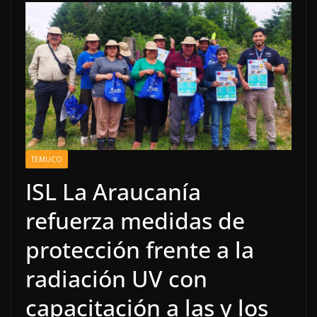
TEMUCO
ISL La Araucanía
refuerza medidas de
protección frente a la
radiación UV con
capacitación a las y los