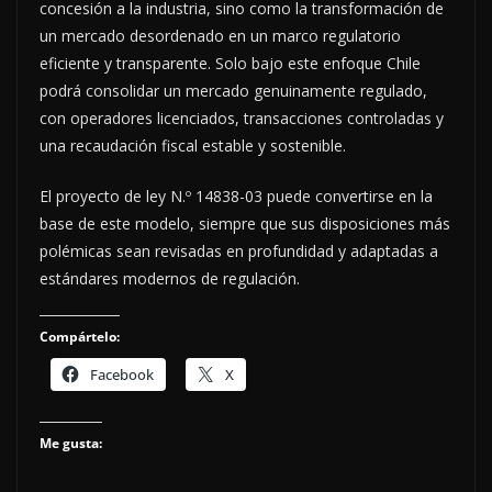
concesión a la industria, sino como la transformación de
un mercado desordenado en un marco regulatorio
eficiente y transparente. Solo bajo este enfoque Chile
podrá consolidar un mercado genuinamente regulado,
con operadores licenciados, transacciones controladas y
una recaudación fiscal estable y sostenible.
El proyecto de ley N.º 14838-03 puede convertirse en la
base de este modelo, siempre que sus disposiciones más
polémicas sean revisadas en profundidad y adaptadas a
estándares modernos de regulación.
Compártelo:
Facebook
X
Me gusta: