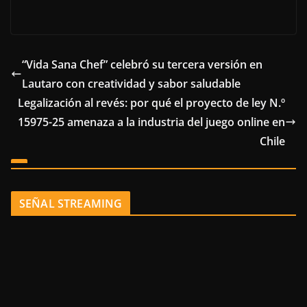
“Vida Sana Chef” celebró su tercera versión en
Lautaro con creatividad y sabor saludable
Legalización al revés: por qué el proyecto de ley N.º
15975-25 amenaza a la industria del juego online en
Chile
SEÑAL STREAMING