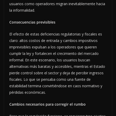
usuarios como operadores migran inevitablemente hacia
la informalidad.
Consecuencias previsibles
El efecto de estas deficiencias regulatorias y fiscales es
claro: altos costos de entrada y cambios impositivos
imprevisibles expulsan a los operadores que quieren
cumplir la ley y fortalecen el crecimiento del mercado
informal. En este escenario, los usuarios buscan
alternativas más baratas y accesibles, mientras el Estado
pierde control sobre el sector y deja de percibir ingresos
fiscales. Lo que se pensaba como una fuente de
estabilidad termina convirtiéndose en caos normativo y
pérdidas económicas.
Cambios necesarios para corregir el rumbo