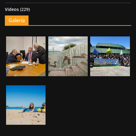
Videos
(229)
Galería