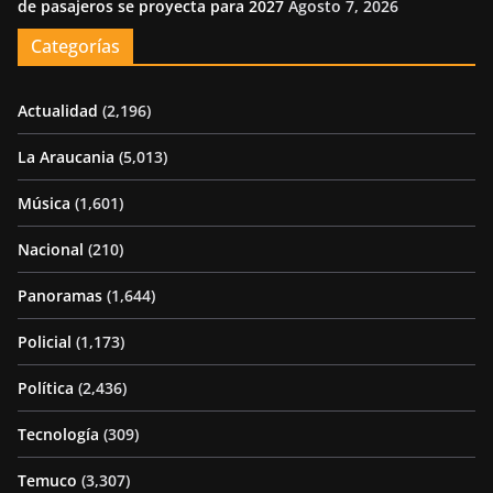
de pasajeros se proyecta para 2027
Agosto 7, 2026
Categorías
Actualidad
(2,196)
La Araucania
(5,013)
Música
(1,601)
Nacional
(210)
Panoramas
(1,644)
Policial
(1,173)
Política
(2,436)
Tecnología
(309)
Temuco
(3,307)