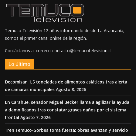
Temuco Televisión 12 años informando desde La Araucania,
somos el primer canal online de la región.
Contáctanos al correo : contacto@temucotelevision.cl
Lo último
Decomisan 1,5 toneladas de alimentos asiáticos tras alerta
de cámaras municipales
Agosto 8, 2026
En Carahue, senador Miguel Becker llama a agilizar la ayuda
a damnificados tras constatar graves daños por el sistema
frontal
Agosto 7, 2026
Tren Temuco-Gorbea toma fuerza: obras avanzan y servicio