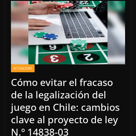
ACTUALIDAD
Cómo evitar el fracaso
de la legalización del
juego en Chile: cambios
clave al proyecto de ley
N.º 14838-03