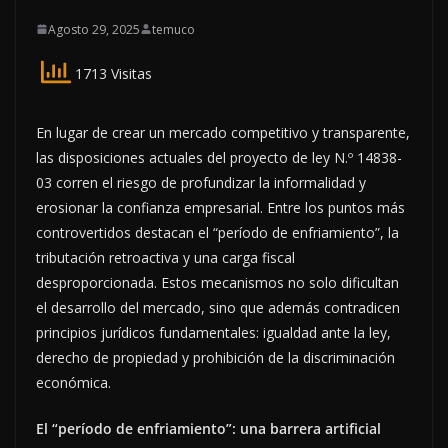
Agosto 29, 2025
temuco
1713 Visitas
En lugar de crear un mercado competitivo y transparente,
las disposiciones actuales del proyecto de ley N.º 14838-
03 corren el riesgo de profundizar la informalidad y
erosionar la confianza empresarial. Entre los puntos más
controvertidos destacan el “período de enfriamiento”, la
tributación retroactiva y una carga fiscal
desproporcionada. Estos mecanismos no solo dificultan
el desarrollo del mercado, sino que además contradicen
principios jurídicos fundamentales: igualdad ante la ley,
derecho de propiedad y prohibición de la discriminación
económica.
El “período de enfriamiento”: una barrera artificial