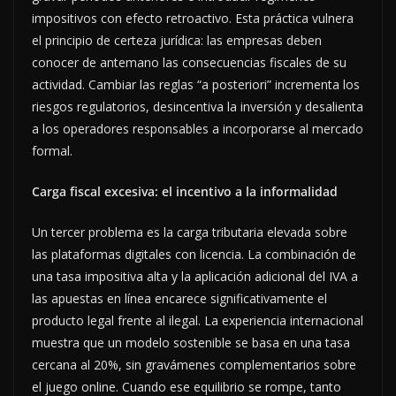
impositivos con efecto retroactivo. Esta práctica vulnera
el principio de certeza jurídica: las empresas deben
conocer de antemano las consecuencias fiscales de su
actividad. Cambiar las reglas “a posteriori” incrementa los
riesgos regulatorios, desincentiva la inversión y desalienta
a los operadores responsables a incorporarse al mercado
formal.
Carga fiscal excesiva: el incentivo a la informalidad
Un tercer problema es la carga tributaria elevada sobre
las plataformas digitales con licencia. La combinación de
una tasa impositiva alta y la aplicación adicional del IVA a
las apuestas en línea encarece significativamente el
producto legal frente al ilegal. La experiencia internacional
muestra que un modelo sostenible se basa en una tasa
cercana al 20%, sin gravámenes complementarios sobre
el juego online. Cuando ese equilibrio se rompe, tanto