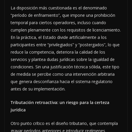
La disposición más cuestionada es el denominado
“período de enfriamiento”, que impone una prohibición
temporal para ciertos operadores, incluso cuando
cumplen plenamente con los requisitos de licenciamiento.
En la práctica, el Estado divide artificialmente a los
participantes entre “privilegiados” y “postergados”, lo que
reduce la competencia, deteriora la calidad de los
servicios y plantea dudas jurídicas sobre la igualdad de
condiciones. Sin una justificación técnica sólida, este tipo
de medida se percibe como una intervención arbitraria
que genera desconfianza hacia el sistema regulatorio
antes de su implementación.
Tributación retroactiva: un riesgo para la certeza
jurídica
Otro punto crítico es el diseño tributario, que contempla
gravar períodos anteriores e introducir regímenes