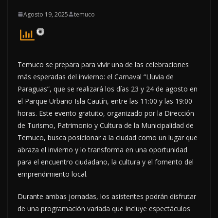
Agosto 19, 2025
temuco
Temuco se prepara para vivir una de las celebraciones
más esperadas del invierno: el Carnaval “Lluvia de
Paraguas”, que se realizará los días 23 y 24 de agosto en
el Parque Urbano Isla Cautín, entre las 11:00 y las 19:00
horas. Este evento gratuito, organizado por la Dirección
de Turismo, Patrimonio y Cultura de la Municipalidad de
Temuco, busca posicionar a la ciudad como un lugar que
abraza el invierno y lo transforma en una oportunidad
para el encuentro ciudadano, la cultura y el fomento del
emprendimiento local.
Durante ambas jornadas, los asistentes podrán disfrutar
de una programación variada que incluye espectáculos