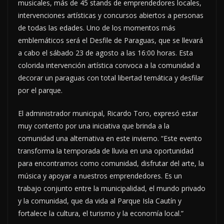
musicales, más de 45 stands de emprendedores locales,
intervenciones artísticas y concursos abiertos a personas
de todas las edades. Uno de los momentos más
emblemáticos será el Desfile de Paraguas, que se llevará
a cabo el sábado 23 de agosto a las 16:00 horas. Esta
colorida intervención artística convoca a la comunidad a
decorar un paraguas con total libertad temática y desfilar
por el parque.
El administrador municipal, Ricardo Toro, expresó estar
muy contento por una iniciativa que brinda a la
comunidad una alternativa en este invierno. “Este evento
transforma la temporada de lluvia en una oportunidad
para encontrarnos como comunidad, disfrutar del arte, la
música y apoyar a nuestros emprendedores. Es un
trabajo conjunto entre la municipalidad, el mundo privado
y la comunidad, que da vida al Parque Isla Cautín y
fortalece la cultura, el turismo y la economía local.”