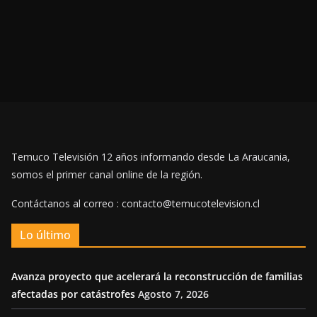
Temuco Televisión 12 años informando desde La Araucania,
somos el primer canal online de la región.
Contáctanos al correo : contacto@temucotelevision.cl
Lo último
Avanza proyecto que acelerará la reconstrucción de familias
afectadas por catástrofes
Agosto 7, 2026