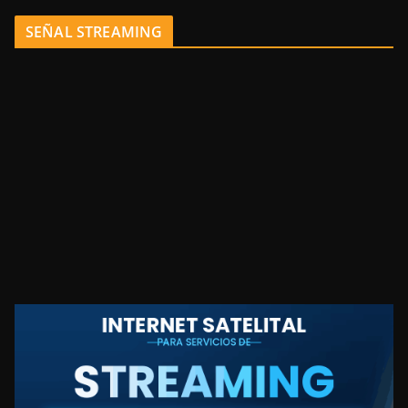
SEÑAL STREAMING