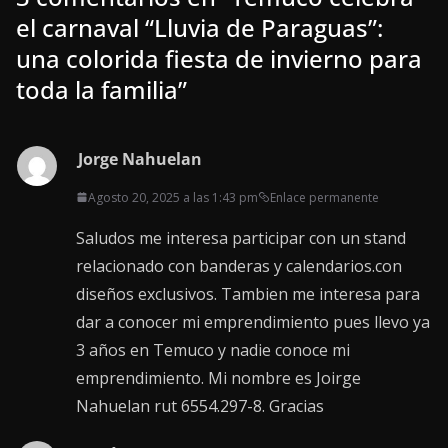
el carnaval “Lluvia de Paraguas”:
una colorida fiesta de invierno para
toda la familia
”
Jorge Nahuelan
Agosto 20, 2025 a las 1:43 pm
Enlace permanente
Saludos me interesa participar con un stand
relacionado con banderas y calendarios.con
diseños exclusivos. Tambien me interesa para
dar a conocer mi emprendimiento pues llevo ya
3 años en Temuco y nadie conoce mi
emprendimiento. Mi nombre es Joirge
Nahuelan rut 6554.297-8. Gracias