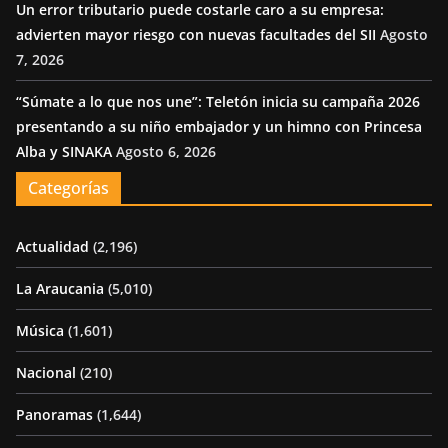
Un error tributario puede costarle caro a su empresa:
advierten mayor riesgo con nuevas facultades del SII
Agosto
7, 2026
“Súmate a lo que nos une”: Teletón inicia su campaña 2026
presentando a su niño embajador y un himno con Princesa
Alba y SINAKA
Agosto 6, 2026
Categorías
Actualidad
(2,196)
La Araucania
(5,010)
Música
(1,601)
Nacional
(210)
Panoramas
(1,644)