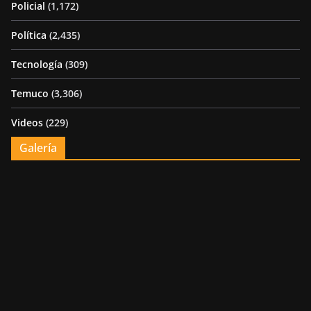
Policial
(1,172)
Política
(2,435)
Tecnología
(309)
Temuco
(3,306)
Videos
(229)
Galería