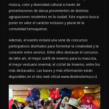
música, color y diversidad cultural a través de
presentaciones de danza provenientes de distintas
agrupaciones residentes en la ciudad. Este espacio busca
poner en valor el carácter inclusivo y plural de la
comunidad temuquense.
Además, el evento incluirá una serie de concursos
participativos diseñados para fomentar la creatividad y la
conexión entre vecinos. Entre ellos destacan el concurso
de latte art, el mejor outfit de invierno para tu mascota,
el mejor vestuario invernal, el cóctel de Invierno, entre los
más destacados. Las bases y más información están
disponibles en el sitio web oficial www.destinotemuco.cl.