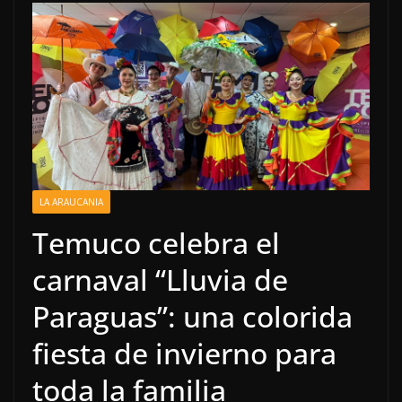
LA ARAUCANIA
Temuco celebra el
carnaval “Lluvia de
Paraguas”: una colorida
fiesta de invierno para
toda la familia