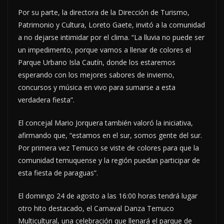
Por su parte, la directora de la Dirección de Turismo,
Patrimonio y Cultura, Loreto Gaete, invitó a la comunidad
a no dejarse intimidar por el clima. “La lluvia no puede ser
un impedimento, porque vamos a llenar de colores el
Parque Urbano Isla Cautín, donde los estaremos
esperando con los mejores sabores de invierno,
concursos y música en vivo para sumarse a esta
verdadera fiesta”.
El concejal Mario Jorquera también valoró la iniciativa,
afirmando que, “estamos en el sur, somos gente del sur.
Por primera vez Temuco se viste de colores para que la
comunidad temuquense y la región puedan participar de
esta fiesta de paraguas”.
El domingo 24 de agosto a las 16:00 horas tendrá lugar
otro hito destacado, el Carnaval Danza Temuco
Multicultural, una celebración que llenará el parque de