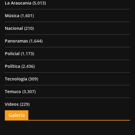
La Araucania
(5,013)
Música
(1,601)
Nacional
(210)
Panoramas
(1,644)
Policial
(1,173)
Política
(2,436)
Tecnología
(309)
Temuco
(3,307)
Videos
(229)
Galería