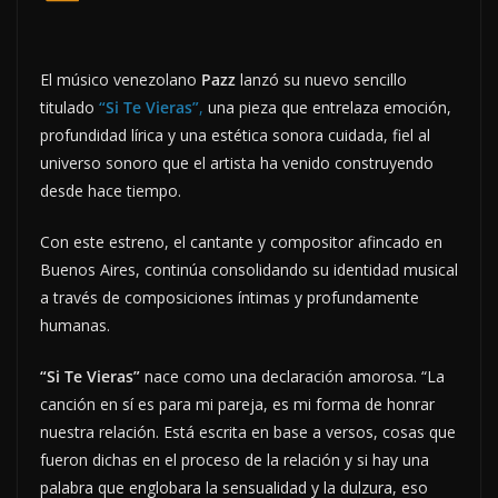
El músico venezolano
Pazz
lanzó su nuevo sencillo
titulado
“Si Te Vieras”
,
una pieza que entrelaza emoción,
profundidad lírica y una estética sonora cuidada, fiel al
universo sonoro que el artista ha venido construyendo
desde hace tiempo.
Con este estreno, el cantante y compositor afincado en
Buenos Aires, continúa consolidando su identidad musical
a través de composiciones íntimas y profundamente
humanas.
“Si Te Vieras”
nace como una declaración amorosa. “La
canción en sí es para mi pareja, es mi forma de honrar
nuestra relación. Está escrita en base a versos, cosas que
fueron dichas en el proceso de la relación y si hay una
palabra que englobara la sensualidad y la dulzura, eso