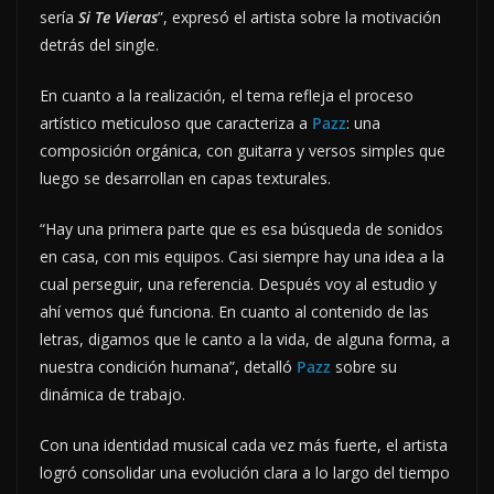
sería
Si Te Vieras
”, expresó el artista sobre la motivación
detrás del single.
En cuanto a la realización, el tema refleja el proceso
artístico meticuloso que caracteriza a
Pazz
: una
composición orgánica, con guitarra y versos simples que
luego se desarrollan en capas texturales.
“Hay una primera parte que es esa búsqueda de sonidos
en casa, con mis equipos. Casi siempre hay una idea a la
cual perseguir, una referencia. Después voy al estudio y
ahí vemos qué funciona. En cuanto al contenido de las
letras, digamos que le canto a la vida, de alguna forma, a
nuestra condición humana”, detalló
Pazz
sobre su
dinámica de trabajo.
Con una identidad musical cada vez más fuerte, el artista
logró consolidar una evolución clara a lo largo del tiempo