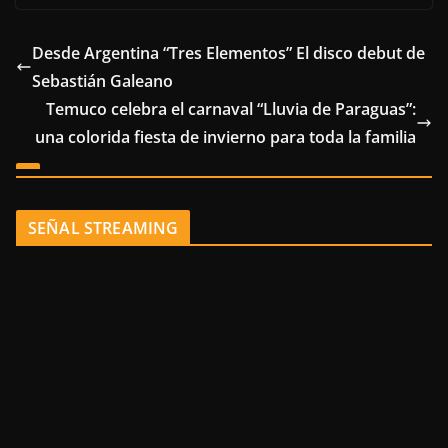
Desde Argentina “Tres Elementos” El disco debut de
Sebastián Galeano
Temuco celebra el carnaval “Lluvia de Paraguas”:
una colorida fiesta de invierno para toda la familia
SEÑAL STREAMING