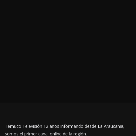
Temuco Televisión 12 años informando desde La Araucania,
somos el primer canal online de la región.