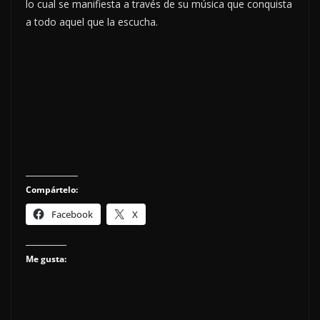
lo cual se manifiesta a través de su música que conquista
a todo aquel que la escucha.
Compártelo:
Facebook
X
Me gusta: