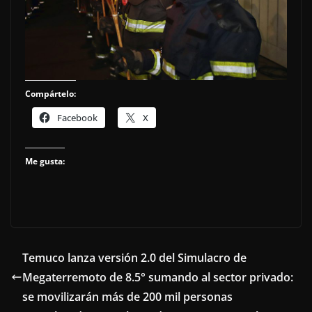
Compártelo:
Facebook
X
Me gusta:
Temuco lanza versión 2.0 del Simulacro de
Megaterremoto de 8.5° sumando al sector privado:
se movilizarán más de 200 mil personas