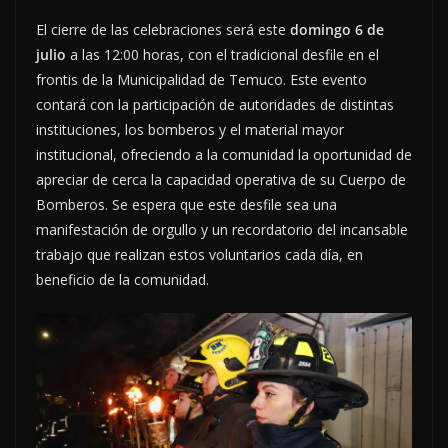
El cierre de las celebraciones será este
domingo 6 de
julio
a las 12:00 horas, con el tradicional desfile en el
frontis de la Municipalidad de Temuco. Este evento
contará con la participación de autoridades de distintas
instituciones, los bomberos y el material mayor
institucional, ofreciendo a la comunidad la oportunidad de
apreciar de cerca la capacidad operativa de su Cuerpo de
Bomberos. Se espera que este desfile sea una
manifestación de orgullo y un recordatorio del incansable
trabajo que realizan estos voluntarios cada día, en
beneficio de la comunidad.