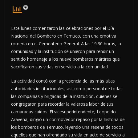
Este lunes comenzaron las celebraciones por el Día
Nacional del Bombero en Temuco, con una emotiva
romería en el Cementerio General. A las 19:30 horas, la
comunidad y la institución se unieron para rendir un
sentido homenaje a los nueve bomberos mártires que
sacrificaron sus vidas en servicio a la comunidad.
La actividad contó con la presencia de las más altas
autoridades institucionales, así como personal de todas
las compañías y brigadas de la institución, quienes se
congregaron para recordar la valerosa labor de sus
camaradas caídos. El vicesuperintendente, Leopoldo
Aravena, dirigió un conmovedor repaso por la historia de
los bomberos de Temuco, leyendo una reseña de todos
aquellos que han ofrendado su vida en acto de servicio a