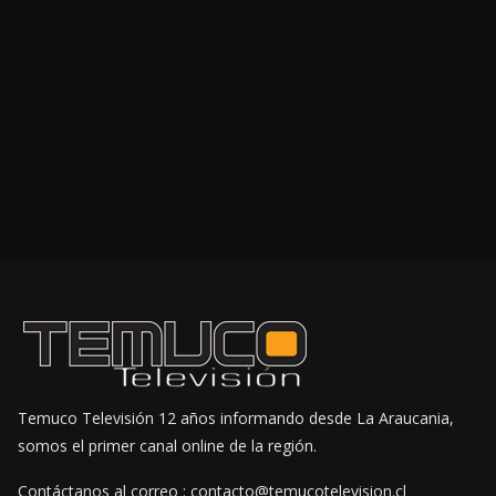
Temuco Televisión 12 años informando desde La Araucania,
somos el primer canal online de la región.
Contáctanos al correo : contacto@temucotelevision.cl