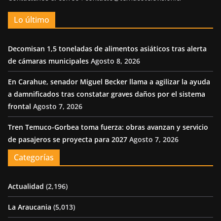
Lo último
Decomisan 1,5 toneladas de alimentos asiáticos tras alerta
de cámaras municipales
Agosto 8, 2026
En Carahue, senador Miguel Becker llama a agilizar la ayuda
a damnificados tras constatar graves daños por el sistema
frontal
Agosto 7, 2026
Tren Temuco-Gorbea toma fuerza: obras avanzan y servicio
de pasajeros se proyecta para 2027
Agosto 7, 2026
Categorías
Actualidad
(2,196)
La Araucania
(5,013)