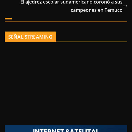
El ajedrez escolar sudamericano coronó a sus
campeones en Temuco
SEÑAL STREAMING