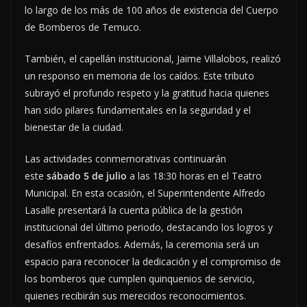
lo largo de los más de 100 años de existencia del Cuerpo
de Bomberos de Temuco.
También, el capellán institucional, Jaime Villalobos, realizó
un responso en memoria de los caídos. Este tributo
subrayó el profundo respeto y la gratitud hacia quienes
han sido pilares fundamentales en la seguridad y el
bienestar de la ciudad.
Las actividades conmemorativas continuarán
este
sábado 5 de julio
a las 18:30 horas en el Teatro
Municipal. En esta ocasión, el Superintendente Alfredo
Lasalle presentará la cuenta pública de la gestión
institucional del último periodo, destacando los logros y
desafíos enfrentados. Además, la ceremonia será un
espacio para reconocer la dedicación y el compromiso de
los bomberos que cumplen quinquenios de servicio,
quienes recibirán sus merecidos reconocimientos.