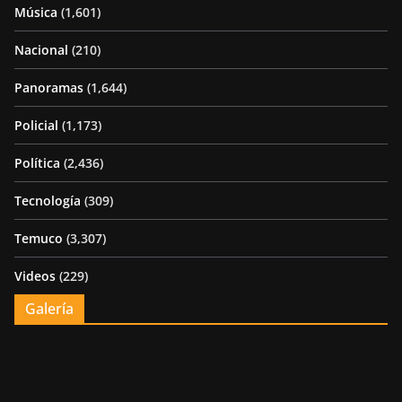
Música
(1,601)
Nacional
(210)
Panoramas
(1,644)
Policial
(1,173)
Política
(2,436)
Tecnología
(309)
Temuco
(3,307)
Videos
(229)
Galería