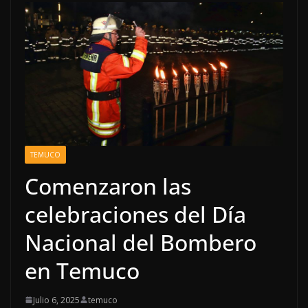
TEMUCO
Comenzaron las
celebraciones del Día
Nacional del Bombero
en Temuco
Julio 6, 2025
temuco