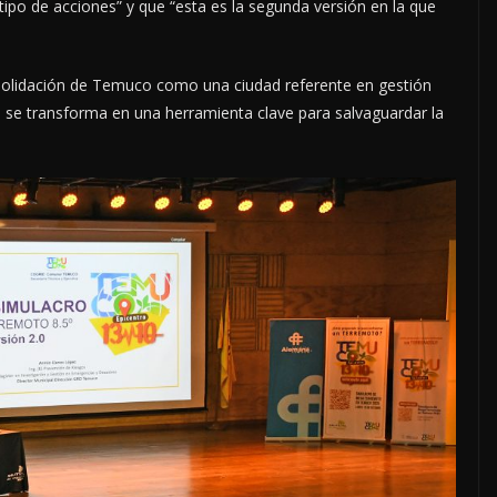
ipo de acciones” y que “esta es la segunda versión en la que
solidación de Temuco como una ciudad referente en gestión
da se transforma en una herramienta clave para salvaguardar la