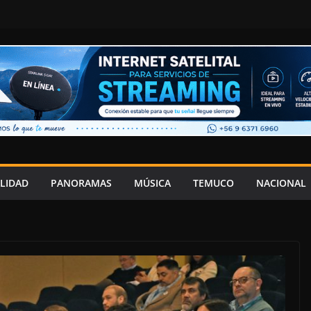
LIDAD
PANORAMAS
MÚSICA
TEMUCO
NACIONAL