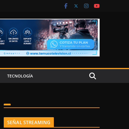
TECNOLOGÍA
SEÑAL STREAMING