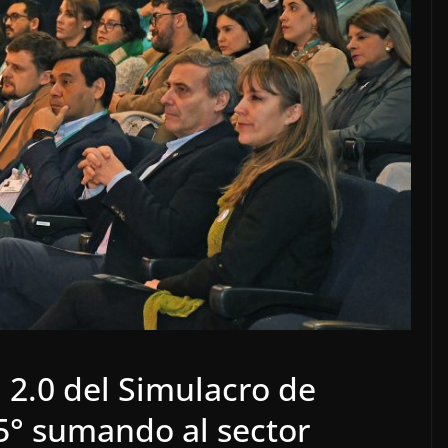
 2.0 del Simulacro de
5° sumando al sector