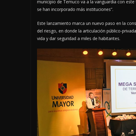
municipio de Temuco va a la vanguardia con este t
se han incorporado más instituciones”.
Este lanzamiento marca un nuevo paso en la con
del riesgo, en donde la articulación público-priva
vida y dar seguridad a miles de habitantes.