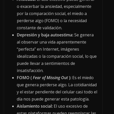
o exacerbar la ansiedad, especialmente
por la comparación social, el miedo a
perderse algo (FOMO) o la necesidad
constante de validación.
Depresión y baja autoestima:
Se genera
al observar una vida aparentemente
“perfecta” en Internet, imágenes
idealizadas o la comparación social, lo que
puede llevar a sentimientos de
insatisfacción.
FOMO (
Fear of Missing Out
):
Es el miedo
que genera perderse algo. La cotidianidad
y el estar pendiente del celular casi todo el
día nos puede generar esta patología.
Aislamiento social:
El uso excesivo de
estas plataformas pueden reemplazar las