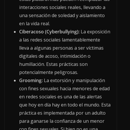
interacciones sociales reales, llevando a
una sensación de soledad y aislamiento
en la vida real.
Ciberacoso (Cyberbullying):
La exposición
a las redes sociales lamentablemente
lleva a algunas personas a ser víctimas
digitales de acoso, intimidación o
humillación. Estas prácticas son
potencialmente peligrosas.
Grooming:
La extorsión y manipulación
con fines sexuales hacia menores de edad
en redes sociales es una de las alertas
que hoy en día hay en todo el mundo. Esta
práctica es implementada por un adulto
para ganarse la confianza de un menor
con fines sexuales. Si bien no es una