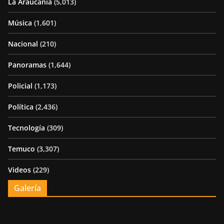
La Araucania
(5,013)
Música
(1,601)
Nacional
(210)
Panoramas
(1,644)
Policial
(1,173)
Política
(2,436)
Tecnología
(309)
Temuco
(3,307)
Videos
(229)
Galería