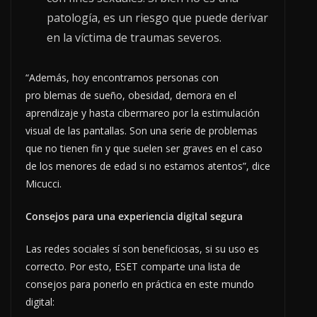
patología, es un riesgo que puede derivar
en la víctima de traumas severos.
“Además, hoy encontramos personas con
pro blemas de sueño, obesidad, demora en el
aprendizaje y hasta cibermareo por la estimulación
visual de las pantallas. Son una serie de problemas
que no tienen fin y que suelen ser graves en el caso
de los menores de edad si no estamos atentos”, dice
Micucci.
Consejos para una experiencia digital segura
Las redes sociales sí son beneficiosas, si su uso es
correcto. Por esto, ESET comparte una lista de
consejos para ponerlo en práctica en este mundo
digital: