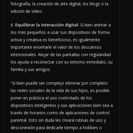
fotografía, la creación de arte digital, los blogs o la
edición de vídeo.
6.
Equilibrar la interacción digital:
Si bien animar a
los más pequeños a usar sus dispositivos de forma
activa y creativa es beneficioso, es igualmente
importante enseñarle el valor de los descansos
intencionales. Alejar de las pantallas con regularidad
los ayuda a reconectar con su entorno inmediato, su
familia y sus amigos.
“Si bien puede ser complejo eliminar por completo
las redes sociales de la vida de sus hijos, es posible
poner en práctica el uso controlado de los
dispositivos inteligentes y sus aplicaciones bien sea a
través de horarios como de aplicaciones de control
parental. Esto sin duda les creará rutinas de uso y
desconexión para dedicarle tiempo a hobbies o