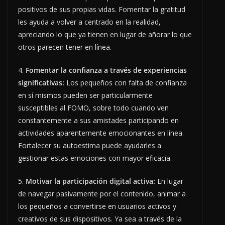
positivos de sus propias vidas. Fomentar la gratitud
les ayuda a volver a centrado en la realidad,
apreciando lo que ya tienen en lugar de añorar lo que
otros parecen tener en línea.
4.
Fomentar la confianza a través de experiencias
significativas:
Los pequeños con falta de confianza
en sí mismos pueden ser particularmente
susceptibles al FOMO, sobre todo cuando ven
constantemente a sus amistades participando en
actividades aparentemente emocionantes en línea.
Fortalecer su autoestima puede ayudarles a
gestionar estas emociones con mayor eficacia.
5.
Motivar la participación digital activa:
En lugar
de navegar pasivamente por el contenido, animar a
los pequeños a convertirse en usuarios activos y
creativos de sus dispositivos. Ya sea a través de la