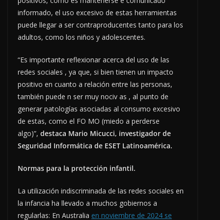
positivos, como es mantenerse e comunicado
informado, el uso excesivo de estas herramientas
puede llegar a ser contraproducentes tanto para los
adultos, como los niños y adolescentes.
“Es importante reflexionar acerca del uso de las
redes sociales , ya que, si bien tienen un impacto
positivo en cuanto a relación entre las personas,
también puede n ser muy nociv as , al punto de
generar patologías asociadas al consumo excesivo
de estas, como el FO MO (miedo a perderse
algo)”,
destaca Mario Micucci, investigador de
Seguridad Informática de ESET Latinoamérica.
Normas
para la protección infantil.
La utilización indiscriminada de las redes sociales en
la infancia ha llevado a muchos gobiernos a
regularlas: En Australia
en noviembre de 2024 se