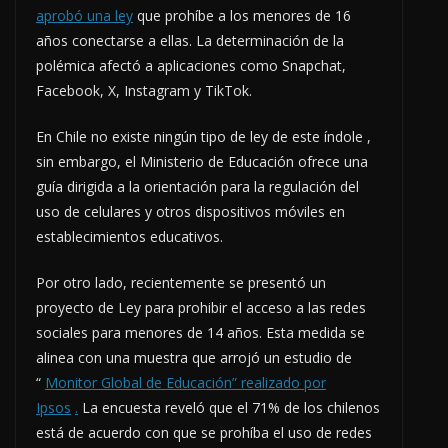
aprobó una ley
que prohíbe a los menores de 16
años conectarse a ellas. La determinación de la
polémica afectó a aplicaciones como Snapchat,
Facebook, X, Instagram y TikTok.
En Chile no existe ningún tipo de ley de este índole ,
sin embargo, el Ministerio de Educación ofrece una
guía dirigida a la orientación para la regulación del
uso de celulares y otros dispositivos móviles en
establecimientos educativos.
Por otro lado, recientemente se presentó un
proyecto de Ley para prohibir el acceso a las redes
sociales para menores de 14 años. Esta medida se
alinea con una muestra que arrojó un estudio de
“
Monitor Global de Educación” realizado por
Ipsos
.
La encuesta reveló que el 71% de los chilenos
está de acuerdo con que se prohíba el uso de redes