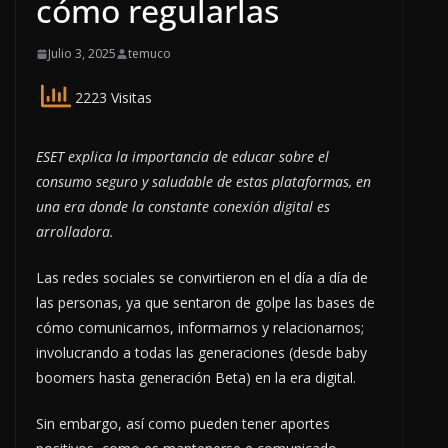
cómo regularlas
Julio 3, 2025
temuco
2223 Visitas
ESET
explica la importancia de
educar sobre el
consumo seguro y saludable de estas plataformas, en
una era donde la constante conexión digital es
arrolladora.
Las redes sociales se convirtieron en el día a día de
las personas, ya que sentaron de golpe las bases de
cómo comunicarnos, informarnos y relacionarnos;
involucrando a todas las generaciones (desde baby
boomers hasta generación Beta) en la era digital.
Sin embargo, así como pueden tener aportes