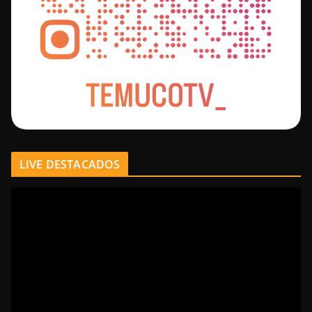
LIVE DESTACADOS