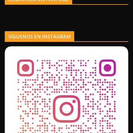
SÍGUENOS EN INSTAGRAM