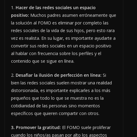
1.
Hacer de las redes sociales un espacio
positivo:
Muchos padres asumen erróneamente que
la solución al FOMO es eliminar por completo las
redes sociales de la vida de sus hijos, pero esto rara
vez es realista. En su lugar, es importante ayudarte a
convertir sus redes sociales en un espacio positivo
al hablar con frecuencia sobre los perfiles y el
contenido que se sigue en línea.
2.
Desafiar la ilusión de perfección en línea:
Si
bien las redes sociales suelen mostrar una realidad
distorsionada, es importante explicarles a los más
pequeños que todo lo que se muestra no es la
cotidianidad de las personas sino momentos
específicos que quieren compartir con otros.
3. Promover la gratitud:
El FOMO suele proliferar
cuando los niños/as pasan por alto los aspectos