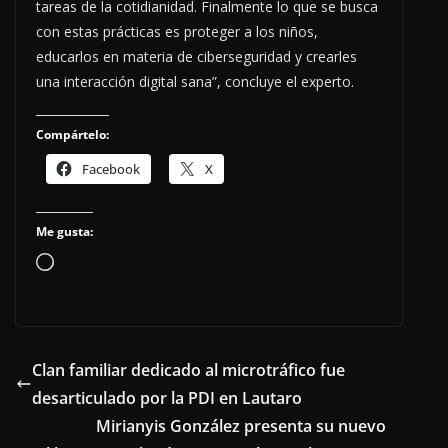
tareas de la cotidianidad. Finalmente lo que se busca
con estas prácticas es proteger a los niños,
educarlos en materia de ciberseguridad y crearles
una interacción digital sana”, concluye el experto.
Compártelo:
Facebook
X
Me gusta:
Cargando...
Clan familiar dedicado al microtráfico fue
desarticulado por la PDI en Lautaro
Mirianyis González presenta su nuevo