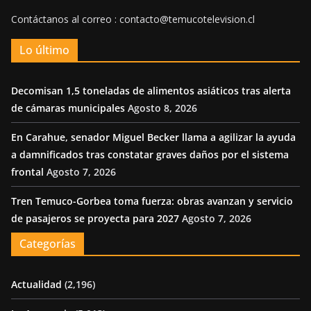
Contáctanos al correo : contacto@temucotelevision.cl
Lo último
Decomisan 1,5 toneladas de alimentos asiáticos tras alerta
de cámaras municipales
Agosto 8, 2026
En Carahue, senador Miguel Becker llama a agilizar la ayuda
a damnificados tras constatar graves daños por el sistema
frontal
Agosto 7, 2026
Tren Temuco-Gorbea toma fuerza: obras avanzan y servicio
de pasajeros se proyecta para 2027
Agosto 7, 2026
Categorías
Actualidad
(2,196)