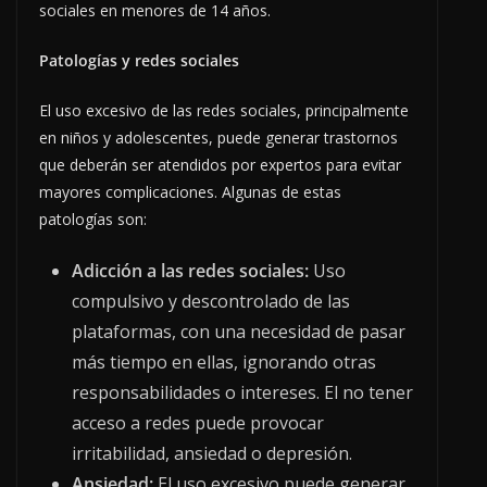
sociales en menores de 14 años.
Patologías y redes sociales
El uso excesivo de las redes sociales, principalmente
en niños y adolescentes, puede generar trastornos
que deberán ser atendidos por expertos para evitar
mayores complicaciones. Algunas de estas
patologías son:
Adicción a las redes sociales:
Uso
compulsivo y descontrolado de las
plataformas, con una necesidad de pasar
más tiempo en ellas, ignorando otras
responsabilidades o intereses. El no tener
acceso a redes puede provocar
irritabilidad, ansiedad o depresión.
Ansiedad:
El uso excesivo puede generar