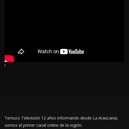
l
Temuco Televisión 12 años informando desde La Araucania,
somos el primer canal online de la región.