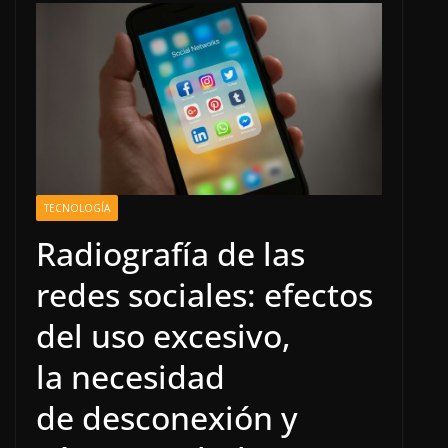
TECNOLOGÍA
Radiografía de las
redes sociales: efectos
del uso excesivo,
la necesidad
de desconexión y