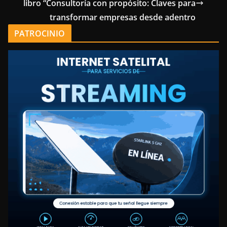
libro “Consultoría con propósito: Claves para
transformar empresas desde adentro
PATROCINIO