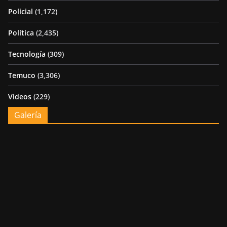
Policial
(1,172)
Política
(2,435)
Tecnología
(309)
Temuco
(3,306)
Videos
(229)
Galería