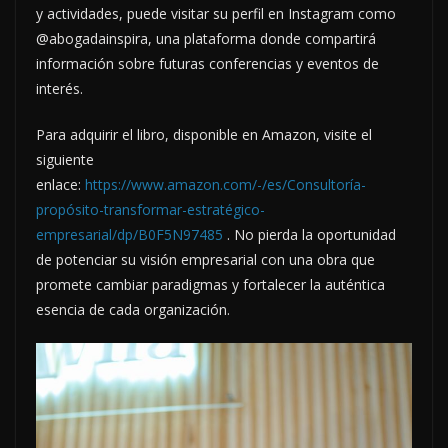
y actividades, puede visitar su perfil en Instagram como
@abogadainspira, una plataforma donde compartirá
información sobre futuras conferencias y eventos de
interés.
Para adquirir el libro, disponible en Amazon, visite el
siguiente
enlace:
https://www.amazon.com/-/es/Consultoría-
propósito-transformar-estratégico-
empresarial/dp/B0F5N97485
. No pierda la oportunidad
de potenciar su visión empresarial con una obra que
promete cambiar paradigmas y fortalecer la auténtica
esencia de cada organización.