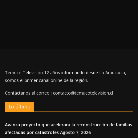
Temuco Televisión 12 años informando desde La Araucania,
somos el primer canal online de la región.
Contáctanos al correo : contacto@temucotelevision.cl
Lo último
Avanza proyecto que acelerará la reconstrucción de familias
afectadas por catástrofes
Agosto 7, 2026