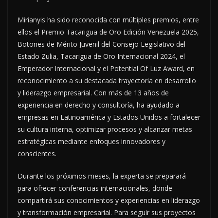
Mirianyis ha sido reconocida con múltiples premios, entre
ellos el Premio Tacarigua de Oro Edición Venezuela 2025,
Botones de Mérito Juvenil del Consejo Legislativo del
Estado Zulia, Tacarigua de Oro Internacional 2024, el
Emperador Internacional y el Potential Of Luz Award, en
reconocimiento a su destacada trayectoria en desarrollo
y liderazgo empresarial. Con más de 13 años de
experiencia en derecho y consultoría, ha ayudado a
empresas en Latinoamérica y Estados Unidos a fortalecer
su cultura interna, optimizar procesos y alcanzar metas
estratégicas mediante enfoques innovadores y
conscientes.
Durante los próximos meses, la experta se preparará
para ofrecer conferencias internacionales, donde
compartirá sus conocimientos y experiencias en liderazgo
y transformación empresarial. Para seguir sus proyectos