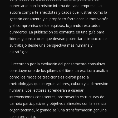
conectarse con la misión interna de cada empresa. La
autora comparte anécdotas y casos que ilustran cómo la
gestión consciente y el propósito fortalecen la motivación
y el compromiso de los equipos, logrando resultados
duraderos. La publicación se convierte en una guía para
líderes y consultores que desean potenciar el impacto de
su trabajo desde una perspectiva más humana y
estratégica.
El recorrido por la evolución del pensamiento consultivo
constituye uno de los pilares del libro. La escritora analiza
cómo los modelos tradicionales dieron paso a
metodologías que integran valores, cultura y la dimensión
humana. Los lectores aprenderán a diseñar
intervenciones conscientes, promoverán estructuras de
cambio participativas y objetivos alineales con la esencia
organizacional, logrando así una transformación genuina
de su proyecto.