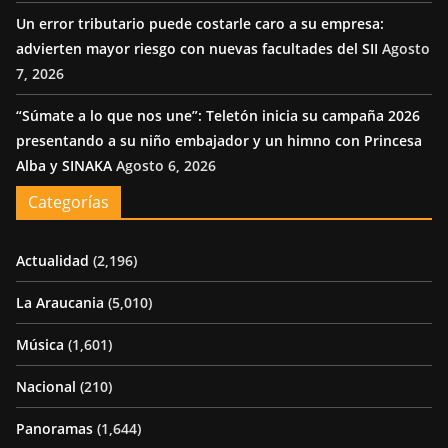
Un error tributario puede costarle caro a su empresa:
advierten mayor riesgo con nuevas facultades del SII
Agosto
7, 2026
“Súmate a lo que nos une”: Teletón inicia su campaña 2026
presentando a su niño embajador y un himno con Princesa
Alba y SINAKA
Agosto 6, 2026
Categorías
Actualidad
(2,196)
La Araucania
(5,010)
Música
(1,601)
Nacional
(210)
Panoramas
(1,644)