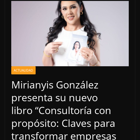
ACTUALIDAD
Mirianyis González
presenta su nuevo
libro “Consultoría con
propósito: Claves para
transformar empresas