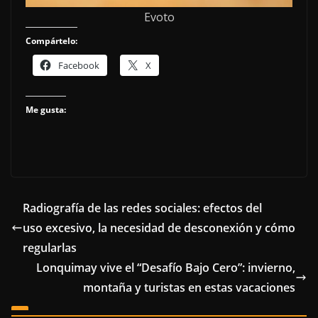
Evoto
Compártelo:
Facebook
X
Me gusta:
Radiografía de las redes sociales: efectos del
uso excesivo, la necesidad de desconexión y cómo
regularlas
Lonquimay vive el “Desafío Bajo Cero”: invierno,
montaña y turistas en estas vacaciones