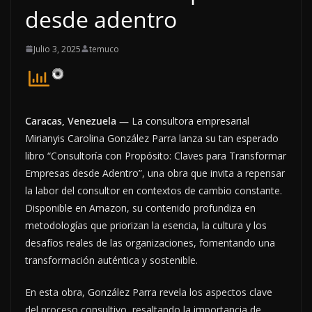
desde adentro
Julio 3, 2025
temuco
Caracas, Venezuela —
La consultora empresarial
Mirianyis Carolina González Parra lanza su tan esperado
libro “Consultoría con Propósito: Claves para Transformar
Empresas desde Adentro”, una obra que invita a repensar
la labor del consultor en contextos de cambio constante.
Disponible en Amazon, su contenido profundiza en
metodologías que priorizan la esencia, la cultura y los
desafíos reales de las organizaciones, fomentando una
transformación auténtica y sostenible.
En esta obra, González Parra revela los aspectos clave
del proceso consultivo, resaltando la importancia de