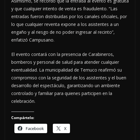
Asimismo, se recordó que la entrada al evento es gratuita
y que cualquier intento de venta es fraudulento. “Las
entradas fueron distribuidas por los canales oficiales, por
lo que cualquier reventa expone a los asistentes a un
engaño y al riesgo de no poder ingresar al recinto”,
enfatizó Campusano.
El evento contará con la presencia de Carabineros,
bomberos y personal de salud para atender cualquier
eventualidad. La municipalidad de Temuco reafirmó su
compromiso con la seguridad de los asistentes y el buen
desarrollo del espectáculo, garantizando un ambiente
controlado y familiar para quienes participen en la
celebración.
Compártelo:
Facebook
X