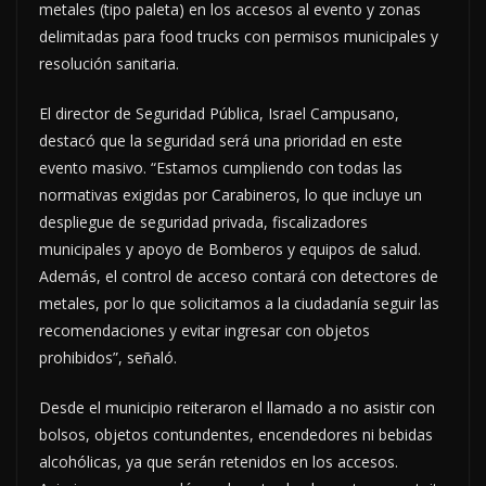
metales (tipo paleta) en los accesos al evento y zonas
delimitadas para food trucks con permisos municipales y
resolución sanitaria.
El director de Seguridad Pública, Israel Campusano,
destacó que la seguridad será una prioridad en este
evento masivo. “Estamos cumpliendo con todas las
normativas exigidas por Carabineros, lo que incluye un
despliegue de seguridad privada, fiscalizadores
municipales y apoyo de Bomberos y equipos de salud.
Además, el control de acceso contará con detectores de
metales, por lo que solicitamos a la ciudadanía seguir las
recomendaciones y evitar ingresar con objetos
prohibidos”, señaló.
Desde el municipio reiteraron el llamado a no asistir con
bolsos, objetos contundentes, encendedores ni bebidas
alcohólicas, ya que serán retenidos en los accesos.