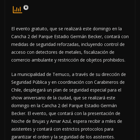
El evento gratuito, que se realizará este domingo en la
Cancha 2 del Parque Estadio Germán Becker, contará con
medidas de seguridad reforzadas, incluyendo control de
acceso con detectores de metales, fiscalización de
comercio ambulante y restricción de objetos prohibidos.
La municipalidad de Temuco, a través de su dirección de
Seguridad Pública y en coordinación con Carabineros de
Chile, desplegará un plan de seguridad especial para el
show aniversario de la ciudad, que se realizará este
domingo en la Cancha 2 del Parque Estadio Germán
Becker. El evento, que contará con la presentación de
Noche de Brujas y Amar Azul, espera recibir a miles de
asistentes y contará con estrictos protocolos para
garantizar el orden y la seguridad de los asistentes.