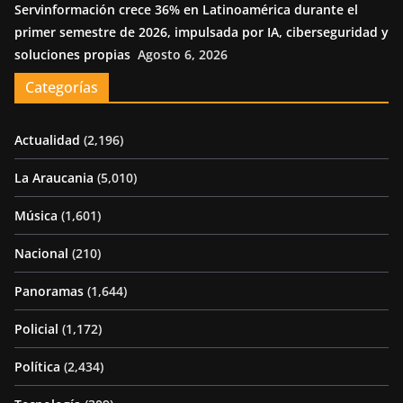
Servinformación crece 36% en Latinoamérica durante el
primer semestre de 2026, impulsada por IA, ciberseguridad y
soluciones propias
Agosto 6, 2026
Categorías
Actualidad
(2,196)
La Araucania
(5,010)
Música
(1,601)
Nacional
(210)
Panoramas
(1,644)
Policial
(1,172)
Política
(2,434)