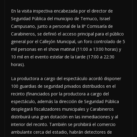
En la visita inspectiva encabezada por el director de
Seguridad Pública del municipio de Temuco, Israel
Campusano, junto a personal de la 8ª Comisaría de
Carabineros, se definió el acceso principal para el público
general por el Callejón Municipal, un foro controlado de 5
mil personas en el show matinal (11:00 a 13:00 horas) y
10 mil en el evento estelar de la tarde (17:00 a 22:30
horas).
La productora a cargo del espectáculo acordó disponer
100 guardias de seguridad privados distribuidos en el
recinto (financiados por la productora a cargo del
espectáculo, además la dirección de Seguridad Pública
desplegará fiscalizadores municipales y Carabineros
distribuirá una gran dotación en las inmediaciones y al
interior del recinto. También se prohibirá el comercio
ambulante cerca del estadio, habrán detectores de