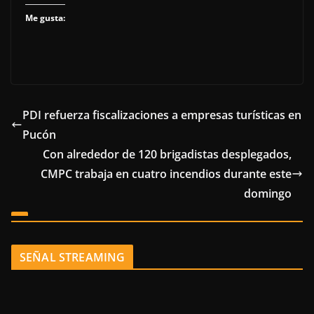
Me gusta:
PDI refuerza fiscalizaciones a empresas turísticas en
Pucón
Con alrededor de 120 brigadistas desplegados,
CMPC trabaja en cuatro incendios durante este
domingo
SEÑAL STREAMING