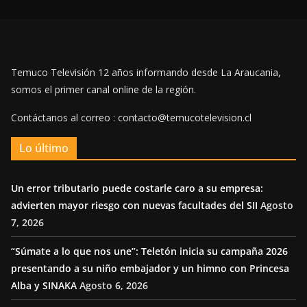
Temuco Televisión 12 años informando desde La Araucania,
somos el primer canal online de la región.
Contáctanos al correo : contacto@temucotelevision.cl
Lo último
Un error tributario puede costarle caro a su empresa:
advierten mayor riesgo con nuevas facultades del SII
Agosto
7, 2026
“Súmate a lo que nos une”: Teletón inicia su campaña 2026
presentando a su niño embajador y un himno con Princesa
Alba y SINAKA
Agosto 6, 2026