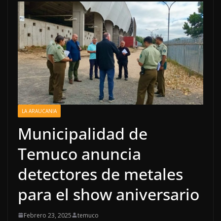
LA ARAUCANIA
Municipalidad de
Temuco anuncia
detectores de metales
para el show aniversario
Febrero 23, 2025
temuco