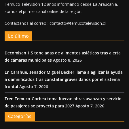
Temuco Televisión 12 años informando desde La Araucania,
somos el primer canal online de la región.
Contáctanos al correo : contacto@temucotelevision.cl
Lo último
Decomisan 1,5 toneladas de alimentos asiáticos tras alerta
de cámaras municipales
Agosto 8, 2026
En Carahue, senador Miguel Becker llama a agilizar la ayuda
a damnificados tras constatar graves daños por el sistema
frontal
Agosto 7, 2026
Tren Temuco-Gorbea toma fuerza: obras avanzan y servicio
de pasajeros se proyecta para 2027
Agosto 7, 2026
Categorías