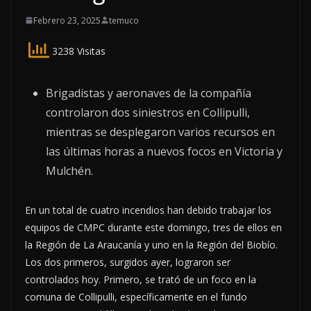
Febrero 23, 2025
temuco
3238 Visitas
Brigadistas y aeronaves de la compañía
controlaron dos siniestros en Collipulli,
mientras se desplegaron varios recursos en
las últimas horas a nuevos focos en Victoria y
Mulchén.
En un total de cuatro incendios han debido trabajar los
equipos de CMPC durante este domingo, tres de ellos en
la Región de La Araucanía y uno en la Región del Biobío.
Los dos primeros, surgidos ayer, lograron ser
controlados hoy. Primero, se trató de un foco en la
comuna de Collipulli, específicamente en el fundo