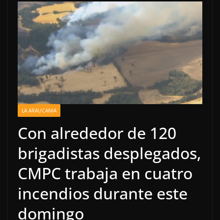
LA ARAUCANIA
Con alrededor de 120
brigadistas desplegados,
CMPC trabaja en cuatro
incendios durante este
domingo