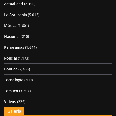
Actualidad
(2,196)
La Araucania
(5,013)
Música
(1,601)
Nacional
(210)
Panoramas
(1,644)
Policial
(1,173)
Política
(2,436)
Tecnología
(309)
Temuco
(3,307)
Videos
(229)
Galería