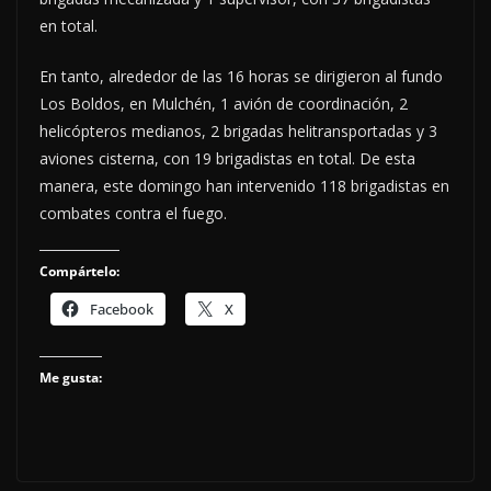
en total.
En tanto, alrededor de las 16 horas se dirigieron al fundo
Los Boldos, en Mulchén, 1 avión de coordinación, 2
helicópteros medianos, 2 brigadas helitransportadas y 3
aviones cisterna, con 19 brigadistas en total. De esta
manera, este domingo han intervenido 118 brigadistas en
combates contra el fuego.
Compártelo:
Facebook
X
Me gusta: