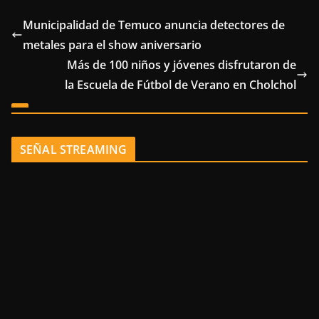
Municipalidad de Temuco anuncia detectores de
metales para el show aniversario
Más de 100 niños y jóvenes disfrutaron de
la Escuela de Fútbol de Verano en Cholchol
SEÑAL STREAMING