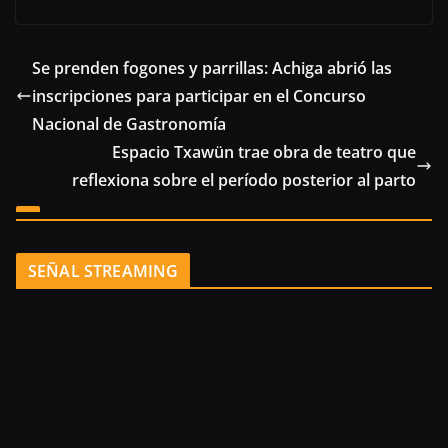
Se prenden fogones y parrillas: Achiga abrió las
inscripciones para participar en el Concurso
Nacional de Gastronomía
Espacio Txawün trae obra de teatro que
reflexiona sobre el período posterior al parto
SEÑAL STREAMING