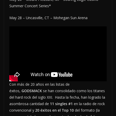
Summer Concert Series*
May 28 – Uncasville, CT – Mohegan Sun Arena
Con más de 20 años en las listas de
éxitos,
GODSMACK
se han consolidado como los titanes
del hard rock del siglo XXI. Hasta la fecha, han logrado la
asombrosa cantidad de
11 singles #1
en la radio de rock
convencional y
20 éxitos en el Top 10
del formato (la