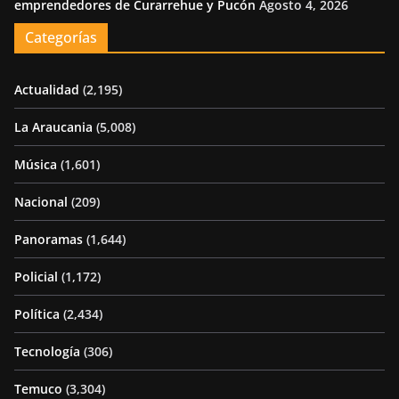
emprendedores de Curarrehue y Pucón
Agosto 4, 2026
Categorías
Actualidad
(2,195)
La Araucania
(5,008)
Música
(1,601)
Nacional
(209)
Panoramas
(1,644)
Policial
(1,172)
Política
(2,434)
Tecnología
(306)
Temuco
(3,304)