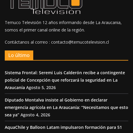
Temuco Televisión 12 años informando desde La Araucania,
somos el primer canal online de la región.
Contáctanos al correo : contacto@temucotelevision.cl
Lo último
Sistema Frontal: Seremi Luis Calderón recibe a contingente
policial de Concepción que reforzará la seguridad en La
Araucanía
Agosto 5, 2026
Diputado Montalva insiste al Gobierno en declarar
emergencia agrícola en La Araucanía: “Necesitamos que esto
sea ya”
Agosto 4, 2026
AquaChile y Balloon Latam impulsaron formación para 51