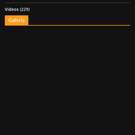
Videos
(229)
Galería