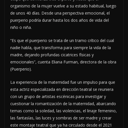
organismo de la mujer vuelve a su estado habitual, luego
de unos 40 días. Desde una perspectiva emocional, el
puerperio podría durar hasta los dos años de vida del
niño o niña.
“Es que el puerperio se trata de un tramo crítico del cual
nadie habla, que transforma para siempre la vida de la
madre, dejando profundas cicatrices físicas y
emocionales”, cuenta Eliana Furman, directora de la obra
(Puerperio).
La experiencia de la maternidad fue un impulso para que
esta actriz especializada en dirección teatral se reuniera
con un grupo de artistas escénicas para investigar y
cuestionar la romantización de la maternidad, abarcando
temas como la soledad, las violencias, el linaje femenino,
las fantasías, las luces y sombras de ser madre y crear
este montaje teatral que ya ha circulado desde el 2021