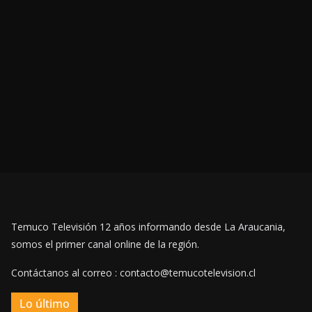
Temuco Televisión 12 años informando desde La Araucania,
somos el primer canal online de la región.
Contáctanos al correo : contacto@temucotelevision.cl
Lo último