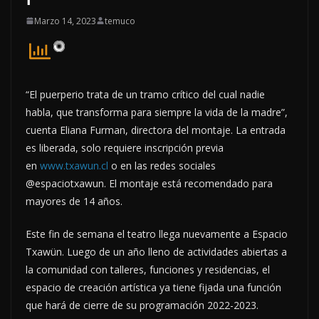
Marzo 14, 2023
temuco
“El puerperio trata de un tramo crítico del cual nadie
habla, que transforma para siempre la vida de la madre”,
cuenta Eliana Furman, directora del montaje. La entrada
es liberada, solo requiere inscripción previa
en
www.txawun.cl
o en las redes sociales
@espaciotxawun. El montaje está recomendado para
mayores de 14 años.
Este fin de semana el teatro llega nuevamente a Espacio
Txawün. Luego de un año lleno de actividades abiertas a
la comunidad con talleres, funciones y residencias, el
espacio de creación artística ya tiene fijada una función
que hará de cierre de su programación 2022-2023.