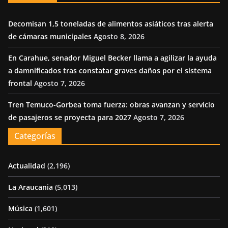
Decomisan 1,5 toneladas de alimentos asiáticos tras alerta
de cámaras municipales
Agosto 8, 2026
En Carahue, senador Miguel Becker llama a agilizar la ayuda
a damnificados tras constatar graves daños por el sistema
frontal
Agosto 7, 2026
Tren Temuco-Gorbea toma fuerza: obras avanzan y servicio
de pasajeros se proyecta para 2027
Agosto 7, 2026
Categorías
Actualidad
(2,196)
La Araucania
(5,013)
Música
(1,601)