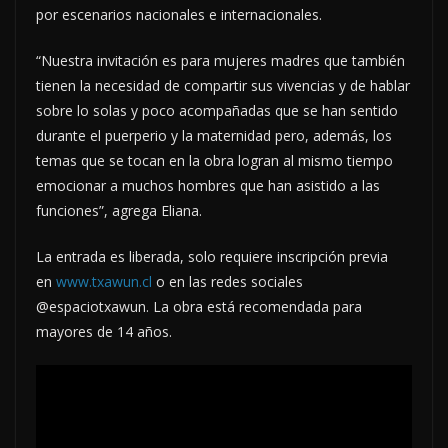
por escenarios nacionales e internacionales.
“Nuestra invitación es para mujeres madres que también
tienen la necesidad de compartir sus vivencias y de hablar
sobre lo solas y poco acompañadas que se han sentido
durante el puerperio y la maternidad pero, además, los
temas que se tocan en la obra logran al mismo tiempo
emocionar a muchos hombres que han asistido a las
funciones”, agrega Eliana.
La entrada es liberada, solo requiere inscripción previa
en
www.txawun.cl
o en las redes sociales
@espaciotxawun. La obra está recomendada para
mayores de 14 años.