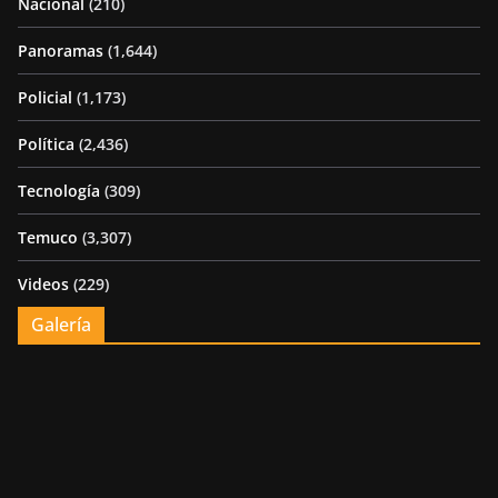
Nacional
(210)
Panoramas
(1,644)
Policial
(1,173)
Política
(2,436)
Tecnología
(309)
Temuco
(3,307)
Videos
(229)
Galería