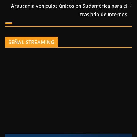
Araucanía vehículos únicos en Sudamérica para el
traslado de internos
SEÑAL STREAMING