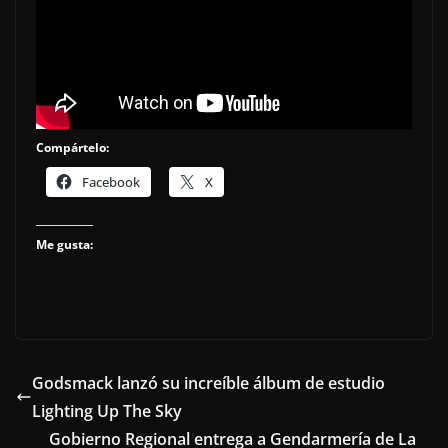
Compártelo:
Facebook
X
Me gusta:
Godsmack lanzó su increíble álbum de estudio
Lighting Up The Sky
Gobierno Regional entrega a Gendarmería de La