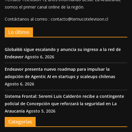
somos el primer canal online de la región.
Contáctanos al correo : contacto@temucotelevision.cl
Lo último
Global66 sigue escalando y anuncia su ingreso a la red de
Endeavor
Agosto 6, 2026
Endeavor presenta nuevo roadmap para impulsar la
adopción de Agentic AI en startups y scaleups chilenas
Agosto 6, 2026
Sistema Frontal: Seremi Luis Calderón recibe a contingente
policial de Concepción que reforzará la seguridad en La
Araucanía
Agosto 5, 2026
Categorías