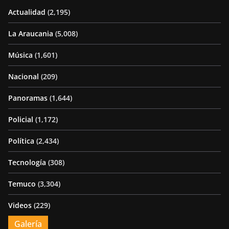
Actualidad
(2,195)
La Araucania
(5,008)
Música
(1,601)
Nacional
(209)
Panoramas
(1,644)
Policial
(1,172)
Política
(2,434)
Tecnología
(308)
Temuco
(3,304)
Videos
(229)
Galería