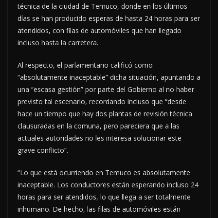
técnica de la ciudad de Temuco, donde en los últimos
días se han producido esperas de hasta 24 horas para ser
atendidos, con filas de automóviles que han llegado
incluso hasta la carretera.
Al respecto, el parlamentario calificó como
“absolutamente inaceptable” dicha situación, apuntando a
una “escasa gestión” por parte del Gobierno al no haber
previsto tal escenario, recordando incluso que “desde
hace un tiempo que hay dos plantas de revisión técnica
clausuradas en la comuna, pero pareciera que a las
actuales autoridades no les interesa solucionar este
grave conflicto”.
“Lo que está ocurriendo en Temuco es absolutamente
inaceptable. Los conductores están esperando incluso 24
horas para ser atendidos, lo que llega a ser totalmente
inhumano. De hecho, las filas de automóviles están