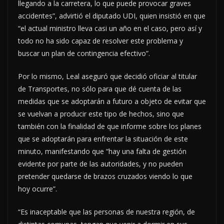
llegando a la carretera, lo que puede provocar graves
accidentes”, advirtió el diputado UDI, quien insistió en que
“el actual ministro lleva casi un año en el caso, pero así y
todo no ha sido capaz de resolver este problema y
buscar un plan de contingencia efectivo”.
Por lo mismo, Leal aseguró que decidió oficiar al titular
de Transportes, no sólo para que dé cuenta de las
medidas que se adoptarán a futuro a objeto de evitar que
se vuelvan a producir este tipo de hechos, sino que
también con la finalidad de que informe sobre los planes
que se adoptarán para enfrentar la situación de este
minuto, manifestando que “hay una falta de gestión
evidente por parte de las autoridades, y no pueden
pretender quedarse de brazos cruzados viendo lo que
hoy ocurre”.
“Es inaceptable que las personas de nuestra región, de