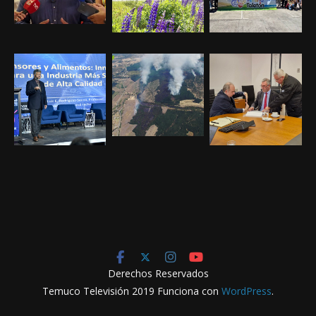
Derechos Reservados
Temuco Televisión 2019 Funciona con
WordPress
.