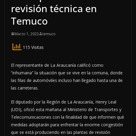
revisión técnica en
Temuco
Marzo 1, 2023
temuco
115 Visitas
El representante de La Araucanía calificó como
“inhumana” la situación que se vive en la comuna, donde
las filas de automóviles incluso han llegado hasta una de
las carreteras.
El diputado por la Región de La Araucanía, Henry Leal
(UDI), ofició esta mañana al Ministerio de Transportes y
Telecomunicaciones con la finalidad de que informen qué
medidas adoptarán para enfrentar la enorme congestión
que se está produciendo en las plantas de revisión