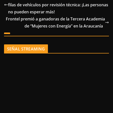
filas de vehículos por revisión técnica: ¡Las personas
no pueden esperar más!
Frontel premió a ganadoras de la Tercera Academia
de “Mujeres con Energía” en la Araucanía
SEÑAL STREAMING