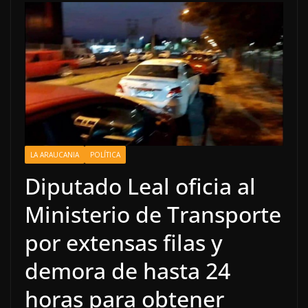
LA ARAUCANIA
POLÍTICA
Diputado Leal oficia al
Ministerio de Transporte
por extensas filas y
demora de hasta 24
horas para obtener