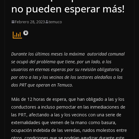
no pueden esperar más!
Febrero 28, 2023
temuco
Durante los últimos meses la máxima autoridad comunal
se ocupó del problema que tiene, por un lado, a los
usuarios en eternas esperas por su revisión obligatoria, y
por otro a las y los vecinos de los sectores aledaños a las
dos PRT que operan en Temuco.
Más de 12 horas de espera, que han obligado a las y los
conductores a incluso pernoctar en las inmediaciones de
las PRT, afectando a las y los vecinos con una serie de
externalidades que vienen de la mano como basura,
ocupación indebida de las veredas, ruidos molestos entre
otros, condiciones que se podrían agudizar durante este