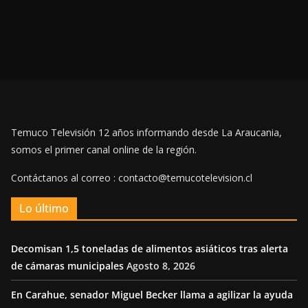
Temuco Televisión 12 años informando desde La Araucania,
somos el primer canal online de la región.
Contáctanos al correo : contacto@temucotelevision.cl
Lo último
Decomisan 1,5 toneladas de alimentos asiáticos tras alerta
de cámaras municipales
Agosto 8, 2026
En Carahue, senador Miguel Becker llama a agilizar la ayuda