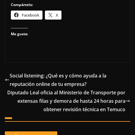
Compártelo:
Facebook
X
Me gusta:
Social listening: ¿Qué es y cómo ayuda a la
reputación online de tu empresa?
Diputado Leal oficia al Ministerio de Transporte por
extensas filas y demora de hasta 24 horas para
obtener revisión técnica en Temuco