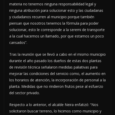
materia no tenemos ninguna responsabilidad legal y
ninguna atribución para solucionar esto y las ciudadanas
y ciudadanos recurren al municipio porque también
piensan que nosotros tenemos la fórmula para poder
solucionar, esto le corresponde a la seremi de transporte
a la cual hacemos un llamado, por que estamos un poco
cansados”.
Tras la reunión que se llevó a cabo en el mismo municipio
durante el año pasado los dueños de estas dos plantas
de revisión técnica señalaron medidas paliativas para
mejorar las condiciones del servicio como, el aumento en
los horarios de atención, la incorporación de personal a la
planta. Medidas que no rindieron frutos pese al esfuerzo
del sector privado.
Respecto a lo anterior, el alcalde Neira enfatizó: “Nos
solicitaron buscar terreno, lo hicimos como municipio y