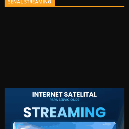
SEÑAL STREAMING