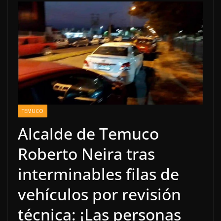
TEMUCO
Alcalde de Temuco
Roberto Neira tras
interminables filas de
vehículos por revisión
técnica: ¡Las personas