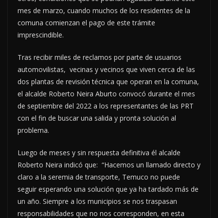
mes de marzo, cuando muchos de los residentes de la
comuna comienzan el pago de este trámite
imprescindible.
Tras recibir miles de reclamos por parte de usuarios
automovilistas, vecinas y vecinos que viven cerca de las
dos plantas de revisión técnica que operan en la comuna,
el alcalde Roberto Neira Aburto convocó durante el mes
de septiembre del 2022 a los representantes de las PRT
con el fin de buscar una salida y pronta solución al
problema.
Luego de meses y sin respuesta definitiva él alcalde
Roberto Neira indicó que: “Hacemos un llamado directo y
claro a la seremia de transporte, Temuco no puede
seguir esperando una solución que ya ha tardado más de
un año. Siempre a los municipios se nos traspasan
responsabilidades que no nos corresponden, en esta