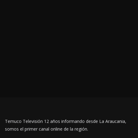
Temuco Televisión 12 años informando desde La Araucania,
somos el primer canal online de la región.