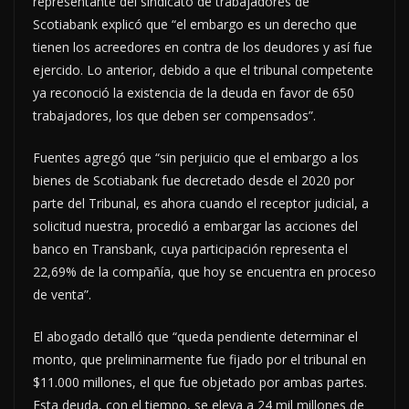
representante del sindicato de trabajadores de
Scotiabank explicó que “el embargo es un derecho que
tienen los acreedores en contra de los deudores y así fue
ejercido. Lo anterior, debido a que el tribunal competente
ya reconoció la existencia de la deuda en favor de 650
trabajadores, los que deben ser compensados”.
Fuentes agregó que “sin perjuicio que el embargo a los
bienes de Scotiabank fue decretado desde el 2020 por
parte del Tribunal, es ahora cuando el receptor judicial, a
solicitud nuestra, procedió a embargar las acciones del
banco en Transbank, cuya participación representa el
22,69% de la compañía, que hoy se encuentra en proceso
de venta”.
El abogado detalló que “queda pendiente determinar el
monto, que preliminarmente fue fijado por el tribunal en
$11.000 millones, el que fue objetado por ambas partes.
Esta deuda, con el tiempo, se eleva a 24 mil millones de