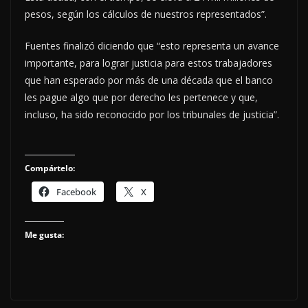
pesos, según los cálculos de nuestros representados”.
Fuentes finalizó diciendo que “esto representa un avance
importante, para lograr justicia para estos trabajadores
que han esperado por más de una década que el banco
les pague algo que por derecho les pertenece y que,
incluso, ha sido reconocido por los tribunales de justicia”.
Compártelo:
Facebook
X
Me gusta: