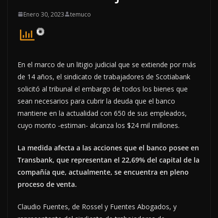
Enero 30, 2023
temuco
En el marco de un litigio judicial que se extiende por más
de 14 años, el sindicato de trabajadores de Scotiabank
solicitó al tribunal el embargo de todos los bienes que
sean necesarios para cubrir la deuda que el banco
mantiene en la actualidad con 650 de sus empleados,
cuyo monto -estiman- alcanza los $24 mil millones.
La medida afecta a las acciones que el banco posee en
Transbank, que representan el 22,69% del capital de la
compañía que, actualmente, se encuentra en pleno
proceso de venta.
Claudio Fuentes, de Rossel y Fuentes Abogados, y