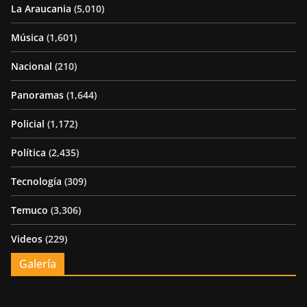
La Araucania
(5,010)
Música
(1,601)
Nacional
(210)
Panoramas
(1,644)
Policial
(1,172)
Política
(2,435)
Tecnología
(309)
Temuco
(3,306)
Videos
(229)
Galería