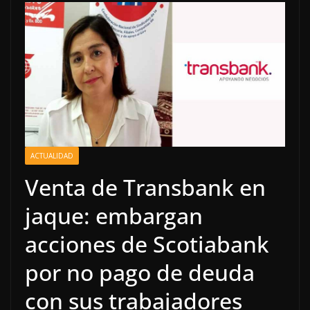
ACTUALIDAD
Venta de Transbank en
jaque: embargan
acciones de Scotiabank
por no pago de deuda
con sus trabajadores