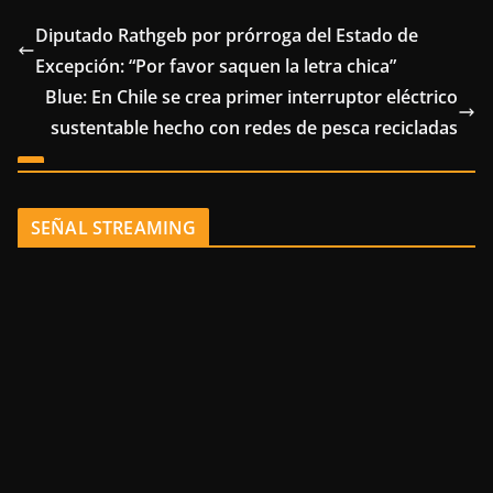
Diputado Rathgeb por prórroga del Estado de
Excepción: “Por favor saquen la letra chica”
Blue: En Chile se crea primer interruptor eléctrico
sustentable hecho con redes de pesca recicladas
SEÑAL STREAMING