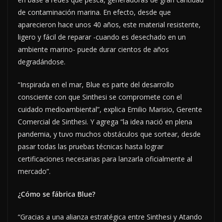
de contaminación marina. En efecto, desde que
aparecieron hace unos 40 años, este material resistente,
ligero y fácil de reparar -cuando es desechado en un
ambiente marino- puede durar cientos de años
degradándose.
“Inspirada en el mar, Blue es parte del desarrollo
consciente con que Sinthesi se compromete con el
cuidado medioambiental”, explica Emilio Marisio, Gerente
Comercial de Sinthesi. Y agrega “la idea nació en plena
pandemia, y tuvo muchos obstáculos que sortear, desde
pasar todas las pruebas técnicas hasta lograr
certificaciones necesarias para lanzarla oficialmente al
mercado”.
¿Cómo se fábrica Blue?
“Gracias a una alianza estratégica entre Sinthesi y Atando