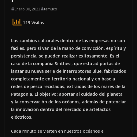
Enero 30, 2023
temuco
119 Visitas
Los cambios culturales dentro de las empresas no son
fáciles, pero si van de la mano de convicción, espíritu y
persistencia, se pueden realizar exitosamente. Es el
caso de la compañía Sinthesi, que está ad portas de
lanzar su nueva serie de interruptores Blue, fabricados
completamente en territorio nacional y en base a
redes de pesca recicladas, extraídas de los mares de la
Patagonia. El objetivo: aportar al cuidado del planeta
y la conservación de los océanos, además de potenciar
la innovación dentro del mercado de artefactos
eléctricos.
Cada minuto se vierten en nuestros océanos el