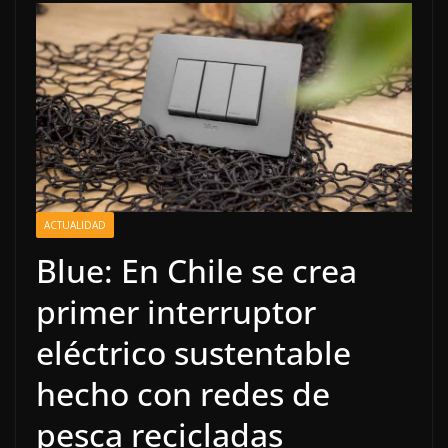
ACTUALIDAD
Blue: En Chile se crea
primer interruptor
eléctrico sustentable
hecho con redes de
pesca recicladas