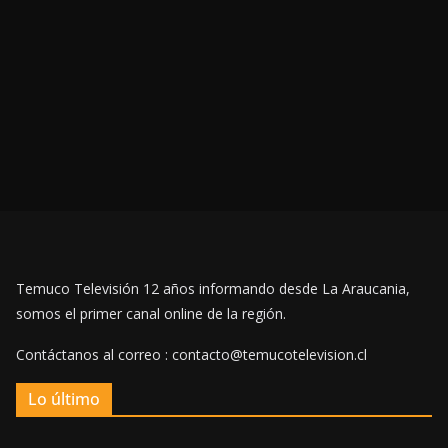
Temuco Televisión 12 años informando desde La Araucania,
somos el primer canal online de la región.
Contáctanos al correo : contacto@temucotelevision.cl
Lo último