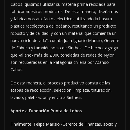
Cabos, quisimos utilizar su materia prima reciclada para
fabricar nuestros productos. De esta manera, diseñamos
y fabricamos artefactos eléctricos utilizando la basura
plástica recolectada del océano, resultando un producto
robusto y de calidad, y con un material que comienza un
nuevo ciclo de vida”, cuenta Juan Ignacio Marisio, Gerente
de Fábrica y también socio de Sinthesi. De hecho, agrega
que -al año- más de 2.300 toneladas de redes de Nylon
son recuperadas en la Patagonia chilena por Atando
Cabos.
De esta manera, el proceso productivo consta de las
etapas de recolección, selección, limpieza, trituración,
lavado, paletización y envío a Sinthesi.
Aporte a Fundación Punta de Lobos
Finalmente, Felipe Marisio -Gerente de Finanzas, socio y