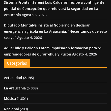
Sistema Frontal: Seremi Luis Calderón recibe a contingente
policial de Concepción que reforzará la seguridad en La
Araucanía
Agosto 5, 2026
Diputado Montalva insiste al Gobierno en declarar
emergencia agrícola en La Araucanía: “Necesitamos que esto
sea ya”
Agosto 4, 2026
AquaChile y Balloon Latam impulsaron formación para 51
emprendedores de Curarrehue y Pucón
Agosto 4, 2026
Categorías
Actualidad
(2,195)
La Araucania
(5,008)
Música
(1,601)
Nacional
(209)