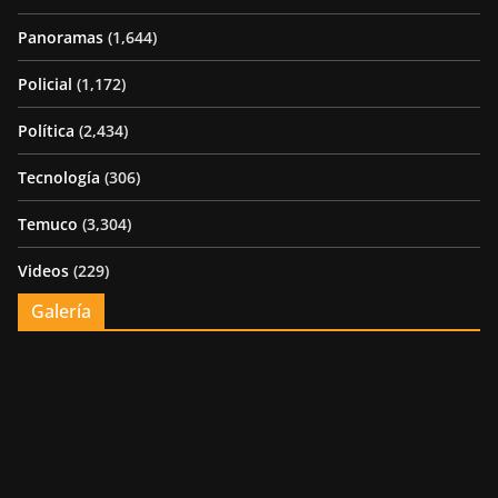
Panoramas
(1,644)
Policial
(1,172)
Política
(2,434)
Tecnología
(306)
Temuco
(3,304)
Videos
(229)
Galería