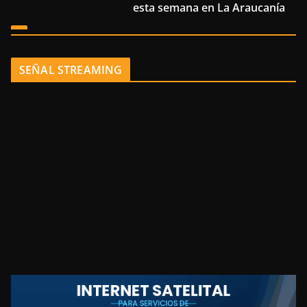
esta semana en La Araucanía
SEÑAL STREAMING