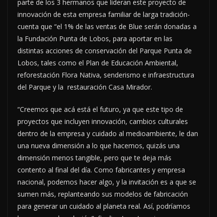
parte de los 3 hermanos que lideran este proyecto de
innovación de esta empresa familiar de larga tradición-
cuenta que “el 1% de las ventas de Blue serán donadas a
la Fundación Punta de Lobos, para aportar en las
distintas acciones de conservación del Parque Punta de
Lobos, tales como el Plan de Educación Ambiental,
reforestación Flora Nativa, senderismo e infraestructura
del Parque y la restauración Casa Mirador.
“Creemos que acá está el futuro, ya que este tipo de
proyectos que incluyen innovación, cambios culturales
dentro de la empresa y cuidado al medioambiente, le dan
una nueva dimensión a lo que hacemos, quizás una
dimensión menos tangible, pero que te deja más
contento al final del día. Como fabricantes y empresa
nacional, podemos hacer algo, y la invitación es a que se
sumen más, replanteando sus modelos de fabricación
para generar un cuidado al planeta real. Así, podríamos