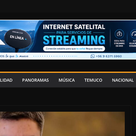
LIDAD
PANORAMAS
MÚSICA
TEMUCO
NACIONAL