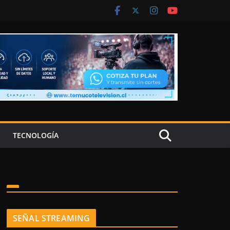
TECNOLOGÍA
SEÑAL STREAMING