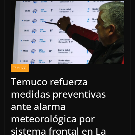
TEMUCO
Temuco refuerza
medidas preventivas
ante alarma
meteorológica por
sistema frontal en La