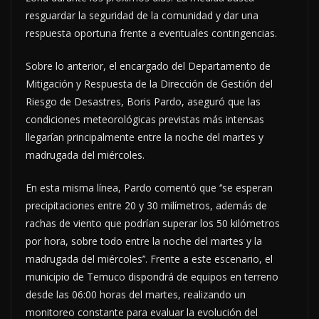
resguardar la seguridad de la comunidad y dar una
respuesta oportuna frente a eventuales contingencias.
Sobre lo anterior, el encargado del Departamento de
Mitigación y Respuesta de la Dirección de Gestión del
Riesgo de Desastres, Boris Pardo, aseguró que las
condiciones meteorológicas previstas más intensas
llegarían principalmente entre la noche del martes y
madrugada del miércoles.
En esta misma línea, Pardo comentó que ‘’se esperan
precipitaciones entre 20 y 30 milímetros, además de
rachas de viento que podrían superar los 50 kilómetros
por hora, sobre todo entre la noche del martes y la
madrugada del miércoles’’. Frente a este escenario, el
municipio de Temuco dispondrá de equipos en terreno
desde las 06:00 horas del martes, realizando un
monitoreo constante para evaluar la evolución del