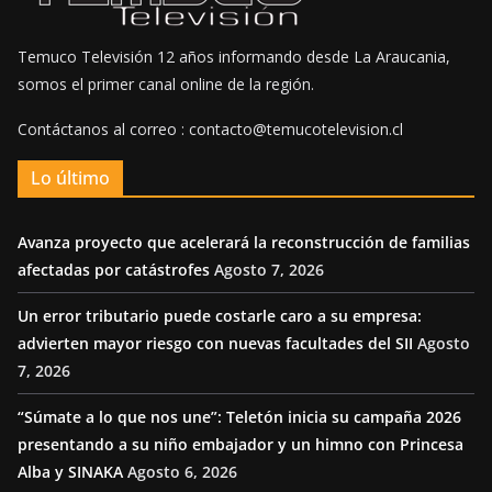
Temuco Televisión 12 años informando desde La Araucania,
somos el primer canal online de la región.
Contáctanos al correo : contacto@temucotelevision.cl
Lo último
Avanza proyecto que acelerará la reconstrucción de familias
afectadas por catástrofes
Agosto 7, 2026
Un error tributario puede costarle caro a su empresa:
advierten mayor riesgo con nuevas facultades del SII
Agosto
7, 2026
“Súmate a lo que nos une”: Teletón inicia su campaña 2026
presentando a su niño embajador y un himno con Princesa
Alba y SINAKA
Agosto 6, 2026