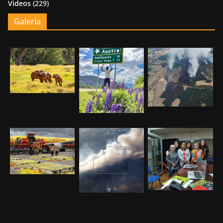
Videos
(229)
Galería