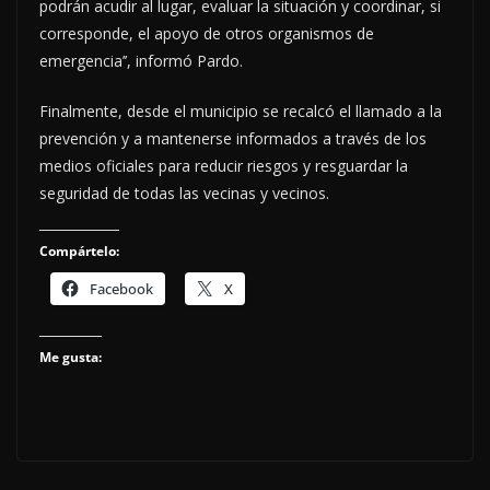
podrán acudir al lugar, evaluar la situación y coordinar, si
corresponde, el apoyo de otros organismos de
emergencia’’, informó Pardo.
Finalmente, desde el municipio se recalcó el llamado a la
prevención y a mantenerse informados a través de los
medios oficiales para reducir riesgos y resguardar la
seguridad de todas las vecinas y vecinos.
Compártelo:
Facebook
X
Me gusta: