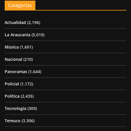
Categorías
Actualidad
(2,196)
La Araucania
(5,010)
Música
(1,601)
Nacional
(210)
Panoramas
(1,644)
Policial
(1,172)
Política
(2,435)
Tecnología
(309)
Temuco
(3,306)