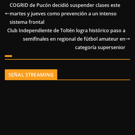
COGRID de Pucón decidió suspender clases este
martes y jueves como prevención a un intenso
sistema frontal
Club Independiente de Toltén logra histórico paso a
semifinales en regional de fútbol amateur en
categoría supersenior
SEÑAL STREAMING