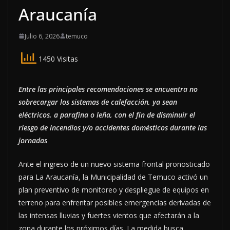
Araucanía
Julio 6, 2026
temuco
1450 Visitas
Entre las principales recomendaciones se encuentra no
sobrecargar los sistemas de calefacción, ya sean
eléctricos, a parafina o leña, con el fin de disminuir el
riesgo de incendios y/o accidentes domésticos durante las
jornadas
Ante el ingreso de un nuevo sistema frontal pronosticado
para La Araucanía, la Municipalidad de Temuco activó un
plan preventivo de monitoreo y despliegue de equipos en
terreno para enfrentar posibles emergencias derivadas de
las intensas lluvias y fuertes vientos que afectarán a la
zona durante los próximos días. La medida busca