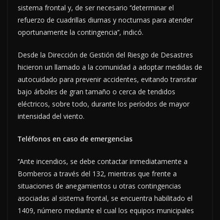
sistema frontal y, de ser necesario ‘’determinar el
refuerzo de cuadrillas diurnas y nocturnas para atender
oportunamente la contingencia’’, indicó.
Desde la Dirección de Gestión del Riesgo de Desastres
hicieron un llamado a la comunidad a adoptar medidas de
autocuidado para prevenir accidentes, evitando transitar
bajo árboles de gran tamaño o cerca de tendidos
eléctricos, sobre todo, durante los períodos de mayor
intensidad del viento.
Teléfonos en caso de emergencias
‘’Ante incendios, se debe contactar inmediatamente a
Bomberos a través del 132, mientras que frente a
situaciones de anegamientos u otras contingencias
asociadas al sistema frontal, se encuentra habilitado el
1409, número mediante el cual los equipos municipales