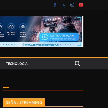
TECNOLOGÍA
SEÑAL STREAMING