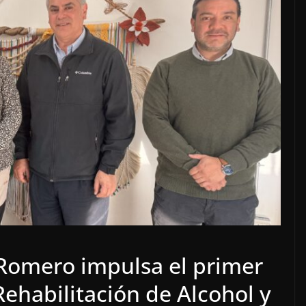
 Romero impulsa el primer
ehabilitación de Alcohol y