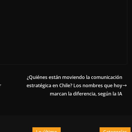
¿Quiénes están moviendo la comunicación
r
estratégica en Chile? Los nombres que hoy
marcan la diferencia, según la IA