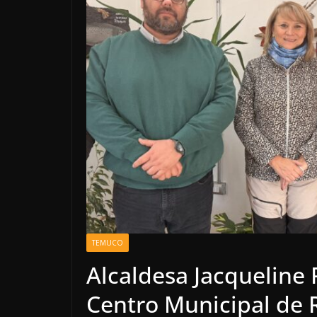
TEMUCO
Alcaldesa Jacqueline
Centro Municipal de R