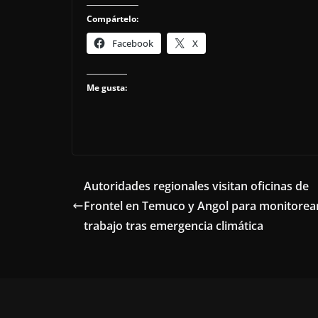
Compártelo:
Facebook
X
Me gusta:
Autoridades regionales visitan oficinas de
Frontel en Temuco y Angol para monitorea
trabajo tras emergencia climática