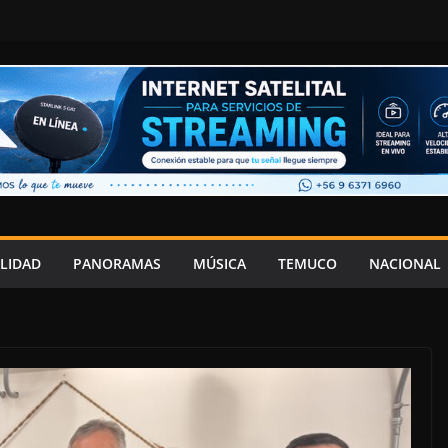
LIDAD
PANORAMAS
MÚSICA
TEMUCO
NACIONAL