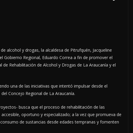
de alcohol y drogas, la alcaldesa de Pitrufquén, Jacqueline
el Gobierno Regional, Eduardo Correa a fin de promover el
l de Rehabilitación de Alcohol y Drogas de La Araucanía y el
ndo una de las iniciativas que intentó impulsar desde el
 del Concejo Regional de La Araucanía.
oyectos- busca que el proceso de rehabilitación de las
 accesible, oportuno y especializado; a la vez que promueva de
el consumo de sustancias desde edades tempranas y fomenten