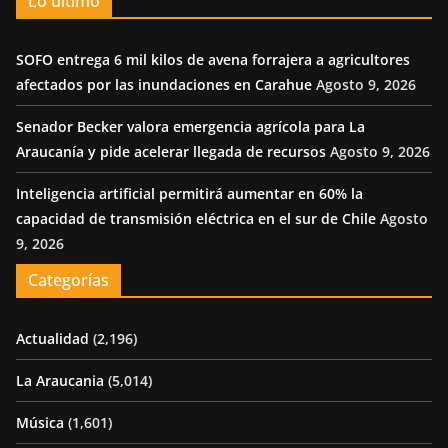
Lo último
SOFO entrega 6 mil kilos de avena forrajera a agricultores
afectados por las inundaciones en Carahue
Agosto 9, 2026
Senador Becker valora emergencia agrícola para La
Araucanía y pide acelerar llegada de recursos
Agosto 9, 2026
Inteligencia artificial permitirá aumentar en 60% la
capacidad de transmisión eléctrica en el sur de Chile
Agosto
9, 2026
Categorías
Actualidad
(2,196)
La Araucania
(5,014)
Música
(1,601)