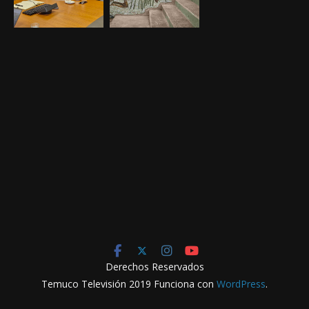
Derechos Reservados
Temuco Televisión 2019 Funciona con
WordPress
.