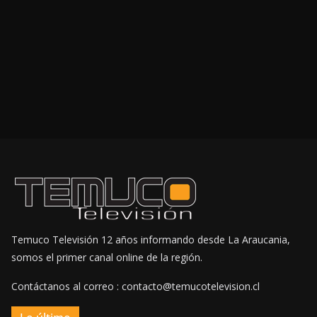
Temuco Televisión 12 años informando desde La Araucania,
somos el primer canal online de la región.
Contáctanos al correo : contacto@temucotelevision.cl