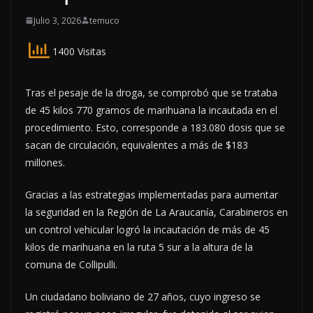
Julio 3, 2026
temuco
1400 Visitas
Tras el pesaje de la droga, se comprobó que se trataba
de 45 kilos 770 gramos de marihuana la incautada en el
procedimiento. Esto, corresponde a 183.080 dosis que se
sacan de circulación, equivalentes a más de $183
millones.
Gracias a las estrategias implementadas para aumentar
la seguridad en la Región de La Araucanía, Carabineros en
un control vehicular logró la incautación de más de 45
kilos de marihuana en la ruta 5 sur a la altura de la
comuna de Collipulli.
Un ciudadano boliviano de 27 años, cuyo ingreso se