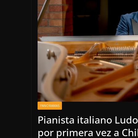
PANORAMAS
Pianista italiano Ludo
por primera vez a Chi