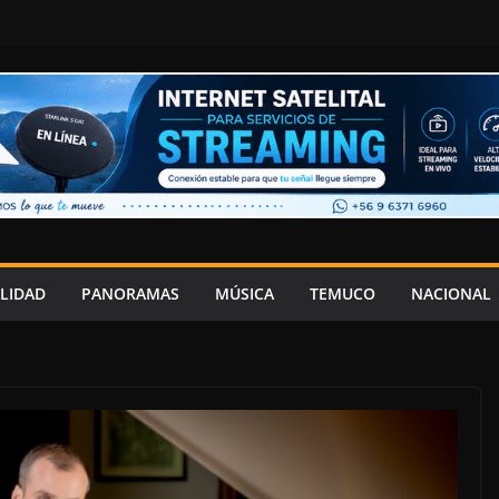
LIDAD
PANORAMAS
MÚSICA
TEMUCO
NACIONAL