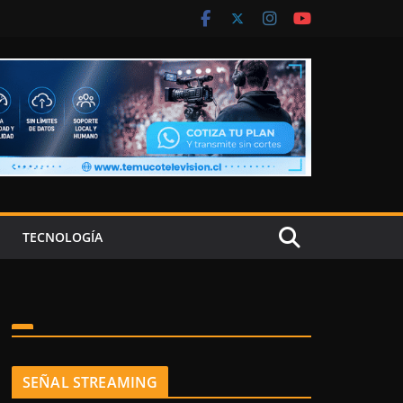
TECNOLOGÍA
SEÑAL STREAMING