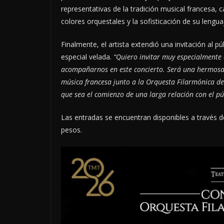
representativas de la tradición musical francesa, c
colores orquestales y la sofisticación de su lengua
Finalmente, el artista extendió una invitación al 
especial velada.
“Quiero invitar muy especialmente
acompañarnos en este concierto. Será una hermosa o
música francesa junto a la Orquesta Filarmónica d
que sea el comienzo de una larga relación con el pú
Las entradas se encuentran disponibles a través 
pesos.