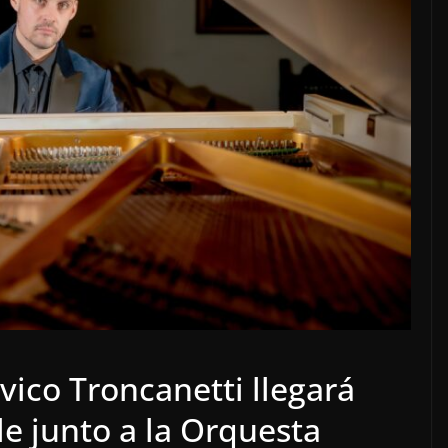
vico Troncanetti llegará
le junto a la Orquesta