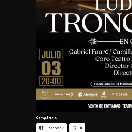
Compártelo:
Facebook
X